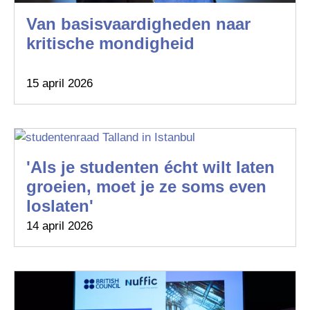
Van basisvaardigheden naar
kritische mondigheid
15 april 2026
'Als je studenten écht wilt laten
groeien, moet je ze soms even
loslaten'
14 april 2026