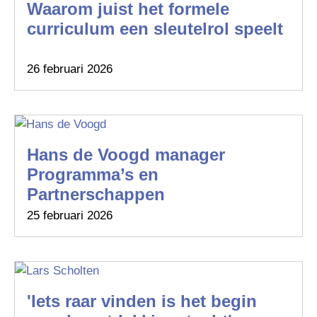
Waarom juist het formele
curriculum een sleutelrol speelt
26 februari 2026
Hans de Voogd manager
Programma’s en
Partnerschappen
25 februari 2026
'Iets raar vinden is het begin