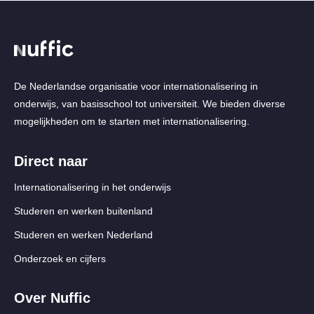
displayed
page
De Nederlandse organisatie voor internationalisering in
onderwijs, van basisschool tot universiteit. We bieden diverse
mogelijkheden om te starten met internationalisering.
Direct naar
Internationalisering in het onderwijs
Studeren en werken buitenland
Studeren en werken Nederland
Onderzoek en cijfers
Over Nuffic