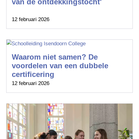
van de ontdekkingstocht'
12 februari 2026
Waarom niet samen? De
voordelen van een dubbele
certificering
12 februari 2026