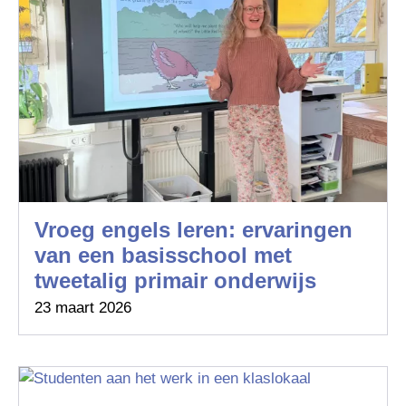
Vroeg engels leren: ervaringen
van een basisschool met
tweetalig primair onderwijs
23 maart 2026