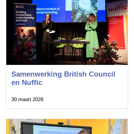
Samenwerking British Council
en Nuffic
30 maart 2026