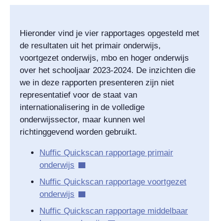
Hieronder vind je vier rapportages opgesteld met
de resultaten uit het primair onderwijs,
voortgezet onderwijs, mbo en hoger onderwijs
over het schooljaar 2023-2024. De inzichten die
we in deze rapporten presenteren zijn niet
representatief voor de staat van
internationalisering in de volledige
onderwijssector, maar kunnen wel
richtinggevend worden gebruikt.
Nuffic Quickscan rapportage primair
onderwijs
Nuffic Quickscan rapportage voortgezet
onderwijs
Nuffic Quickscan rapportage middelbaar