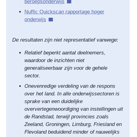
beroepsonderwijs
Nuffic Quickscan rapportage hoger
onderwijs
De resultaten zijn niet representatief vanwege:
Relatief beperkt aantal deelnemers,
waardoor de inzichten niet
generaliseerbaar zijn voor de gehele
sector.
Onevenredige verdeling van de respons
over het land. In alle onderwijssectoren is
sprake van een duidelijke
oververtegenwoordiging van instellingen uit
de Randstad, terwijl provincies zoals
Zeeland, Groningen, Limburg, Friesland en
Flevoland beduidend minder of nauwelijks