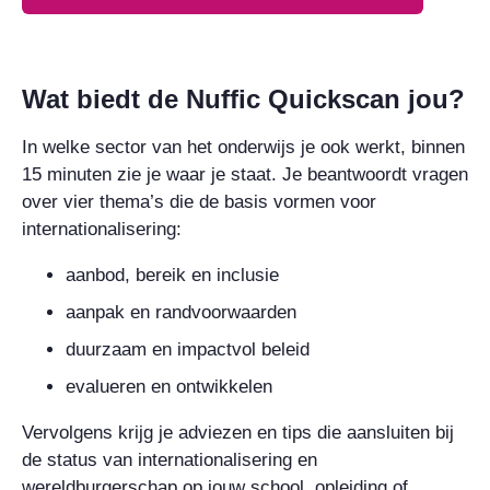
Wat biedt de Nuffic Quickscan jou?
In welke sector van het onderwijs je ook werkt, binnen
15 minuten zie je waar je staat. Je beantwoordt vragen
over vier thema’s die de basis vormen voor
internationalisering:
aanbod, bereik en inclusie
aanpak en randvoorwaarden
duurzaam en impactvol beleid
evalueren en ontwikkelen
Vervolgens krijg je adviezen en tips die aansluiten bij
de status van internationalisering en
wereldburgerschap op jouw school, opleiding of