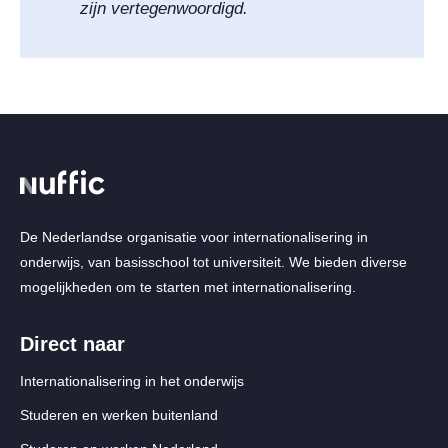
zijn vertegenwoordigd.
De Nederlandse organisatie voor internationalisering in
onderwijs, van basisschool tot universiteit. We bieden diverse
mogelijkheden om te starten met internationalisering.
Direct naar
Internationalisering in het onderwijs
Studeren en werken buitenland