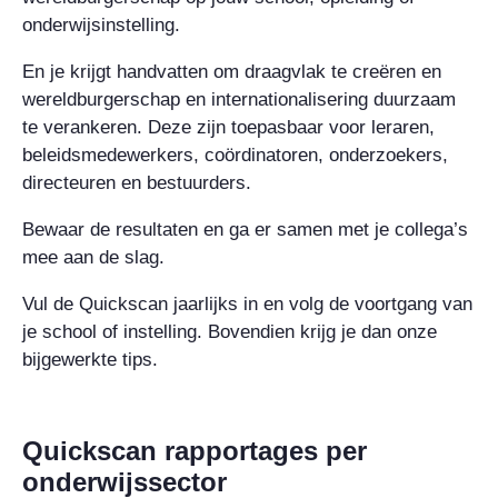
onderwijsinstelling.
En je krijgt handvatten om draagvlak te creëren en
wereldburgerschap en internationalisering duurzaam
te verankeren. Deze zijn toepasbaar voor leraren,
beleidsmedewerkers, coördinatoren, onderzoekers,
directeuren en bestuurders.
Bewaar de resultaten en ga er samen met je collega’s
mee aan de slag.
Vul de Quickscan jaarlijks in en volg de voortgang van
je school of instelling. Bovendien krijg je dan onze
bijgewerkte tips.
Quickscan rapportages per
onderwijssector