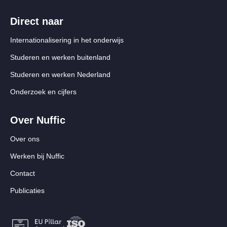
Direct naar
Internationalisering in het onderwijs
Studeren en werken buitenland
Studeren en werken Nederland
Onderzoek en cijfers
Over Nuffic
Over ons
Werken bij Nuffic
Contact
Publicaties