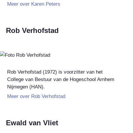
Meer over Karen Peters
Rob Verhofstad
Rob Verhofstad (1972) is v
oorzitter van het
College van Bestuur van de Hogeschool Arnhem
Nijmegen (HAN).
Meer over Rob Verhofstad
Ewald van Vliet