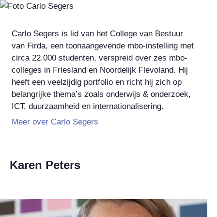
Carlo Segers is lid van het College van Bestuur
van Firda, een toonaangevende mbo-instelling met
circa 22.000 studenten, verspreid over zes mbo-
colleges in Friesland en Noordelijk Flevoland. Hij
heeft een veelzijdig portfolio en richt hij zich op
belangrijke thema’s zoals onderwijs & onderzoek,
ICT, duurzaamheid en internationalisering.
Meer over Carlo Segers
Karen Peters