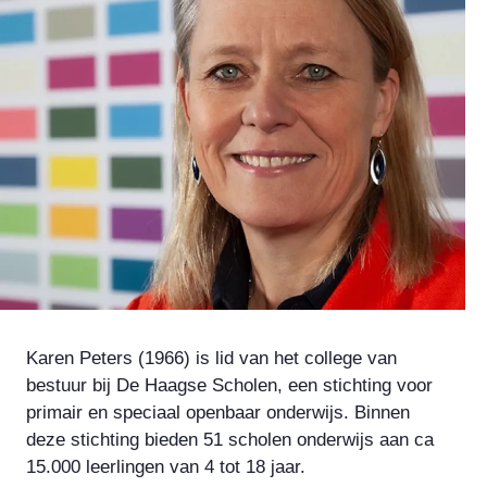
Karen Peters (1966) is lid van het college van
bestuur bij De Haagse Scholen, een stichting voor
primair en speciaal openbaar onderwijs. Binnen
deze stichting bieden 51 scholen onderwijs aan ca
15.000 leerlingen van 4 tot 18 jaar.