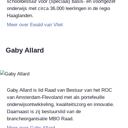
schoolbestuur voor (speciaal) basis- en voortgezet
onderwijs met circa 36.000 leerlingen in de regio
Haaglanden.
Meer over Ewald van Vliet
Gaby Allard
Gaby Allard is lid Raad van Bestuur van het ROC
van Amsterdam-Flevoland met als portefeuille
onderwijsontwikkeling, kwaliteitszorg en innovatie.
Daarnaast is zij bestuurslid van de
brancheorganisatie MBO Raad.
Meer over Gaby Allard