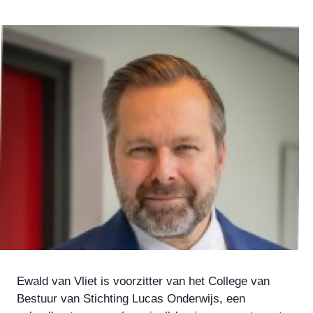
Ewald van Vliet is voorzitter van het College van
Bestuur van Stichting Lucas Onderwijs, een