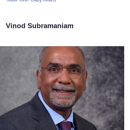
Vinod Subramaniam