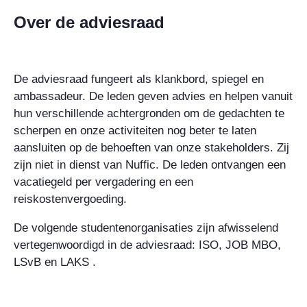
Over de adviesraad
De adviesraad fungeert als klankbord, spiegel en
ambassadeur. De leden geven advies en helpen vanuit
hun verschillende achtergronden om de gedachten te
scherpen en onze activiteiten nog beter te laten
aansluiten op de behoeften van onze stakeholders. Zij
zijn niet in dienst van Nuffic. De leden ontvangen een
vacatiegeld per vergadering en een
reiskostenvergoeding.
De volgende studentenorganisaties zijn afwisselend
vertegenwoordigd in de adviesraad: ISO, JOB MBO,
LSvB en LAKS .