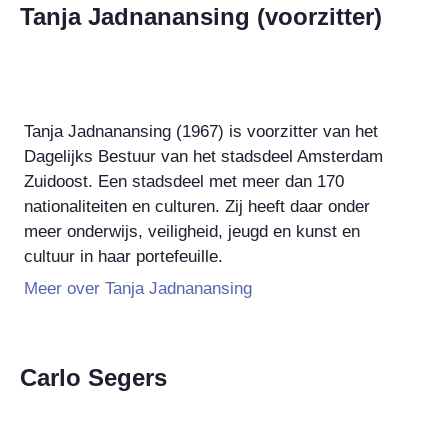
Tanja Jadnanansing (voorzitter)
Tanja Jadnanansing (1967) is voorzitter van het
Dagelijks Bestuur van het stadsdeel Amsterdam
Zuidoost. Een stadsdeel met meer dan 170
nationaliteiten en culturen. Zij heeft daar onder
meer onderwijs, veiligheid, jeugd en kunst en
cultuur in haar portefeuille.
Meer over Tanja Jadnanansing
Carlo Segers