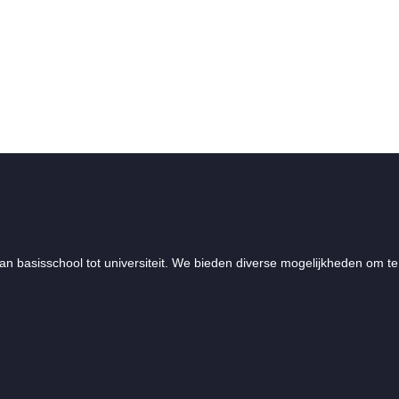
an basisschool tot universiteit. We bieden diverse mogelijkheden om te 