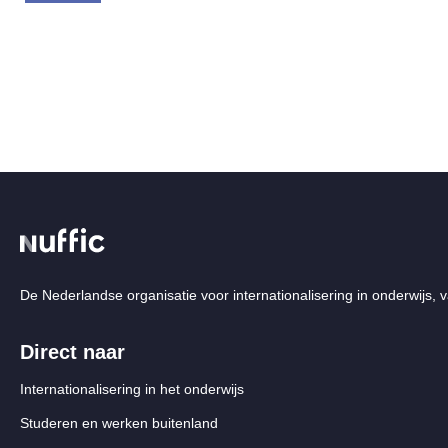
De Nederlandse organisatie voor internationalisering in onderwijs, v
Direct naar
Internationalisering in het onderwijs
Studeren en werken buitenland