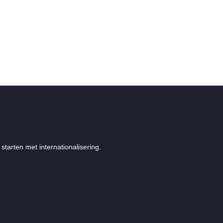
starten met internationalisering.