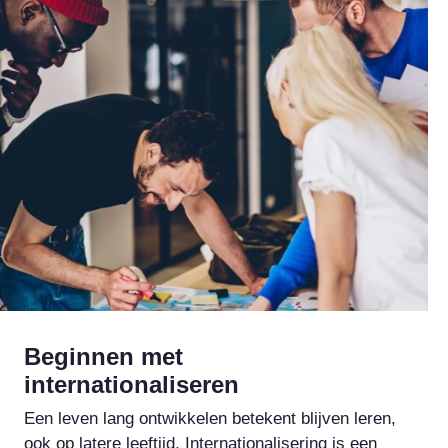
Beginnen met
internationaliseren
Een leven lang ontwikkelen betekent blijven leren,
ook op latere leeftijd. Internationalisering is een