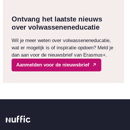
Ontvang het laatste nieuws
over volwasseneneducatie
Wil je meer weten over volwasseneneducatie,
wat er mogelijk is of inspiratie opdoen? Meld je
dan aan voor de nieuwsbrief van Erasmus+.
Aanmelden voor de nieuwsbrief