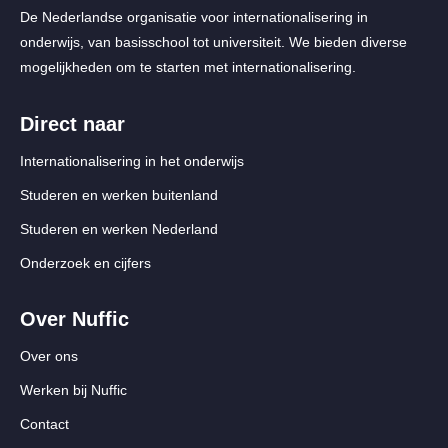
De Nederlandse organisatie voor internationalisering in
onderwijs, van basisschool tot universiteit. We bieden diverse
mogelijkheden om te starten met internationalisering.
Direct naar
Internationalisering in het onderwijs
Studeren en werken buitenland
Studeren en werken Nederland
Onderzoek en cijfers
Over Nuffic
Over ons
Werken bij Nuffic
Contact