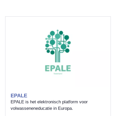
EPALE
EPALE is het elektronisch platform voor
volwasseneneducatie in Europa.