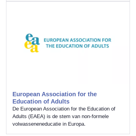
European Association for the
Education of Adults
De European Association for the Education of
Adults (EAEA) is de stem van non-formele
volwasseneneducatie in Europa.