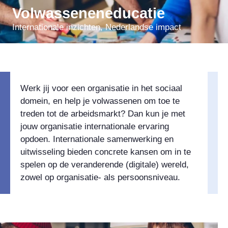
Volwasseneneducatie
Internationale inzichten, Nederlandse impact
Werk jij voor een organisatie in het sociaal
domein, en help je volwassenen om toe te
treden tot de arbeidsmarkt? Dan kun je met
jouw organisatie internationale ervaring
opdoen. Internationale samenwerking en
uitwisseling bieden concrete kansen om in te
spelen op de veranderende (digitale) wereld,
zowel op organisatie- als persoonsniveau.