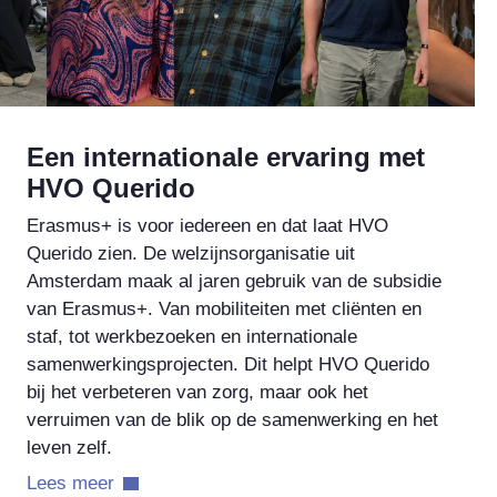
Een internationale ervaring met
HVO Querido
Erasmus+ is voor iedereen en dat laat HVO
Querido zien. De welzijnsorganisatie uit
Amsterdam maak al jaren gebruik van de subsidie
van Erasmus+. Van mobiliteiten met cliënten en
staf, tot werkbezoeken en internationale
samenwerkingsprojecten. Dit helpt HVO Querido
bij het verbeteren van zorg, maar ook het
verruimen van de blik op de samenwerking en het
leven zelf.
Lees meer