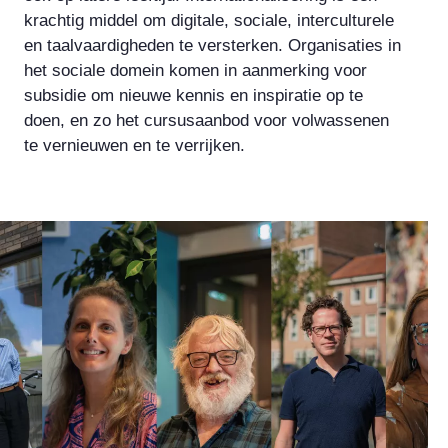
krachtig middel om digitale, sociale, interculturele
en taalvaardigheden te versterken. Organisaties in
het sociale domein komen in aanmerking voor
subsidie om nieuwe kennis en inspiratie op te
doen, en zo het cursusaanbod voor volwassenen
te vernieuwen en te verrijken.