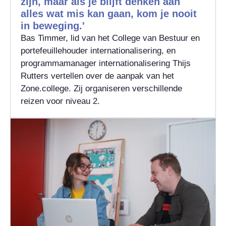
zijn, maar als je blijft denken aan
alles wat mis kan gaan, kom je nooit
in beweging.'
Bas Timmer, lid van het College van Bestuur en
portefeuillehouder internationalisering, en
programmamanager internationalisering Thijs
Rutters vertellen over de aanpak van het
Zone.college. Zij organiseren verschillende
reizen voor niveau 2.