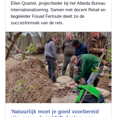
Ellen Quartel, projectleider bij het Albeda Bureau
Internationalisering. Samen met docent Retail en
begeleider Fouad Fertoute deelt ze de
succesformule van de reis.
'Natuurlijk moet je goed voorbereid