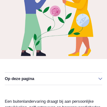
Op deze pagina
Een buitenlandervaring draagt bij aan persoonlijke