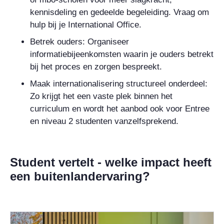
kennisdeling en gedeelde begeleiding. Vraag om
hulp bij je International Office.
Betrek ouders:
Organiseer
informatiebijeenkomsten waarin je ouders betrekt
bij het proces en zorgen bespreekt.
Maak internationalisering structureel onderdeel:
Zo krijgt het een vaste plek binnen het
curriculum en wordt het aanbod ook voor Entree
en niveau 2 studenten vanzelfsprekend.
Student vertelt - welke impact heeft
een buitenlandervaring?