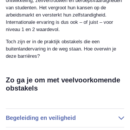
ontwikkeling, zelfvertrouwen en beroepsvaardigheden
van studenten. Het vergroot hun kansen op de
arbeidsmarkt en versterkt hun zelfstandigheid.
Internationale ervaring is dus ook – of juist – voor
niveau 1 en 2 waardevol.
Toch zijn er in de praktijk obstakels die een
buitenlandervaring in de weg staan. Hoe overwin je
deze barrières?
Zo ga je om met veelvoorkomende
obstakels
Begeleiding en veiligheid