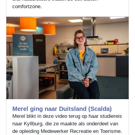
comfortzone.
Merel ging naar Duitsland (Scalda)
Merel blikt in deze video terug op haar studiereis
naar Kyllburg, die ze maakte als onderdeel van
de opleiding Medewerker Recreatie en Toerisme.