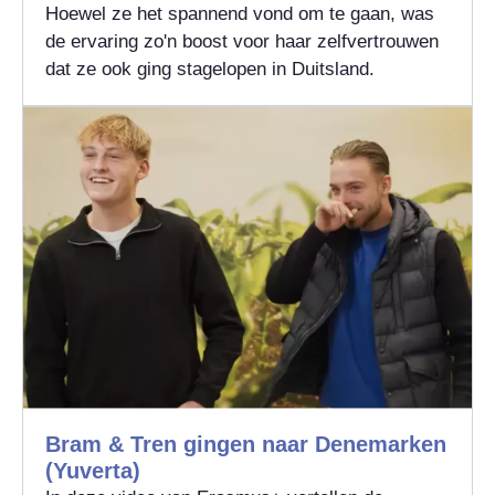
Hoewel ze het spannend vond om te gaan, was
de ervaring zo'n boost voor haar zelfvertrouwen
dat ze ook ging stagelopen in Duitsland.
Bram & Tren gingen naar Denemarken
(Yuverta)