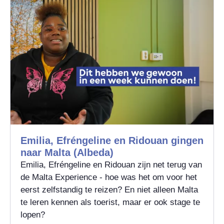
Emilia, Efréngeline en Ridouan gingen
naar Malta (Albeda)
Emilia, Efréngeline en Ridouan zijn net terug van
de Malta Experience - hoe was het om voor het
eerst zelfstandig te reizen? En niet alleen Malta
te leren kennen als toerist, maar er ook stage te
lopen?