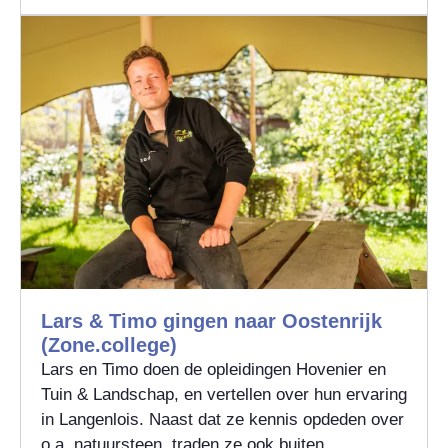
Lars & Timo gingen naar Oostenrijk
(Zone.college)
Lars en Timo doen de opleidingen Hovenier en
Tuin & Landschap, en vertellen over hun ervaring
in Langenlois. Naast dat ze kennis opdeden over
o.a. natuursteen, traden ze ook buiten