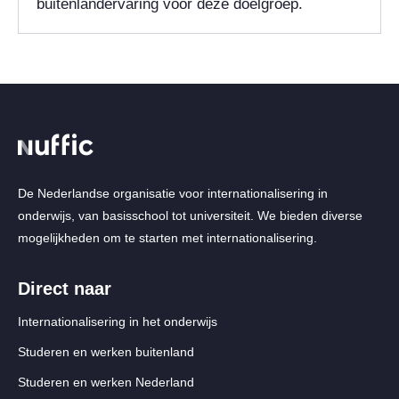
buitenlandervaring voor deze doelgroep.
De Nederlandse organisatie voor internationalisering in
onderwijs, van basisschool tot universiteit. We bieden diverse
mogelijkheden om te starten met internationalisering.
Direct naar
Internationalisering in het onderwijs
Studeren en werken buitenland
Studeren en werken Nederland