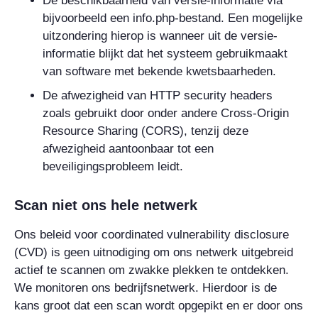
De beschikbaarheid van versie-informatie via
bijvoorbeeld een info.php-bestand. Een mogelijke
uitzondering hierop is wanneer uit de versie-
informatie blijkt dat het systeem gebruikmaakt
van software met bekende kwetsbaarheden.
De afwezigheid van HTTP security headers
zoals gebruikt door onder andere Cross-Origin
Resource Sharing (CORS), tenzij deze
afwezigheid aantoonbaar tot een
beveiligingsprobleem leidt.
Scan niet ons hele netwerk
Ons beleid voor coordinated vulnerability disclosure
(CVD) is geen uitnodiging om ons netwerk uitgebreid
actief te scannen om zwakke plekken te ontdekken.
We monitoren ons bedrijfsnetwerk. Hierdoor is de
kans groot dat een scan wordt opgepikt en er door ons