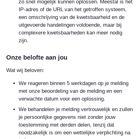
zo snel mogelijk kunnen oplossen. Meestal is het
IP-adres of de URL van het getroffen systeem,
een omschrijving van de kwetsbaarheid en de
uitgevoerde handelingen voldoende, maar bij
complexere kwetsbaarheden kan meer nodig
zijn.
Onze belofte aan jou
Wat wij beloven:
We reageren binnen 5 werkdagen op je melding
met onze beoordeling van de melding en een
verwachte datum voor een oplossing.
We behandelen je melding vertrouwelijk en zullen
je persoonlijke gegevens niet zonder jouw
toestemming met derden delen, tenzij dat
noodzakelijk is om een wettelijke verplichting na