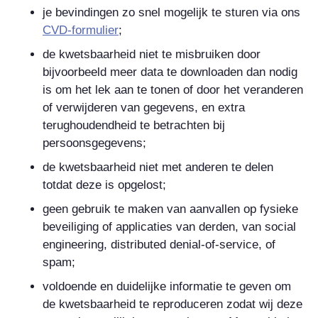
je bevindingen zo snel mogelijk te sturen via ons
CVD-formulier
;
de kwetsbaarheid niet te misbruiken door
bijvoorbeeld meer data te downloaden dan nodig
is om het lek aan te tonen of door het veranderen
of verwijderen van gegevens, en extra
terughoudendheid te betrachten bij
persoonsgegevens;
de kwetsbaarheid niet met anderen te delen
totdat deze is opgelost;
geen gebruik te maken van aanvallen op fysieke
beveiliging of applicaties van derden, van social
engineering, distributed denial-of-service, of
spam;
voldoende en duidelijke informatie te geven om
de kwetsbaarheid te reproduceren zodat wij deze