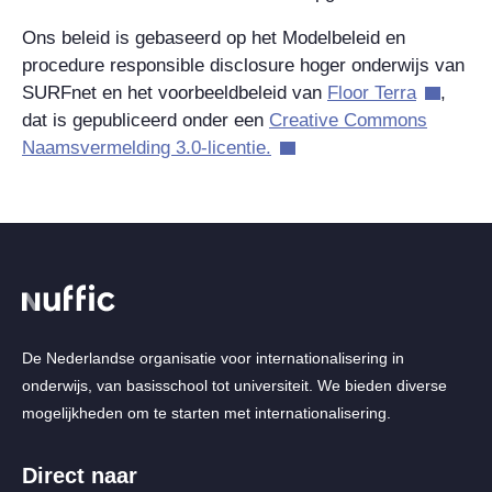
Ons beleid is gebaseerd op het Modelbeleid en
procedure responsible disclosure hoger onderwijs van
SURFnet en het voorbeeldbeleid van
Floor Terra
,
dat is gepubliceerd onder een
Creative Commons
Naamsvermelding 3.0-licentie.
De Nederlandse organisatie voor internationalisering in
onderwijs, van basisschool tot universiteit. We bieden diverse
mogelijkheden om te starten met internationalisering.
Direct naar