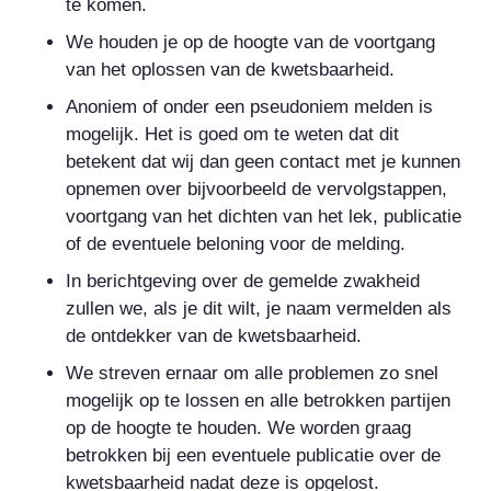
te komen.
We houden je op de hoogte van de voortgang
van het oplossen van de kwetsbaarheid.
Anoniem of onder een pseudoniem melden is
mogelijk. Het is goed om te weten dat dit
betekent dat wij dan geen contact met je kunnen
opnemen over bijvoorbeeld de vervolgstappen,
voortgang van het dichten van het lek, publicatie
of de eventuele beloning voor de melding.
In berichtgeving over de gemelde zwakheid
zullen we, als je dit wilt, je naam vermelden als
de ontdekker van de kwetsbaarheid.
We streven ernaar om alle problemen zo snel
mogelijk op te lossen en alle betrokken partijen
op de hoogte te houden. We worden graag
betrokken bij een eventuele publicatie over de
kwetsbaarheid nadat deze is opgelost.