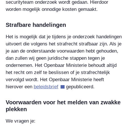
securityteam onderzoek wordt gedaan. Hierdoor
worden mogelijk onnodige kosten gemaakt.
Strafbare handelingen
Het is mogelijk dat je tijdens je onderzoek handelingen
uitvoert die volgens het strafrecht strafbaar zijn. Als je
je aan de onderstaande voorwaarden hebt gehouden,
dan zullen wij geen juridische stappen tegen je
ondernemen. Het Openbaar Ministerie behoudt altijd
het recht om zelf te beslissen of je strafrechtelijk
vervolgd wordt. Het Openbaar Ministerie heeft
hierover een
beleidsbrief
gepubliceerd.
Voorwaarden voor het melden van zwakke
plekken
We vragen je: