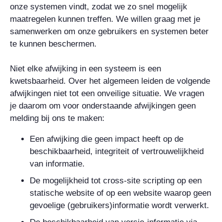
onze systemen vindt, zodat we zo snel mogelijk
maatregelen kunnen treffen. We willen graag met je
samenwerken om onze gebruikers en systemen beter
te kunnen beschermen.
Niet elke afwijking in een systeem is een
kwetsbaarheid. Over het algemeen leiden de volgende
afwijkingen niet tot een onveilige situatie. We vragen
je daarom om voor onderstaande afwijkingen geen
melding bij ons te maken:
Een afwijking die geen impact heeft op de
beschikbaarheid, integriteit of vertrouwelijkheid
van informatie.
De mogelijkheid tot cross-site scripting op een
statische website of op een website waarop geen
gevoelige (gebruikers)informatie wordt verwerkt.