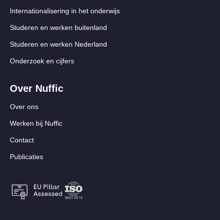
Internationalisering in het onderwijs
Studeren en werken buitenland
Studeren en werken Nederland
Onderzoek en cijfers
Over Nuffic
Over ons
Werken bij Nuffic
Contact
Publicaties