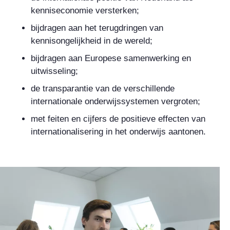
kenniseconomie versterken;
bijdragen aan het terugdringen van
kennisongelijkheid in de wereld;
bijdragen aan Europese samenwerking en
uitwisseling;
de transparantie van de verschillende
internationale onderwijssystemen vergroten;
met feiten en cijfers de positieve effecten van
internationalisering in het onderwijs aantonen.