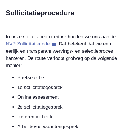
Sollicitatieprocedure
In onze sollicitatieprocedure houden we ons aan de
NVP Sollicitatiecode
. Dat betekent dat we een
eerlijk en transparant wervings- en selectieproces
hanteren. De route verloopt grofweg op de volgende
manier:
Briefselectie
1e sollicitatiegesprek
Online assessment
2e sollicitatiegesprek
Referentiecheck
Arbeidsvoorwaardengesprek