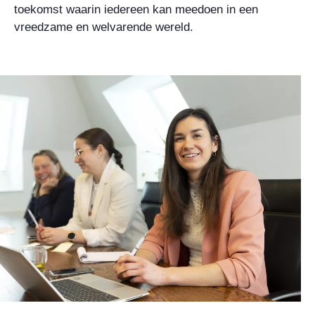
toekomst waarin iedereen kan meedoen in een
vreedzame en welvarende wereld.