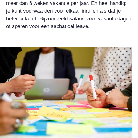
meer dan 6 weken vakantie per jaar. En heel handig:
je kunt voorwaarden voor elkaar inruilen als dat je
beter uitkomt. Bijvoorbeeld salaris voor vakantiedagen
of sparen voor een sabbatical leave.