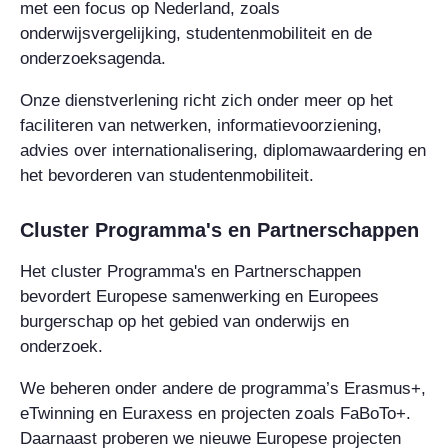
met een focus op Nederland, zoals
onderwijsvergelijking, studentenmobiliteit en de
onderzoeksagenda.
Onze dienstverlening richt zich onder meer op het
faciliteren van netwerken, informatievoorziening,
advies over internationalisering, diplomawaardering en
het bevorderen van studentenmobiliteit.
Cluster Programma's en Partnerschappen
Het cluster Programma's en Partnerschappen
bevordert Europese samenwerking en Europees
burgerschap op het gebied van onderwijs en
onderzoek.
We beheren onder andere de programma’s Erasmus+,
eTwinning en Euraxess en projecten zoals FaBoTo+.
Daarnaast proberen we nieuwe Europese projecten