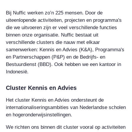
Bij Nuffic werken zo’n 225 mensen. Door de
uiteenlopende activiteiten, projecten en programma's
die we uitvoeren zijn er veel verschillende functies
binnen onze organisatie. Nuffic bestaat uit
verschillende clusters die nauw met elkaar
samenwerken: Kennis en Advies (K&A), Programma's
en Partnerschappen (P&P) en de Bedrijfs- en
Bestuurdienst (BBD). Ook hebben we een kantoor in
Indonesië.
Cluster Kennis en Advies
Het cluster Kennis en Advies ondersteunt de
internationaliseringsambities van Nederlandse scholen
en hogeronderwijsinstellingen.
We richten ons binnen dit cluster vooral op activiteiten