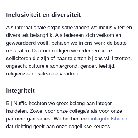
Inclusiviteit en diversiteit
Als internationale organisatie vinden we inclusiviteit en
diversiteit belangrijk. Als iedereen zich welkom en
gewaardeerd voelt, behalen we in ons werk de beste
resultaten. Daarom nodigen we iedereen uit te
solliciteren die zijn of haar talenten bij ons wil inzetten,
ongeacht culturele achtergrond, gender, leeftijd,
religieuze- of seksuele voorkeur.
Integriteit
Bij Nuffic hechten we groot belang aan integer
handelen. Zowel voor onze collega's als voor onze
partnerorganisaties. We hebben een
integriteitsbeleid
dat richting geeft aan onze dagelijkse keuzes.