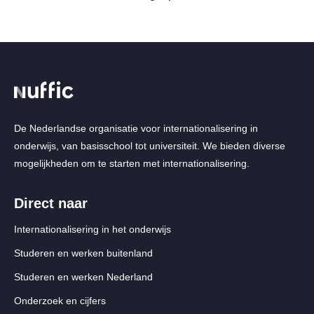
De Nederlandse organisatie voor internationalisering in
onderwijs, van basisschool tot universiteit. We bieden diverse
mogelijkheden om te starten met internationalisering.
Direct naar
Internationalisering in het onderwijs
Studeren en werken buitenland
Studeren en werken Nederland
Onderzoek en cijfers