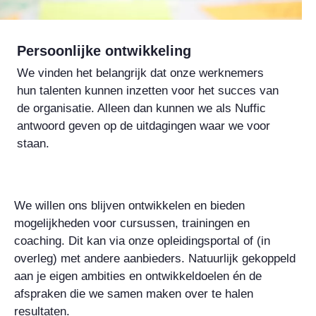
Persoonlijke ontwikkeling
We vinden het belangrijk dat onze werknemers
hun talenten kunnen inzetten voor het succes van
de organisatie. Alleen dan kunnen we als Nuffic
antwoord geven op de uitdagingen waar we voor
staan.
We willen ons blijven ontwikkelen en bieden
mogelijkheden voor cursussen, trainingen en
coaching. Dit kan via onze opleidingsportal of (in
overleg) met andere aanbieders. Natuurlijk gekoppeld
aan je eigen ambities en ontwikkeldoelen én de
afspraken die we samen maken over te halen
resultaten.