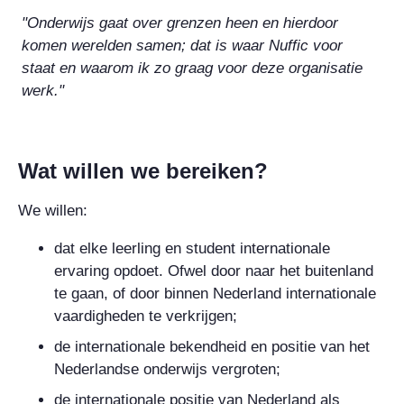
"Onderwijs gaat over grenzen heen en hierdoor
komen werelden samen; dat is waar Nuffic voor
staat en waarom ik zo graag voor deze organisatie
werk."
Wat willen we bereiken?
We willen:
dat elke leerling en student internationale
ervaring opdoet. Ofwel door naar het buitenland
te gaan, of door binnen Nederland internationale
vaardigheden te verkrijgen;
de internationale bekendheid en positie van het
Nederlandse onderwijs vergroten;
de internationale positie van Nederland als