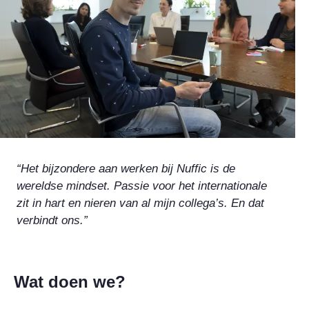
“Het bijzondere aan werken bij Nuffic is de
wereldse mindset. Passie voor het internationale
zit in hart en nieren van al mijn collega’s. En dat
verbindt ons.”
Wat doen we?