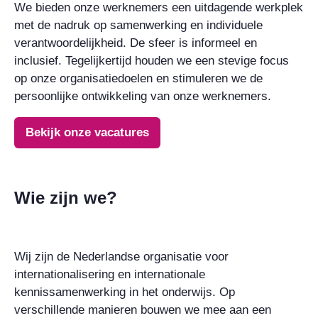
We bieden onze werknemers een uitdagende werkplek
met de nadruk op samenwerking en individuele
verantwoordelijkheid. De sfeer is informeel en
inclusief. Tegelijkertijd houden we een stevige focus
op onze organisatiedoelen en stimuleren we de
persoonlijke ontwikkeling van onze werknemers.
Bekijk onze vacatures
Wie zijn we?
Wij zijn de Nederlandse organisatie voor
internationalisering en internationale
kennissamenwerking in het onderwijs. Op
verschillende manieren bouwen we mee aan een