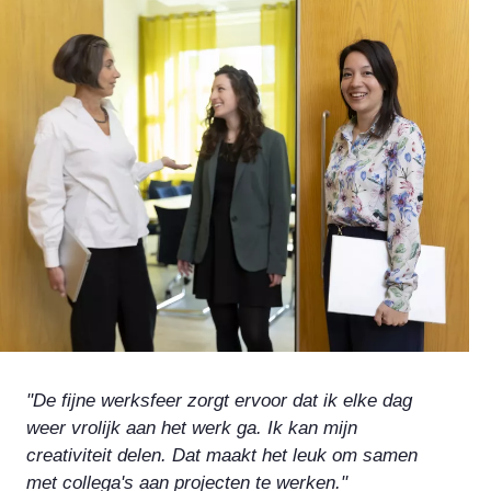
"De fijne werksfeer zorgt ervoor dat ik elke dag
weer vrolijk aan het werk ga. Ik kan mijn
creativiteit delen. Dat maakt het leuk om samen
met collega's aan projecten te werken."