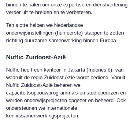
binnen te halen om onze expertise en dienstverlening
verder uit te breiden en te verbeteren.
Ten slotte helpen we Nederlandse
onderwijsinstellingen (hun eerste) stappen te zetten
richting duurzame samenwerking binnen Europa.
Nuffic Zuidoost-Azië
Nuffic heeft een kantoor in Jakarta (Indonesië), van
waaruit de regio Zuidoost Azië wordt bediend. Vanuit
Nuffic Zuidoost-Azië beheren we
capaciteitsopbouwprogramma's en studiebeurzen en
worden onderwijsprojecten opgezet en beheerd. Ook
ondersteunen we internationale
kennissamenwerkingsprojecten.