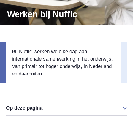
Werken bij Nuffic
Bij Nuffic werken we elke dag aan
internationale samenwerking in het onderwijs.
Van primair tot hoger onderwijs, in Nederland
en daarbuiten.
Op deze pagina