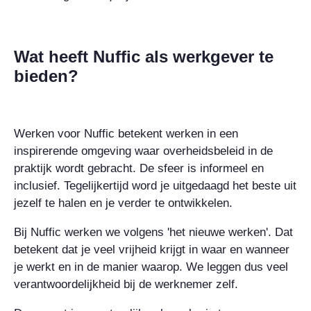
Wat heeft Nuffic als werkgever te
bieden?
Werken voor Nuffic betekent werken in een
inspirerende omgeving waar overheidsbeleid in de
praktijk wordt gebracht. De sfeer is informeel en
inclusief. Tegelijkertijd word je uitgedaagd het beste uit
jezelf te halen en je verder te ontwikkelen.
Bij Nuffic werken we volgens 'het nieuwe werken'. Dat
betekent dat je veel vrijheid krijgt in waar en wanneer
je werkt en in de manier waarop. We leggen dus veel
verantwoordelijkheid bij de werknemer zelf.