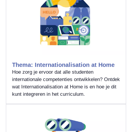
Thema: Internationalisation at Home
Hoe zorg je ervoor dat alle studenten
internationale competenties ontwikkelen? Ontdek
wat Internationalisation at Home is en hoe je dit
kunt integreren in het curriculum.