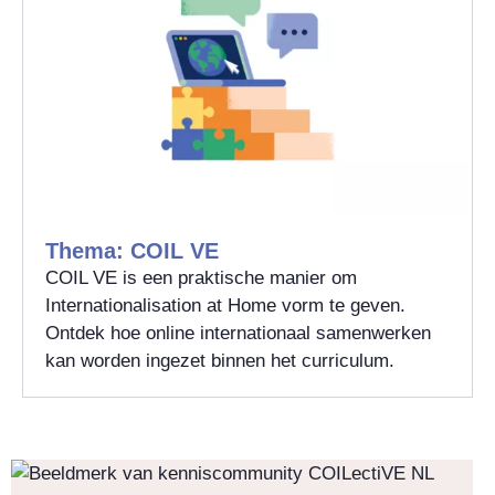
Thema: COIL VE
COIL VE is een praktische manier om
Internationalisation at Home vorm te geven.
Ontdek hoe online internationaal samenwerken
kan worden ingezet binnen het curriculum.