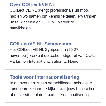
Over COILectiVE NL
COILectiVE NL brengt professionals uit mbo,
hbo en wo samen om kennis te delen, ervaringen
uit te wisselen en COIL VE verder te
ontwikkelen.
COILectiVE NL Symposium
Het COILectiVE NL Symposium (25-27
november) verkent de toekomstige rol van COIL
VE binnen Internationalisation at Home.
Tools voor internationalisering
In dit overzicht staan verschillende tools die je
kunt gebruiken om te kijken wat jouw hogeschool
of universiteit al doet aan internationalisering.