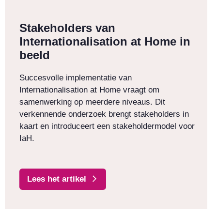
Stakeholders van
Internationalisation at Home in
beeld
Succesvolle implementatie van
Internationalisation at Home vraagt om
samenwerking op meerdere niveaus. Dit
verkennende onderzoek brengt stakeholders in
kaart en introduceert een stakeholdermodel voor
IaH.
Lees het artikel