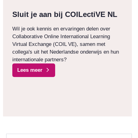
Sluit je aan bij COILectiVE NL
Wil je ook kennis en ervaringen delen over
Collaborative Online International Learning
Virtual Exchange (COIL VE), samen met
collega's uit het Nederlandse onderwijs en hun
internationale partners?
Lees meer