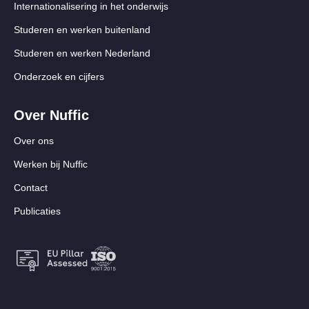
Internationalisering in het onderwijs
Studeren en werken buitenland
Studeren en werken Nederland
Onderzoek en cijfers
Over Nuffic
Over ons
Werken bij Nuffic
Contact
Publicaties