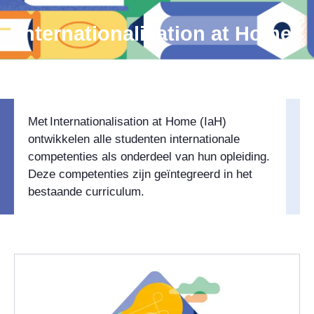
Internationalisation at Home
Met Internationalisation at Home (IaH)
ontwikkelen alle studenten internationale
competenties als onderdeel van hun opleiding.
Deze competenties zijn geïntegreerd in het
bestaande curriculum.