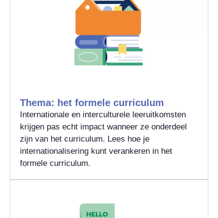
Thema: het formele curriculum
Internationale en interculturele leeruitkomsten
krijgen pas echt impact wanneer ze onderdeel
zijn van het curriculum. Lees hoe je
internationalisering kunt verankeren in het
formele curriculum.