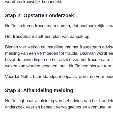
wordt vertrouwelijk behandeld.
Stap 2: Opstarten onderzoek
Nuffic stelt een fraudeteam samen, dat onafhankelijk is 
Het fraudeteam stelt een plan van aanpak op.
Binnen vier weken na instelling van het fraudeteam advis
melding van een vermoeden tot fraude. Daarvan wordt een
bevat de bevindingen en het advies van het fraudeteam. In
weken kan worden gegeven, stelt Nuffic een nieuwe termi
Voordat Nuffic haar standpunt bepaalt, wordt de vermoede
Stap 3: Afhandeling melding
Nuffic legt naar aanleiding van het advies van het fraud
onderzoek vast en bepaalt vervolgacties en eventueel t