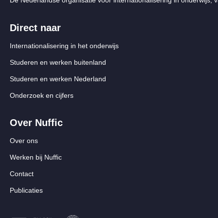
Direct naar
Internationalisering in het onderwijs
Studeren en werken buitenland
Studeren en werken Nederland
Onderzoek en cijfers
Over Nuffic
Over ons
Werken bij Nuffic
Contact
Publicaties