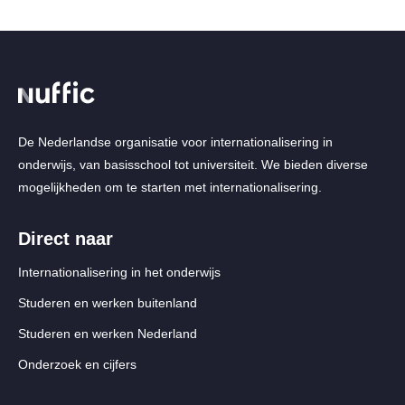
De Nederlandse organisatie voor internationalisering in
onderwijs, van basisschool tot universiteit. We bieden diverse
mogelijkheden om te starten met internationalisering.
Direct naar
Internationalisering in het onderwijs
Studeren en werken buitenland
Studeren en werken Nederland
Onderzoek en cijfers