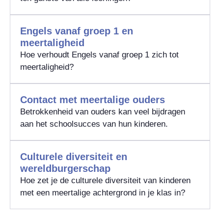
Engels vanaf groep 1 en
meertaligheid
Hoe verhoudt Engels vanaf groep 1 zich tot
meertaligheid?
Contact met meertalige ouders
Betrokkenheid van ouders kan veel bijdragen
aan het schoolsucces van hun kinderen.
Culturele diversiteit en
wereldburgerschap
Hoe zet je de culturele diversiteit van kinderen
met een meertalige achtergrond in je klas in?