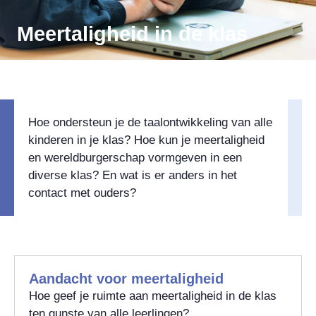
Meertaligheid in de klas
Hoe ondersteun je de taalontwikkeling van alle
kinderen in je klas? Hoe kun je meertaligheid
en wereldburgerschap vormgeven in een
diverse klas? En wat is er anders in het
contact met ouders?
Aandacht voor meertaligheid
Hoe geef je ruimte aan meertaligheid in de klas
ten gunste van alle leerlingen?