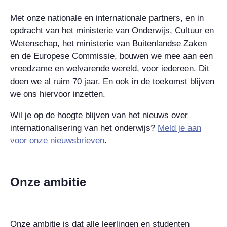
Met onze nationale en internationale partners, en in
opdracht van het ministerie van Onderwijs, Cultuur en
Wetenschap, het ministerie van Buitenlandse Zaken
en de Europese Commissie, bouwen we mee aan een
vreedzame en welvarende wereld, voor iedereen. Dit
doen we al ruim 70 jaar. En ook in de toekomst blijven
we ons hiervoor inzetten.
Wil je op de hoogte blijven van het nieuws over
internationalisering van het onderwijs?
Meld je aan
voor onze nieuwsbrieven
.
Onze ambitie
Onze ambitie is dat alle leerlingen en studenten