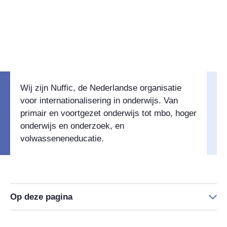
Wie zijn wij?
Wij zijn Nuffic, de Nederlandse organisatie
voor internationalisering in onderwijs. Van
primair en voortgezet onderwijs tot mbo, hoger
onderwijs en onderzoek, en
volwasseneneducatie.
Op deze pagina