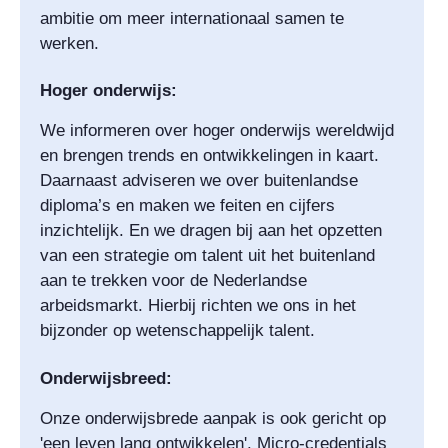
ambitie om meer internationaal samen te
werken.
Hoger onderwijs:
We informeren over hoger onderwijs wereldwijd
en brengen trends en ontwikkelingen in kaart.
Daarnaast adviseren we over buitenlandse
diploma’s en maken we feiten en cijfers
inzichtelijk. En we dragen bij aan het opzetten
van een strategie om talent uit het buitenland
aan te trekken voor de Nederlandse
arbeidsmarkt. Hierbij richten we ons in het
bijzonder op wetenschappelijk talent.
Onderwijsbreed:
Onze onderwijsbrede aanpak is ook gericht op
'een leven lang ontwikkelen'. Micro-credentials