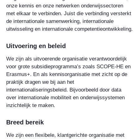
onze kennis en onze netwerken onderwijssectoren
met elkaar te verbinden. Juist die verbinding versterkt
de internationale samenwerking, internationale
uitwisseling en internationale competentieontwikkeling.
Uitvoering en beleid
We zijn als uitvoerende organisatie verantwoordelijk
voor grote subsidieprogramma’s zoals SCOPE-HE en
Erasmus+. En als kennisorganisatie met zicht op de
praktijk dragen we bij aan het
internationaliseringsbeleid. Bijvoorbeeld door data
over internationale mobiliteit en onderwijssystemen
inzichtelijk te maken.
Breed bereik
We zijn een flexibele, klantgerichte organisatie met