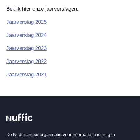
Bekijk hier onze jaarverslagen.
Jaarverslag 2025
Jaarverslag 2024
Jaarverslag 2023
Jaarverslag 2022
Jaarverslag 2021
De Nederlandse organisatie voor internationalisering in