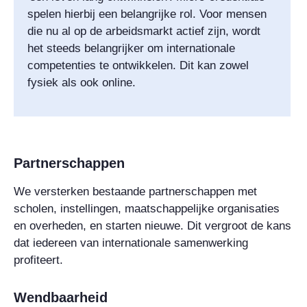
spelen hierbij een belangrijke rol. Voor mensen
die nu al op de arbeidsmarkt actief zijn, wordt
het steeds belangrijker om internationale
competenties te ontwikkelen. Dit kan zowel
fysiek als ook online.
Partnerschappen
We versterken bestaande partnerschappen met
scholen, instellingen, maatschappelijke organisaties
en overheden, en starten nieuwe. Dit vergroot de kans
dat iedereen van internationale samenwerking
profiteert.
Wendbaarheid