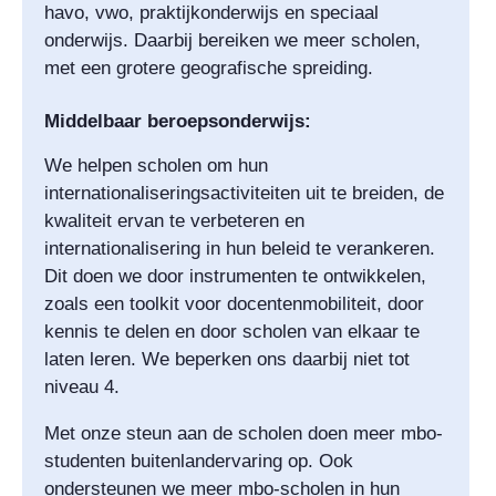
havo, vwo, praktijkonderwijs en speciaal
onderwijs. Daarbij bereiken we meer scholen,
met een grotere geografische spreiding.
Middelbaar beroepsonderwijs:
We helpen scholen om hun
internationaliseringsactiviteiten uit te breiden, de
kwaliteit ervan te verbeteren en
internationalisering in hun beleid te verankeren.
Dit doen we door instrumenten te ontwikkelen,
zoals een toolkit voor docentenmobiliteit, door
kennis te delen en door scholen van elkaar te
laten leren. We beperken ons daarbij niet tot
niveau 4.
Met onze steun aan de scholen doen meer mbo-
studenten buitenlandervaring op. Ook
ondersteunen we meer mbo-scholen in hun