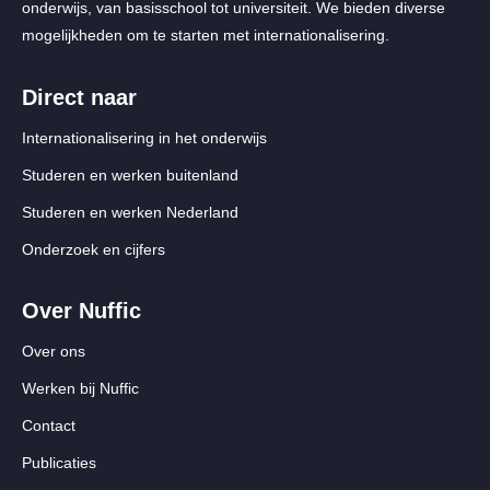
onderwijs, van basisschool tot universiteit. We bieden diverse
mogelijkheden om te starten met internationalisering.
Direct naar
Internationalisering in het onderwijs
Studeren en werken buitenland
Studeren en werken Nederland
Onderzoek en cijfers
Over Nuffic
Over ons
Werken bij Nuffic
Contact
Publicaties