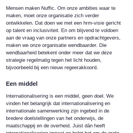
Mensen maken Nuffic. Om onze ambities waar te
maken, moet onze organisatie zich verder
ontwikkelen. Dat doen we met een hrm-visie gericht
op talent en inclusiviteit. En om blijvend te voldoen
aan de vraag van onze partners en opdrachtgevers,
maken we onze organisatie wendbaarder. Die
wendbaarheid betekent onder meer dat we deze
strategie regelmatig tegen het licht houden,
bijvoorbeeld bij een nieuw regeerakkoord.
Een middel
Internationalisering is een middel, geen doel. We
vinden het belangrijk dat internationalisering en
internationale samenwerking zijn ingebed in de
bredere doelstellingen van het onderwijs, de
maatschappij en de overheid. Juist dán heeft