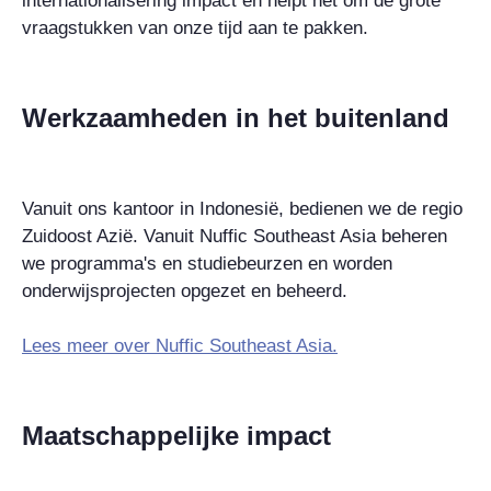
internationalisering impact en helpt het om de grote
vraagstukken van onze tijd aan te pakken.
Werkzaamheden in het buitenland
Vanuit ons kantoor in Indonesië, bedienen we de regio
Zuidoost Azië. Vanuit Nuffic Southeast Asia beheren
we programma's en studiebeurzen en worden
onderwijsprojecten opgezet en beheerd.
Lees meer over Nuffic Southeast Asia.
Maatschappelijke impact