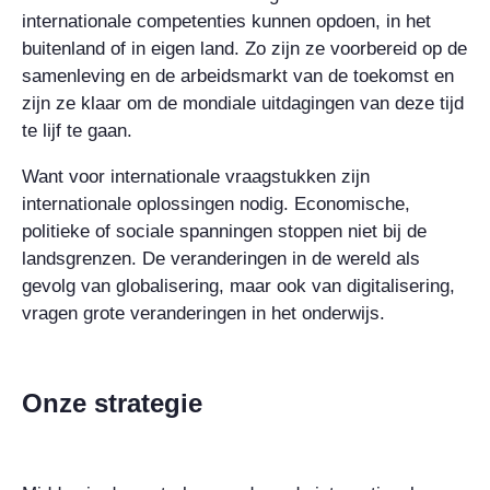
internationale competenties kunnen opdoen, in het
buitenland of in eigen land. Zo zijn ze voorbereid op de
samenleving en de arbeidsmarkt van de toekomst en
zijn ze klaar om de mondiale uitdagingen van deze tijd
te lijf te gaan.
Want voor internationale vraagstukken zijn
internationale oplossingen nodig. Economische,
politieke of sociale spanningen stoppen niet bij de
landsgrenzen. De veranderingen in de wereld als
gevolg van globalisering, maar ook van digitalisering,
vragen grote veranderingen in het onderwijs.
Onze strategie