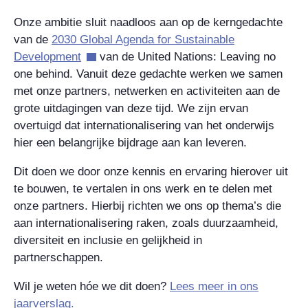
Onze ambitie sluit naadloos aan op de kerngedachte
van de
2030 Global Agenda for Sustainable
Development
van de United Nations: Leaving no
one behind. Vanuit deze gedachte werken we samen
met onze partners, netwerken en activiteiten aan de
grote uitdagingen van deze tijd. We zijn ervan
overtuigd dat internationalisering van het onderwijs
hier een belangrijke bijdrage aan kan leveren.
Dit doen we door onze kennis en ervaring hierover uit
te bouwen, te vertalen in ons werk en te delen met
onze partners. Hierbij richten we ons op thema’s die
aan internationalisering raken, zoals duurzaamheid,
diversiteit en inclusie en gelijkheid in
partnerschappen.
Wil je weten hóe we dit doen?
Lees meer in ons
jaarverslag.