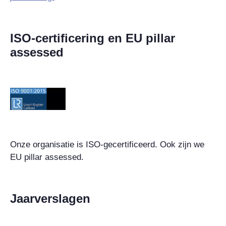
ISO-certificering en EU pillar
assessed
Onze organisatie is ISO-gecertificeerd. Ook zijn we
EU pillar assessed.
Jaarverslagen