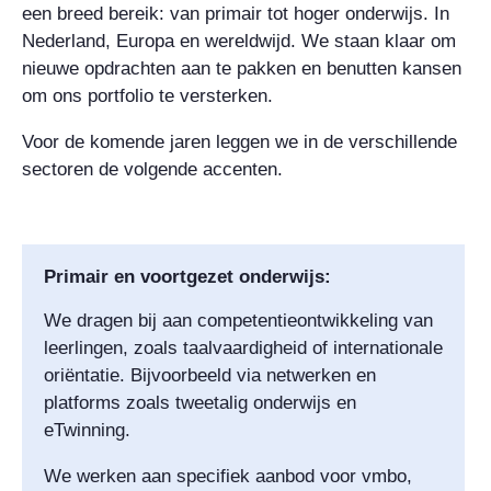
een breed bereik: van primair tot hoger onderwijs. In
Nederland, Europa en wereldwijd. We staan klaar om
nieuwe opdrachten aan te pakken en benutten kansen
om ons portfolio te versterken.
Voor de komende jaren leggen we in de verschillende
sectoren de volgende accenten.
Primair en voortgezet onderwijs:
We dragen bij aan competentieontwikkeling van
leerlingen, zoals taalvaardigheid of internationale
oriëntatie. Bijvoorbeeld via netwerken en
platforms zoals tweetalig onderwijs en
eTwinning.
We werken aan specifiek aanbod voor vmbo,