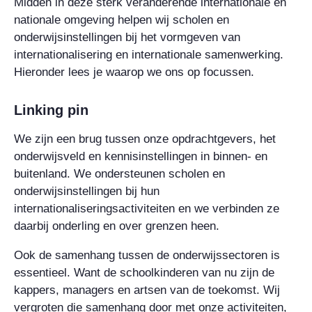
Midden in deze sterk veranderende internationale en
nationale omgeving helpen wij scholen en
onderwijsinstellingen bij het vormgeven van
internationalisering en internationale samenwerking.
Hieronder lees je waarop we ons op focussen.
Linking pin
We zijn een brug tussen onze opdrachtgevers, het
onderwijsveld en kennisinstellingen in binnen- en
buitenland. We ondersteunen scholen en
onderwijsinstellingen bij hun
internationaliseringsactiviteiten en we verbinden ze
daarbij onderling en over grenzen heen.
Ook de samenhang tussen de onderwijssectoren is
essentieel. Want de schoolkinderen van nu zijn de
kappers, managers en artsen van de toekomst. Wij
vergroten die samenhang door met onze activiteiten,