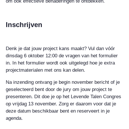
om ook effectieve benaderingen te ontdekken.
Inschrijven
Denk je dat jouw project kans maakt? Vul dan
vóór
dinsdag 6 oktober
12:00
de vragen van het formulier
in. In het formulier wordt ook uitgelegd hoe je extra
projectmaterialen met ons kan delen.
Na inzending ontvang je begin november bericht of je
geselecteerd bent door de jury om jouw project te
presenteren. Dit doe je op het Levende Talen Congres
op vrijdag 13 november. Zorg er daarom voor dat je
deze datum beschikbaar bent en reserveert in je
agenda.