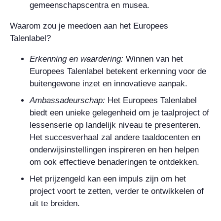
gemeenschapscentra en musea.
Waarom zou je meedoen aan het Europees
Talenlabel?
Erkenning en waardering:
Winnen van het
Europees Talenlabel betekent erkenning voor de
buitengewone inzet en innovatieve aanpak.
Ambassadeurschap:
Het Europees Talenlabel
biedt een unieke gelegenheid om je taalproject of
lessenserie op landelijk niveau te presenteren.
Het succesverhaal zal andere taaldocenten en
onderwijsinstellingen inspireren en hen helpen
om ook effectieve benaderingen te ontdekken.
Het prijzengeld kan een impuls zijn om het
project voort te zetten, verder te ontwikkelen of
uit te breiden.