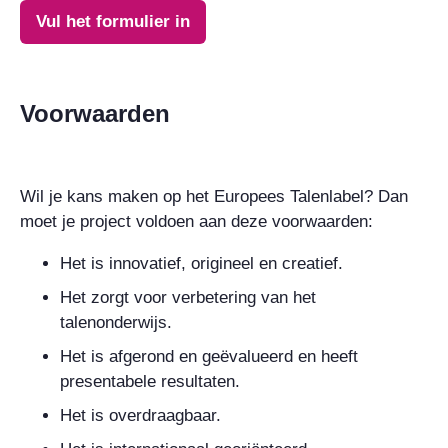
Vul het formulier in
Voorwaarden
Wil je kans maken op het Europees Talenlabel? Dan
moet je project voldoen aan deze voorwaarden:
Het is innovatief, origineel en creatief.
Het zorgt voor verbetering van het
talenonderwijs.
Het is afgerond en geëvalueerd en heeft
presentabele resultaten.
Het is overdraagbaar.