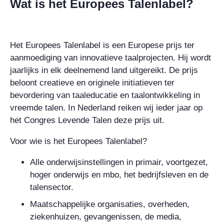
Wat is het Europees Talenlabel?
Het Europees Talenlabel is een Europese prijs ter
aanmoediging van innovatieve taalprojecten. Hij wordt
jaarlijks in elk deelnemend land uitgereikt. De prijs
beloont creatieve en originele initiatieven ter
bevordering van taaleducatie en taalontwikkeling in
vreemde talen. In Nederland reiken wij ieder jaar op
het Congres Levende Talen deze prijs uit.
Voor wie is het Europees Talenlabel?
Alle onderwijsinstellingen in primair, voortgezet,
hoger onderwijs en mbo, het bedrijfsleven en de
talensector.
Maatschappelijke organisaties, overheden,
ziekenhuizen, gevangenissen, de media,