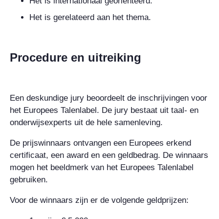
Het is internationaal georiënteerd.
Het is gerelateerd aan het thema.
Procedure en uitreiking
Een deskundige jury beoordeelt de inschrijvingen voor
het Europees Talenlabel. De jury bestaat uit taal- en
onderwijsexperts uit de hele samenleving.
De prijswinnaars ontvangen een Europees erkend
certificaat, een award en een geldbedrag. De winnaars
mogen het beeldmerk van het Europees Talenlabel
gebruiken.
Voor de winnaars zijn er de volgende geldprijzen: