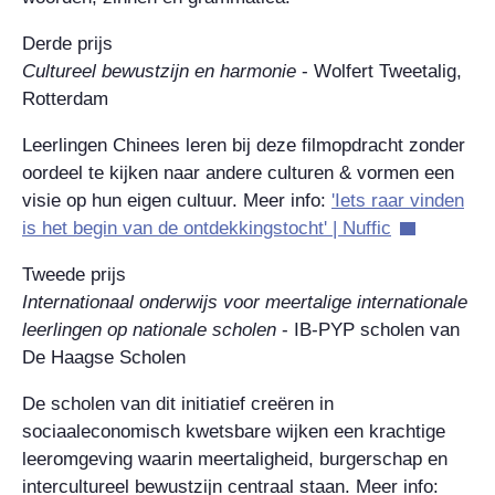
Derde prijs
Cultureel bewustzijn en harmonie
- Wolfert Tweetalig,
Rotterdam
Leerlingen Chinees leren bij deze filmopdracht zonder
oordeel te kijken naar andere culturen & vormen een
visie op hun eigen cultuur. Meer info:
'Iets raar vinden
is het begin van de ontdekkingstocht' | Nuffic
Tweede prijs
Internationaal onderwijs voor meertalige internationale
leerlingen op nationale scholen
-
IB-PYP scholen van
De Haagse Scholen
De scholen van dit initiatief creëren in
sociaaleconomisch kwetsbare wijken een krachtige
leeromgeving waarin meertaligheid, burgerschap en
intercultureel bewustzijn centraal staan. Meer info: