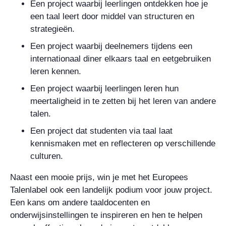
Een project waarbij leerlingen ontdekken hoe je
een taal leert door middel van structuren en
strategieën.
Een project waarbij deelnemers tijdens een
internationaal diner elkaars taal en eetgebruiken
leren kennen.
Een project waarbij leerlingen leren hun
meertaligheid in te zetten bij het leren van andere
talen.
Een project dat studenten via taal laat
kennismaken met en reflecteren op verschillende
culturen.
Naast een mooie prijs, win je met het Europees
Talenlabel ook een landelijk podium voor jouw project.
Een kans om andere taaldocenten en
onderwijsinstellingen te inspireren en hen te helpen