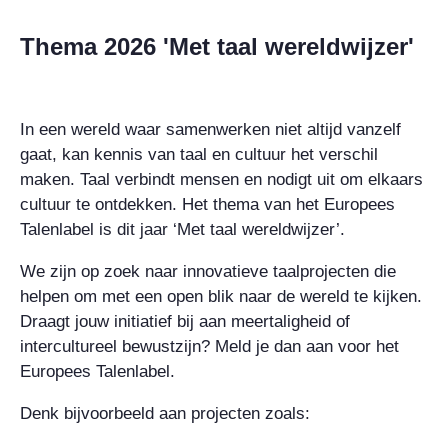
Thema 2026 'Met taal wereldwijzer'
In een wereld waar samenwerken niet altijd vanzelf
gaat, kan kennis van taal en cultuur het verschil
maken. Taal verbindt mensen en nodigt uit om elkaars
cultuur te ontdekken. Het thema van het Europees
Talenlabel is dit jaar ‘Met taal wereldwijzer’.
We zijn op zoek naar innovatieve taalprojecten die
helpen om met een open blik naar de wereld te kijken.
Draagt jouw initiatief bij aan meertaligheid of
intercultureel bewustzijn? Meld je dan aan voor het
Europees Talenlabel.
Denk bijvoorbeeld aan projecten zoals: