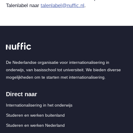
Talenlabel naar
talenlabel@nuffic.nl
.
De Nederlandse organisatie voor internationalisering in
onderwijs, van basisschool tot universiteit. We bieden diverse
mogelijkheden om te starten met internationalisering.
Direct naar
Internationalisering in het onderwijs
Studeren en werken buitenland
Studeren en werken Nederland