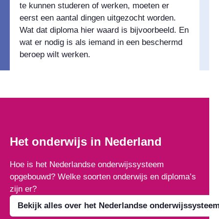
te kunnen studeren of werken, moeten er
eerst een aantal dingen uitgezocht worden.
Wat dat diploma hier waard is bijvoorbeeld. En
wat er nodig is als iemand in een beschermd
beroep wilt werken.
Het onderwijs in Nederland
Hoe is het Nederlandse onderwijssysteem
opgebouwd? Welke soorten onderwijs en diploma’s
zijn er?
Bekijk alles over het Nederlandse onderwijssystee