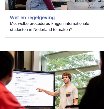
Wet en regelgeving
Met welke procedures krijgen internationale
studenten in Nederland te maken?