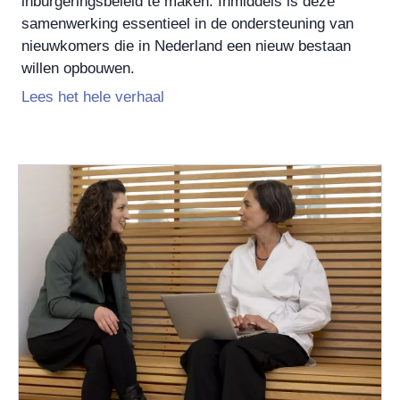
inburgeringsbeleid te maken. Inmiddels is deze
samenwerking essentieel in de ondersteuning van
nieuwkomers die in Nederland een nieuw bestaan
willen opbouwen.
Lees het hele verhaal