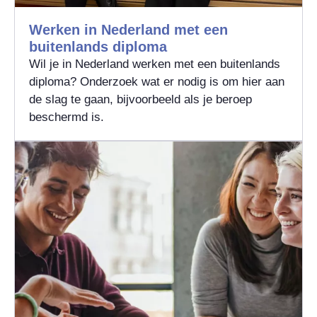
Werken in Nederland met een
buitenlands diploma
Wil je in Nederland werken met een buitenlands
diploma? Onderzoek wat er nodig is om hier aan
de slag te gaan, bijvoorbeeld als je beroep
beschermd is.