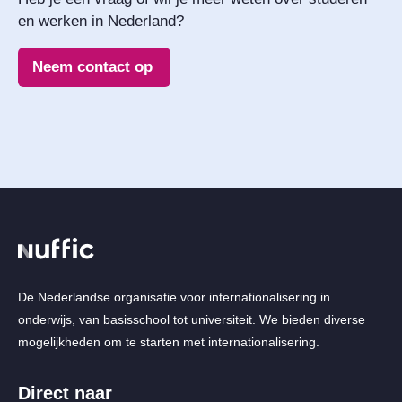
en werken in Nederland? 
Neem contact op
De Nederlandse organisatie voor internationalisering in
onderwijs, van basisschool tot universiteit. We bieden diverse
mogelijkheden om te starten met internationalisering.
Direct naar