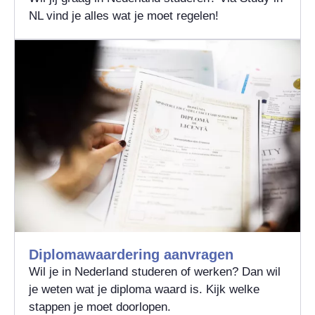
NL vind je alles wat je moet regelen!
Diplomawaardering aanvragen
Wil je in Nederland studeren of werken? Dan wil
je weten wat je diploma waard is. Kijk welke
stappen je moet doorlopen.