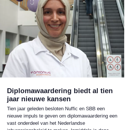
Diplomawaardering biedt al tien
jaar nieuwe kansen
Tien jaar geleden besloten Nuffic en SBB een
nieuwe impuls te geven om diplomawaardering een
vast onderdeel van het Nederlandse