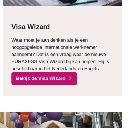
Visa Wizard
Waar moet je aan denken als je een
hoogopgeleide internationale werknemer
aanneemt? Dat is een vraag waar de nieuwe
EURAXESS Visa Wizard bij kan helpen. Hij is
beschikbaar in het Nederlands en Engels.
Bekijk de Visa Wizard