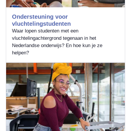
Ondersteuning voor
vluchtelingstudenten
Waar lopen studenten met een
vluchtelingachtergrond tegenaan in het
Nederlandse onderwijs? En hoe kun je ze
helpen?