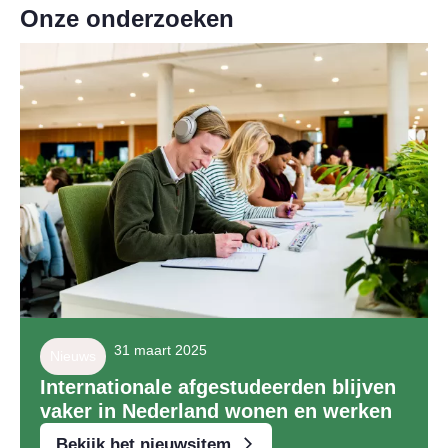
Onze onderzoeken
31 maart 2025
Nieuws
Internationale afgestudeerden blijven
vaker in Nederland wonen en werken
Bekijk het nieuwsitem