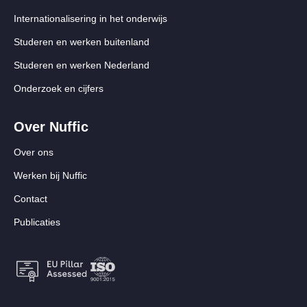
Internationalisering in het onderwijs
Studeren en werken buitenland
Studeren en werken Nederland
Onderzoek en cijfers
Over Nuffic
Over ons
Werken bij Nuffic
Contact
Publicaties