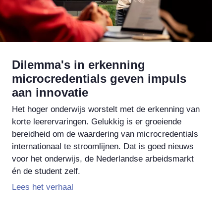
Dilemma's in erkenning
microcredentials geven impuls
aan innovatie
Het hoger onderwijs worstelt met de erkenning van
korte leerervaringen. Gelukkig is er groeiende
bereidheid om de waardering van microcredentials
internationaal te stroomlijnen. Dat is goed nieuws
voor het onderwijs, de Nederlandse arbeidsmarkt
én de student zelf.
Lees het verhaal