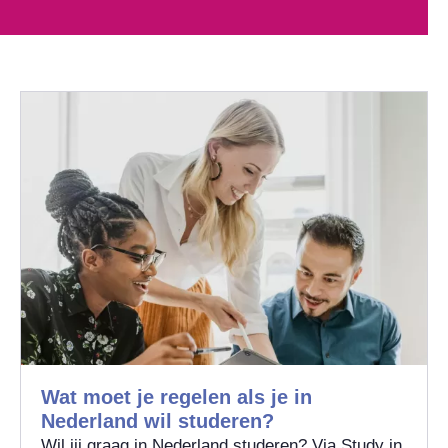
Wat moet je regelen als je in
Nederland wil studeren?
Wil jij graag in Nederland studeren? Via Study in