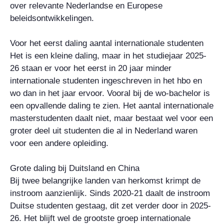
over relevante Nederlandse en Europese
beleidsontwikkelingen.
Voor het eerst daling aantal internationale studenten
Het is een kleine daling, maar in het studiejaar 2025-
26 staan er voor het eerst in 20 jaar minder
internationale studenten ingeschreven in het hbo en
wo dan in het jaar ervoor. Vooral bij de wo-bachelor is
een opvallende daling te zien. Het aantal internationale
masterstudenten daalt niet, maar bestaat wel voor een
groter deel uit studenten die al in Nederland waren
voor een andere opleiding.
Grote daling bij Duitsland en China
Bij twee belangrijke landen van herkomst krimpt de
instroom aanzienlijk. Sinds 2020-21 daalt de instroom
Duitse studenten gestaag, dit zet verder door in 2025-
26. Het blijft wel de grootste groep internationale