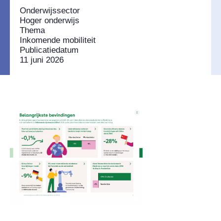
Onderwijssector
Hoger onderwijs
Thema
Inkomende mobiliteit
Publicatiedatum
11 juni 2026