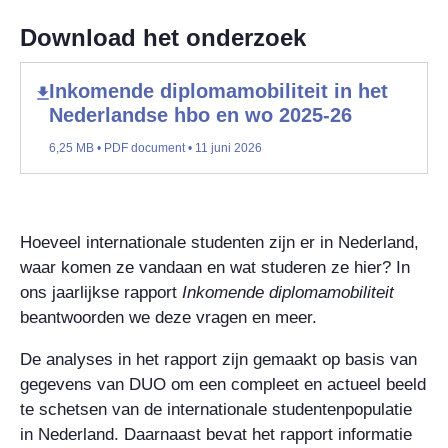
Download het onderzoek
Inkomende diplomamobiliteit in het
Nederlandse hbo en wo 2025-26
6,25 MB • PDF document • 11 juni 2026
Hoeveel internationale studenten zijn er in Nederland,
waar komen ze vandaan en wat studeren ze hier? In
ons jaarlijkse rapport
Inkomende diplomamobiliteit
beantwoorden we deze vragen en meer.
De analyses in het rapport zijn gemaakt op basis van
gegevens van DUO om een compleet en actueel beeld
te schetsen van de internationale studentenpopulatie
in Nederland. Daarnaast bevat het rapport informatie