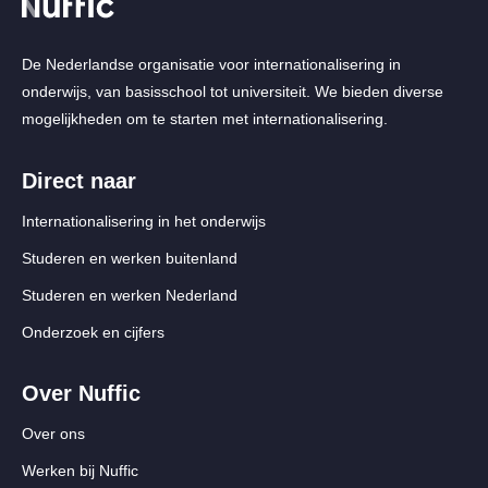
De Nederlandse organisatie voor internationalisering in
onderwijs, van basisschool tot universiteit. We bieden diverse
mogelijkheden om te starten met internationalisering.
Direct naar
Internationalisering in het onderwijs
Studeren en werken buitenland
Studeren en werken Nederland
Onderzoek en cijfers
Over Nuffic
Over ons
Werken bij Nuffic