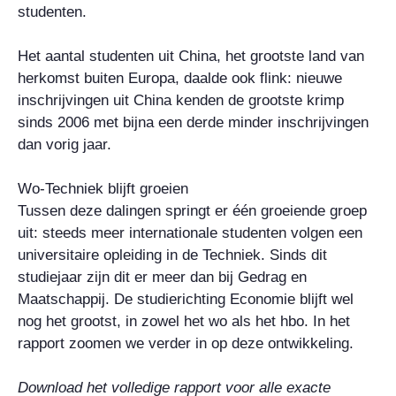
studenten.
Het aantal studenten uit China, het grootste land van
herkomst buiten Europa, daalde ook flink: nieuwe
inschrijvingen uit China kenden de grootste krimp
sinds 2006 met bijna een derde minder inschrijvingen
dan vorig jaar.
Wo-Techniek blijft groeien
Tussen deze dalingen springt er één groeiende groep
uit: steeds meer internationale studenten volgen een
universitaire opleiding in de Techniek. Sinds dit
studiejaar zijn dit er meer dan bij Gedrag en
Maatschappij. De studierichting Economie blijft wel
nog het grootst, in zowel het wo als het hbo. In het
rapport zoomen we verder in op deze ontwikkeling.
Download het volledige rapport voor alle exacte