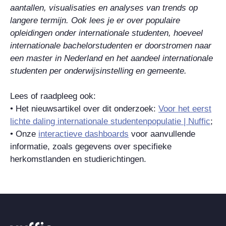
aantallen, visualisaties en analyses van trends op
langere termijn. Ook lees je er over populaire
opleidingen onder internationale studenten, hoeveel
internationale bachelorstudenten er doorstromen naar
een master in Nederland en het aandeel internationale
studenten per onderwijsinstelling en gemeente.
Lees of raadpleeg ook:
• Het nieuwsartikel over dit onderzoek:
Voor het eerst
lichte daling internationale studentenpopulatie | Nuffic
;
• Onze
interactieve dashboards
voor aanvullende
informatie, zoals gegevens over specifieke
herkomstlanden en studierichtingen.