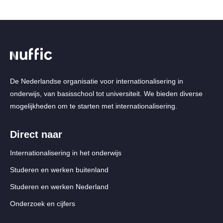
De Nederlandse organisatie voor internationalisering in
onderwijs, van basisschool tot universiteit. We bieden diverse
mogelijkheden om te starten met internationalisering.
Direct naar
Internationalisering in het onderwijs
Studeren en werken buitenland
Studeren en werken Nederland
Onderzoek en cijfers