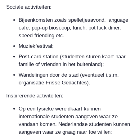
Sociale activiteiten:
Bijeenkomsten zoals spelletjesavond, language
cafe, pop-up bioscoop, lunch, pot luck diner,
speed-friending etc.
Muziekfestival;
Post-card station (studenten sturen kaart naar
familie of vrienden in het buitenland);
Wandelingen door de stad (eventueel i.s.m.
organisatie Frisse Gedachtes).
Inspirerende activiteiten:
Op een fysieke wereldkaart kunnen
internationale studenten aangeven waar ze
vandaan komen. Nederlandse studenten kunnen
aangeven waar ze graag naar toe willen;