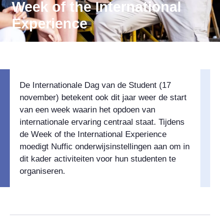
Week of the International
Experience
De Internationale Dag van de Student (17
november) betekent ook dit jaar weer de start
van een week waarin het opdoen van
internationale ervaring centraal staat. Tijdens
de Week of the International Experience
moedigt Nuffic onderwijsinstellingen aan om in
dit kader activiteiten voor hun studenten te
organiseren.