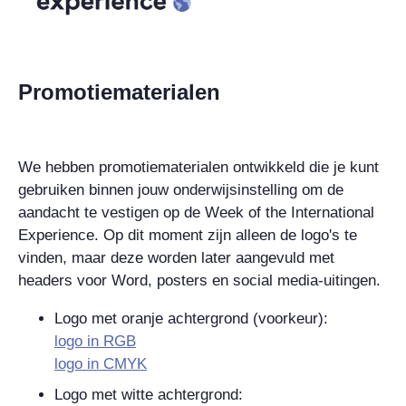
Promotiematerialen
We hebben promotiematerialen ontwikkeld die je kunt
gebruiken binnen jouw onderwijsinstelling om de
aandacht te vestigen op de Week of the International
Experience. Op dit moment zijn alleen de logo's te
vinden, maar deze worden later aangevuld met
headers voor Word, posters en social media-uitingen.
Logo met oranje achtergrond (voorkeur):
logo in RGB
logo in CMYK
Logo met witte achtergrond: