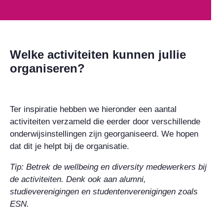
Welke activiteiten kunnen jullie
organiseren?
Ter inspiratie hebben we hieronder een aantal
activiteiten verzameld die eerder door verschillende
onderwijsinstellingen zijn georganiseerd. We hopen
dat dit je helpt bij de organisatie.
Tip: Betrek de wellbeing en diversity medewerkers bij
de activiteiten. Denk ook aan alumni,
studieverenigingen en studentenverenigingen zoals
ESN.