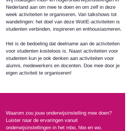
Nederland aan om mee te doen en om zelf in deze
week activiteiten te organiseren. Van talkshows tot
wandelingen: het doel van deze WotIE-activiteiten is
studenten verbinden, inspireren en enthousiasmeren.
Het is de bedoeling dat deelname aan de activiteiten
voor studenten kosteloos is. Naast activiteiten voor
studenten kun je ook denken aan activiteiten voor
alumni, medewerkers en docenten. Doe mee door je
eigen activiteit te organiseren!
Waarom zou jouw onderwijsinstelling mee doen?
Luister naar de ervaringen vanuit
onderwijsinstellingen in het mbo, hbo en wo.