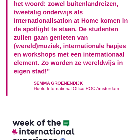
het woord: zowel buitenlandreizen,
tweetalig onderwijs als
Internationalisation at Home komen in
de spotlight te staan. De studenten
zullen gaan genieten van
(wereld)muziek, internationale hapjes
en workshops met een internationaal
element. Zo worden ze wereldwijs in
eigen stad!"
SEMMA GROENENDIJK
Hoofd International Office ROC Amsterdam