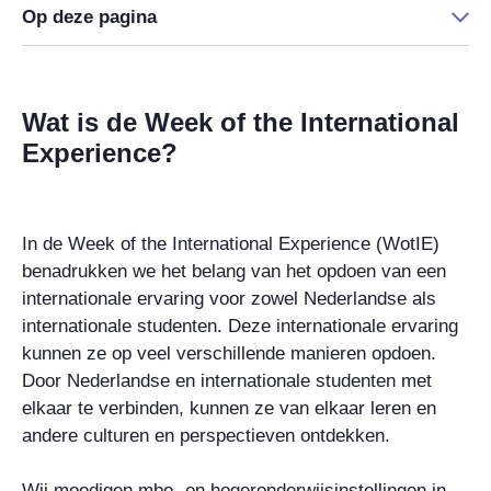
Op deze pagina
Wat is de Week of the International
Experience?
In de Week of the International Experience (WotIE)
benadrukken we het belang van het opdoen van een
internationale ervaring voor zowel Nederlandse als
internationale studenten. Deze internationale ervaring
kunnen ze op veel verschillende manieren opdoen.
Door Nederlandse en internationale studenten met
elkaar te verbinden, kunnen ze van elkaar leren en
andere culturen en perspectieven ontdekken.
Wij moedigen mbo- en hogeronderwijsinstellingen in