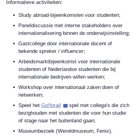
Informatieve activiteiten:
Study abroad-bijeenkomsten voor studenten;
Paneldiscussie met interne stakeholders over
internationalisering binnen de onderwijsinstelling;
Gastcollege door internationale docent of
bekende spreker / influencer;
Arbeidsmarktbijeenkomst voor internationale
studenten of Nederlandse studenten die bij
internationale bedrijven willen werken;
Workshop over internationaal zaken doen of
netwerken;
Speel het
Go!forall
spel met collega's die zich
bezighouden met
studenten die voor hun studie
of stage naar het buitenland gaan;
Museumbezoek (Wereldmuseum, Fenix).