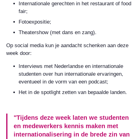
Internationale gerechten in het restaurant of food
fair;
Fotoexpositie;
Theatershow (met dans en zang).
Op social media kun je aandacht schenken aan deze
week door:
Interviews met Nederlandse en internationale
studenten over hun internationale ervaringen,
eventueel in de vorm van een podcast;
Het in de spotlight zetten van bepaalde landen.
"Tijdens deze week laten we studenten
en medewerkers kennis maken met
internationalisering in de brede zin van