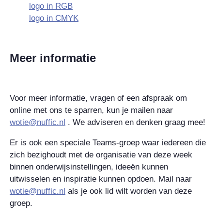
logo in RGB
logo in CMYK
Meer informatie
Voor meer informatie, vragen of een afspraak om
online met ons te sparren, kun je mailen naar
wotie@nuffic.nl
. We adviseren en denken graag mee!
Er is ook een
speciale Teams-groep
waar iedereen die
zich bezighoudt met de organisatie van deze week
binnen onderwijsinstellingen, ideeën kunnen
uitwisselen en inspiratie kunnen opdoen. Mail naar
wotie@nuffic.nl
als je ook lid wilt worden van deze
groep.