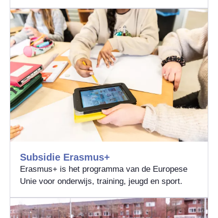
Subsidie Erasmus+
Erasmus+ is het programma van de Europese
Unie voor onderwijs, training, jeugd en sport.