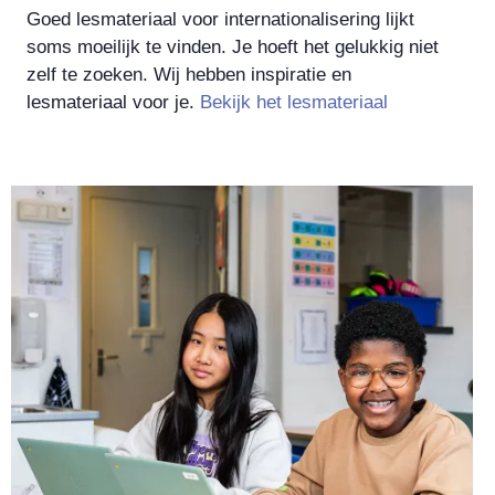
Goed lesmateriaal voor internationalisering lijkt
soms moeilijk te vinden. Je hoeft het gelukkig niet
zelf te zoeken. Wij hebben inspiratie en
lesmateriaal voor je.
Bekijk het lesmateriaal