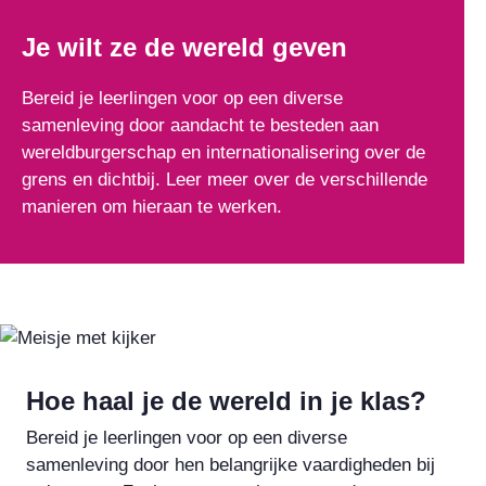
Je wilt ze de wereld geven
Bereid je leerlingen voor op een diverse
samenleving door aandacht te besteden aan
wereldburgerschap en internationalisering over de
grens en dichtbij. Leer meer over de verschillende
manieren om hieraan te werken.
Hoe haal je de wereld in je klas?
Bereid je leerlingen voor op een diverse
samenleving door hen belangrijke vaardigheden bij