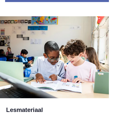
Lesmateriaal