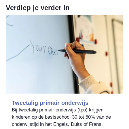
Verdiep je verder in
Tweetalig primair onderwijs
Bij tweetalig primair onderwijs (tpo) krijgen
kinderen op de basisschool 30 tot 50% van de
onderwijstijd in het Engels, Duits of Frans.