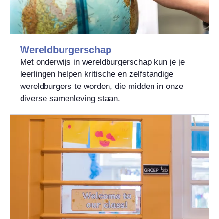
Wereldburgerschap
Met onderwijs in wereldburgerschap kun je je
leerlingen helpen kritische en zelfstandige
wereldburgers te worden, die midden in onze
diverse samenleving staan.