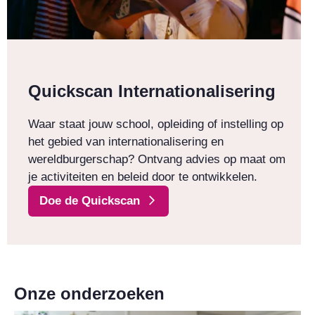
Quickscan Internationalisering
Waar staat jouw school, opleiding of instelling op
het gebied van internationalisering en
wereldburgerschap? Ontvang advies op maat om
je activiteiten en beleid door te ontwikkelen.
Doe de Quickscan
Onze onderzoeken