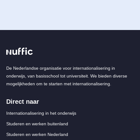
De Nederlandse organisatie voor internationalisering in
onderwijs, van basisschool tot universiteit. We bieden diverse
mogelijkheden om te starten met internationalisering.
Direct naar
Internationalisering in het onderwijs
Studeren en werken buitenland
Studeren en werken Nederland