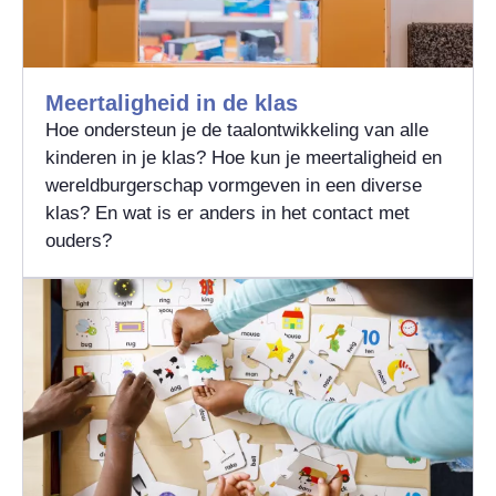
Meertaligheid in de klas
Hoe ondersteun je de taalontwikkeling van alle
kinderen in je klas? Hoe kun je meertaligheid en
wereldburgerschap vormgeven in een diverse
klas? En wat is er anders in het contact met
ouders?