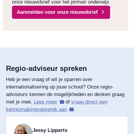
onze nieuwsbrief voor het primair onderwijs
Aanmelden voor onze nieuwsbrief
Regio-adviseur spreken
Heb je een vraag of wil je sparren over
internationalisering op jouw school? Onze regio-
adviseurs kennen de mogelijkheden en denken graag
met je mee.
Lees meer
of
vraag direct een
kennismakingsgesprek aan
.
Jessy Lipperts