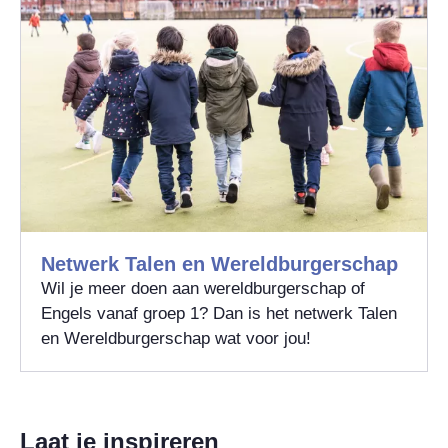
Netwerk Talen en Wereldburgerschap
Wil je meer doen aan wereldburgerschap of
Engels vanaf groep 1? Dan is het netwerk Talen
en Wereldburgerschap wat voor jou!
Laat je inspireren