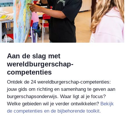
Aan de slag met
wereldburgerschap-
competenties
Ontdek de 24 wereldburgerschap-competenties:
jouw gids om richting en samenhang te geven aan
burgerschapsonderwijs. Waar ligt al je focus?
Welke gebieden wil je verder ontwikkelen?
Bekijk
de competenties en de bijbehorende toolkit.