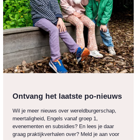
Ontvang het laatste po-nieuws
Wil je meer nieuws over wereldburgerschap,
meertaligheid, Engels vanaf groep 1,
evenementen en subsidies? En lees je daar
graag praktijkverhalen over? Meld je aan voor