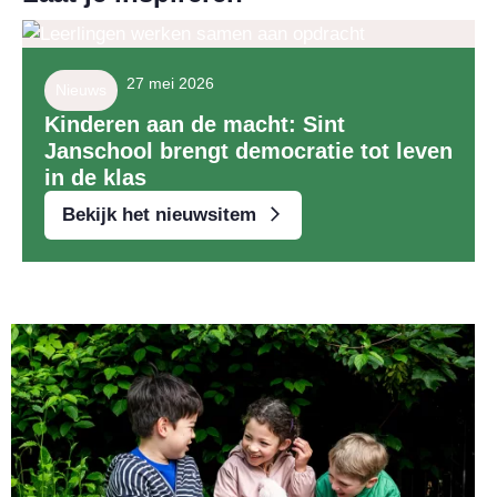
27 mei 2026
Nieuws
Kinderen aan de macht: Sint
Janschool brengt democratie tot leven
in de klas
Bekijk het nieuwsitem