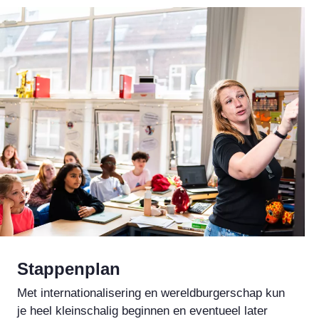
Stappenplan
Met internationalisering en wereldburgerschap kun
je heel kleinschalig beginnen en eventueel later