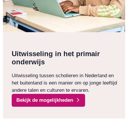
Uitwisseling in het primair
onderwijs
Uitwisseling tussen scholieren in Nederland en
het buitenland is een manier om op jonge leeftijd
andere talen en culturen te ervaren.
Bekijk de mogelijkheden