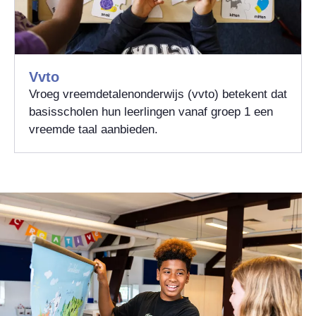
Vvto
Vroeg vreemdetalenonderwijs (vvto) betekent dat
basisscholen hun leerlingen vanaf groep 1 een
vreemde taal aanbieden.