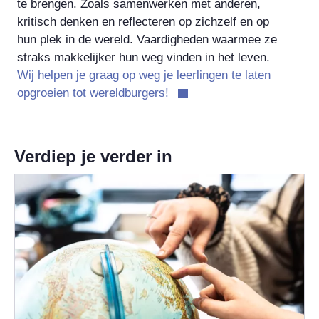
te brengen. Zoals samenwerken met anderen,
kritisch denken en reflecteren op zichzelf en op
hun plek in de wereld. Vaardigheden waarmee ze
straks makkelijker hun weg vinden in het leven.
Wij helpen je graag op weg je leerlingen te laten
opgroeien tot wereldburgers!
Verdiep je verder in