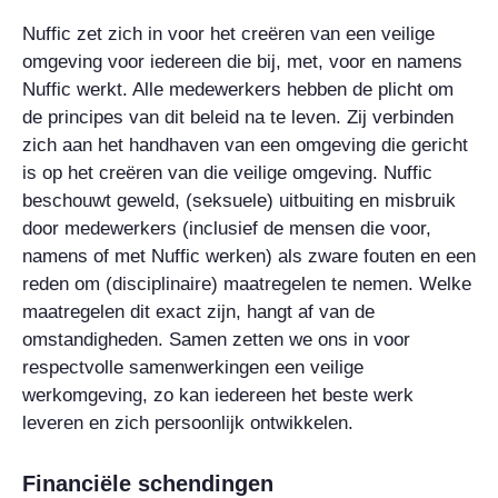
Nuffic zet zich in voor het creëren van een veilige
omgeving voor iedereen die bij, met, voor en namens
Nuffic werkt. Alle medewerkers hebben de plicht om
de principes van dit beleid na te leven. Zij verbinden
zich aan het handhaven van een omgeving die gericht
is op het creëren van die veilige omgeving. Nuffic
beschouwt geweld, (seksuele) uitbuiting en misbruik
door medewerkers (inclusief de mensen die voor,
namens of met Nuffic werken) als zware fouten en een
reden om (disciplinaire) maatregelen te nemen. Welke
maatregelen dit exact zijn, hangt af van de
omstandigheden. Samen zetten we ons in voor
respectvolle samenwerkingen een veilige
werkomgeving, zo kan iedereen het beste werk
leveren en zich persoonlijk ontwikkelen.
Financiële schendingen