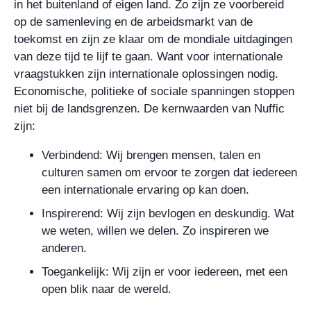
in het buitenland of eigen land. Zo zijn ze voorbereid
op de samenleving en de arbeidsmarkt van de
toekomst en zijn ze klaar om de mondiale uitdagingen
van deze tijd te lijf te gaan. Want voor internationale
vraagstukken zijn internationale oplossingen nodig.
Economische, politieke of sociale spanningen stoppen
niet bij de landsgrenzen. De kernwaarden van Nuffic
zijn:
Verbindend: Wij brengen mensen, talen en
culturen samen om ervoor te zorgen dat iedereen
een internationale ervaring op kan doen.
Inspirerend: Wij zijn bevlogen en deskundig. Wat
we weten, willen we delen. Zo inspireren we
anderen.
Toegankelijk: Wij zijn er voor iedereen, met een
open blik naar de wereld.