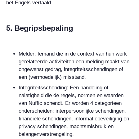
het Engels vertaald.
5. Begripsbepaling
Melder: Iemand die in de context van hun werk
gerelateerde activiteiten een melding maakt van
ongewenst gedrag, integriteitsschendingen of
een (vermoedelijk) misstand.
Integriteitsschending: Een handeling of
nalatigheid die de regels, normen en waarden
van Nuffic schendt. Er worden 4 categorieën
onderscheiden: interpersoonlijke schendingen,
financiële schendingen, informatiebeveiliging en
privacy schendingen, machtsmisbruik en
belangenverstrengeling.