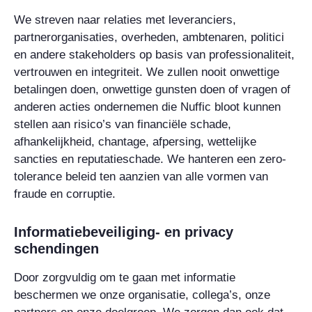
We streven naar relaties met leveranciers,
partnerorganisaties, overheden, ambtenaren, politici
en andere stakeholders op basis van professionaliteit,
vertrouwen en integriteit. We zullen nooit onwettige
betalingen doen, onwettige gunsten doen of vragen of
anderen acties ondernemen die Nuffic bloot kunnen
stellen aan risico’s van financiële schade,
afhankelijkheid, chantage, afpersing, wettelijke
sancties en reputatieschade. We hanteren een zero-
tolerance beleid ten aanzien van alle vormen van
fraude en corruptie.
Informatiebeveiliging- en privacy
schendingen
Door zorgvuldig om te gaan met informatie
beschermen we onze organisatie, collega’s, onze