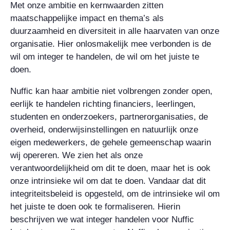
Met onze ambitie en kernwaarden zitten
maatschappelijke impact en thema’s als
duurzaamheid en diversiteit in alle haarvaten van onze
organisatie. Hier onlosmakelijk mee verbonden is de
wil om integer te handelen, de wil om het juiste te
doen.
Nuffic kan haar ambitie niet volbrengen zonder open,
eerlijk te handelen richting financiers, leerlingen,
studenten en onderzoekers, partnerorganisaties, de
overheid, onderwijsinstellingen en natuurlijk onze
eigen medewerkers, de gehele gemeenschap waarin
wij opereren. We zien het als onze
verantwoordelijkheid om dit te doen, maar het is ook
onze intrinsieke wil om dat te doen. Vandaar dat dit
integriteitsbeleid is opgesteld, om de intrinsieke wil om
het juiste te doen ook te formaliseren. Hierin
beschrijven we wat integer handelen voor Nuffic