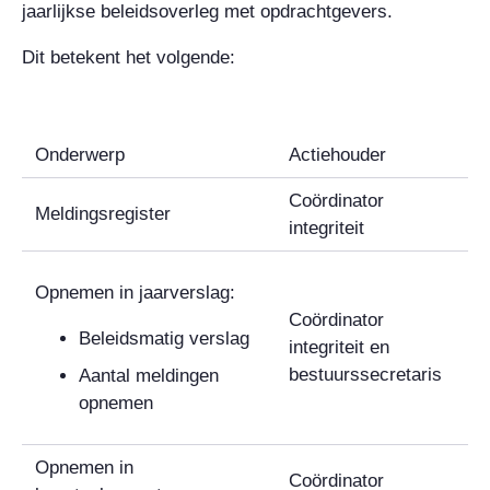
jaarlijkse beleidsoverleg met opdrachtgevers.
Dit betekent het volgende:
Onderwerp
Actiehouder
Coördinator
Meldingsregister
integriteit
Opnemen in jaarverslag:
Coördinator
Beleidsmatig verslag
integriteit en
bestuurssecretaris
Aantal meldingen
opnemen
Opnemen in
Coördinator