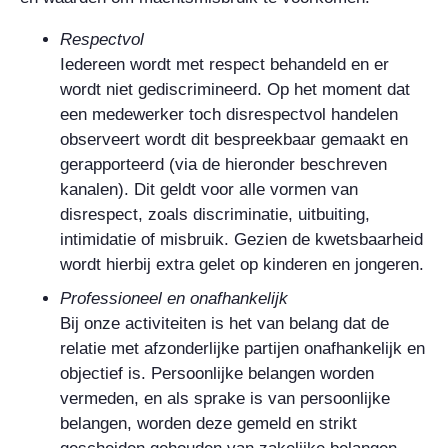
Respectvol
Iedereen wordt met respect behandeld en er
wordt niet gediscrimineerd. Op het moment dat
een medewerker toch disrespectvol handelen
observeert wordt dit bespreekbaar gemaakt en
gerapporteerd (via de hieronder beschreven
kanalen). Dit geldt voor alle vormen van
disrespect, zoals discriminatie, uitbuiting,
intimidatie of misbruik. Gezien de kwetsbaarheid
wordt hierbij extra gelet op kinderen en jongeren.
Professioneel en onafhankelijk
Bij onze activiteiten is het van belang dat de
relatie met afzonderlijke partijen onafhankelijk en
objectief is. Persoonlijke belangen worden
vermeden, en als sprake is van persoonlijke
belangen, worden deze gemeld en strikt