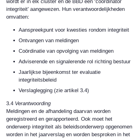
wordt er in elk cluster en de BBD een ‘coördinator
integriteit’ aangewezen. Hun verantwoordelijkheden
omvatten:
Aanspreekpunt voor kwesties rondom integriteit
Ontvangen van meldingen
Coördinatie van opvolging van meldingen
Adviserende en signalerende rol richting bestuur
Jaarlijkse bijeenkomst ter evaluatie
integriteitsbeleid
Verslaglegging (zie artikel 3.4)
3.4
Verantwoording
Meldingen en de afhandeling daarvan worden
geregistreerd en gerapporteerd. Ook moet het
onderwerp integriteit als beleidsonderwerp opgenomen
worden in het jaarverslag en worden besproken in het