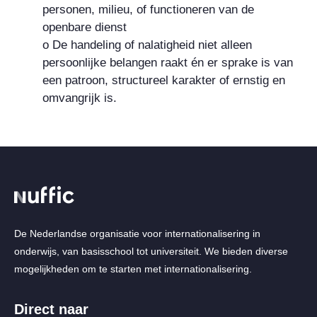
personen, milieu, of functioneren van de
openbare dienst
o De handeling of nalatigheid niet alleen
persoonlijke belangen raakt én er sprake is van
een patroon, structureel karakter of ernstig en
omvangrijk is.
De Nederlandse organisatie voor internationalisering in
onderwijs, van basisschool tot universiteit. We bieden diverse
mogelijkheden om te starten met internationalisering.
Direct naar