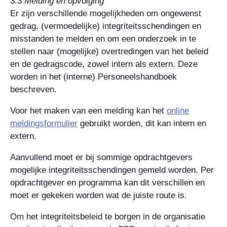
3.3
Melding en opvolging
Er zijn verschillende mogelijkheden om ongewenst
gedrag, (vermoedelijke) integriteitsschendingen en
misstanden te melden en om een onderzoek in te
stellen naar (mogelijke) overtredingen van het beleid
en de gedragscode, zowel intern als extern. Deze
worden in het (interne) Personeelshandboek
beschreven.
Voor het maken van een melding kan het
online
meldingsformulier
gebruikt worden, dit kan intern en
extern.
Aanvullend moet er bij sommige opdrachtgevers
mogelijke integriteitsschendingen gemeld worden. Per
opdrachtgever en programma kan dit verschillen en
moet er gekeken worden wat de juiste route is.
Om het integriteitsbeleid te borgen in de organisatie