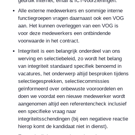
gebruik internet, email & ICT-voorzieningen.
Alle externe medewerkers en sommige interne
functiegroepen vragen daarnaast ook een VOG
aan. Het kunnen overleggen van een VOG is
voor deze medewerkers een ontbindende
voorwaarde in het contract.
Integriteit is een belangrijk onderdeel van ons
werving en selectiebeleid, zo wordt het belang
van integriteit standaard specifiek benoemd in
vacatures, het onderwerp altijd besproken tijdens
selectiegesprekken, selectiecommissies
geïnformeerd over onbewuste vooroordelen en
doen we voordat een nieuwe medewerker wordt
aangenomen altijd een referentencheck inclusief
een specifieke vraag naar
integriteitsschendingen (bij een negatieve reactie
hierop komt de kandidaat niet in dienst).