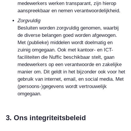
medewerkers werken transparant, zijn hierop
aanspreekbaar en nemen verantwoordelijkheid.
Zorgvuldig
Besluiten worden zorgvuldig genomen, waarbij
de diverse belangen goed worden afgewogen.
Met (publieke) middelen wordt doelmatig en
zuinig omgegaan. Ook met kantoor- en ICT-
faciliteiten die Nuffic beschikbaar stelt, gaan
medewerkers op een verantwoorde en zakelijke
manier om. Dit geldt in het bijzonder ook voor het
gebruik van internet, email, en social media. Met
(persoons-)gegevens wordt vertrouwelijk
omgegaan.
3. Ons integriteitsbeleid