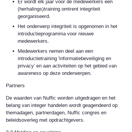
Er wordt elk jaar voor de medewerkers een
(herhalings)training omtrent integriteit
georganiseerd.
Het onderwerp integriteit is opgenomen in het
introductieprogramma voor nieuwe
medewerkers.
Medewerkers nemen deel aan een
introductietraining 'informatiebeveiliging en
privacy’ en aan activiteiten op het gebied van
awareness op deze onderwerpen.
Partners
De waarden van Nuffic worden uitgedragen en het
belang van integer handelen wordt geagendeerd op
themadagen, partnerdagen, Nuffic congres en
beleidsoverleg met opdrachtgevers.