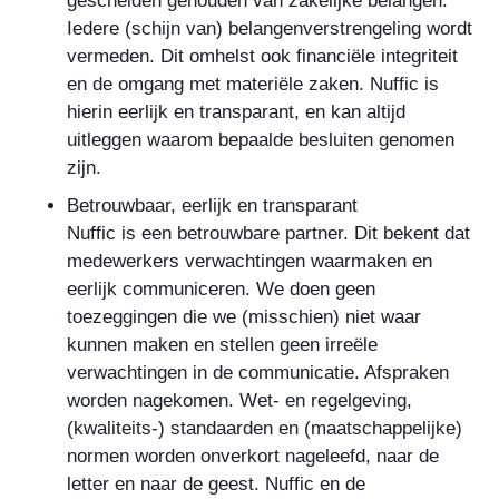
gescheiden gehouden van zakelijke belangen.
Iedere (schijn van) belangenverstrengeling wordt
vermeden. Dit omhelst ook financiële integriteit
en de omgang met materiële zaken. Nuffic is
hierin eerlijk en transparant, en kan altijd
uitleggen waarom bepaalde besluiten genomen
zijn.
Betrouwbaar, eerlijk en transparant
Nuffic is een betrouwbare partner. Dit bekent dat
medewerkers verwachtingen waarmaken en
eerlijk communiceren. We doen geen
toezeggingen die we (misschien) niet waar
kunnen maken en stellen geen irreële
verwachtingen in de communicatie. Afspraken
worden nagekomen. Wet- en regelgeving,
(kwaliteits-) standaarden en (maatschappelijke)
normen worden onverkort nageleefd, naar de
letter en naar de geest. Nuffic en de