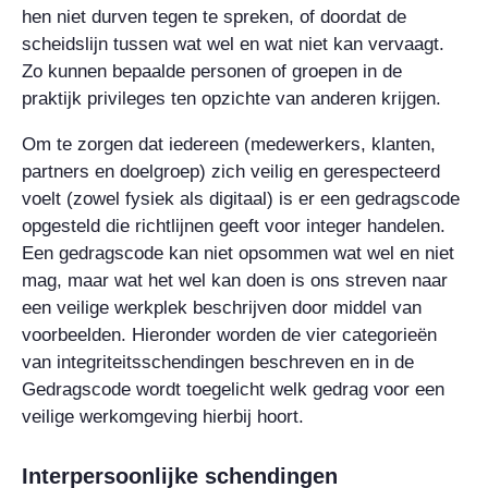
hen niet durven tegen te spreken, of doordat de
scheidslijn tussen wat wel en wat niet kan vervaagt.
Zo kunnen bepaalde personen of groepen in de
praktijk privileges ten opzichte van anderen krijgen.
Om te zorgen dat iedereen (medewerkers, klanten,
partners en doelgroep) zich veilig en gerespecteerd
voelt (zowel fysiek als digitaal) is er een gedragscode
opgesteld die richtlijnen geeft voor integer handelen.
Een gedragscode kan niet opsommen wat wel en niet
mag, maar wat het wel kan doen is ons streven naar
een veilige werkplek beschrijven door middel van
voorbeelden. Hieronder worden de vier categorieën
van integriteitsschendingen beschreven en in de
Gedragscode wordt toegelicht welk gedrag voor een
veilige werkomgeving hierbij hoort.
Interpersoonlijke schendingen