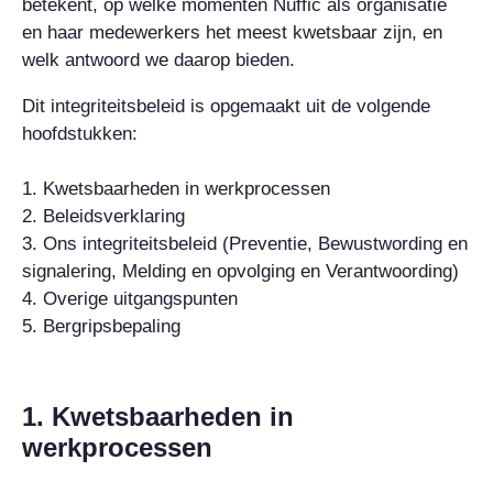
betekent, op welke momenten Nuffic als organisatie
en haar medewerkers het meest kwetsbaar zijn, en
welk antwoord we daarop bieden.
Dit integriteitsbeleid is opgemaakt uit de volgende
hoofdstukken:
1. Kwetsbaarheden in werkprocessen
2. Beleidsverklaring
3. Ons integriteitsbeleid (Preventie, Bewustwording en
signalering, Melding en opvolging en Verantwoording)
4. Overige uitgangspunten
5. Bergripsbepaling
1. Kwetsbaarheden in
werkprocessen