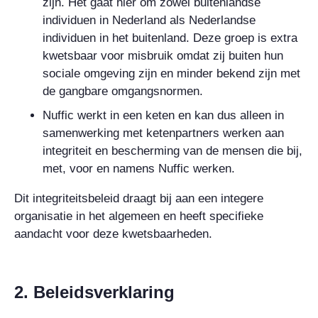
zijn. Het gaat hier om zowel buitenlandse
individuen in Nederland als Nederlandse
individuen in het buitenland. Deze groep is extra
kwetsbaar voor misbruik omdat zij buiten hun
sociale omgeving zijn en minder bekend zijn met
de gangbare omgangsnormen.
Nuffic werkt in een keten en kan dus alleen in
samenwerking met ketenpartners werken aan
integriteit en bescherming van de mensen die bij,
met, voor en namens Nuffic werken.
Dit integriteitsbeleid draagt bij aan een integere
organisatie in het algemeen en heeft specifieke
aandacht voor deze kwetsbaarheden.
2. Beleidsverklaring