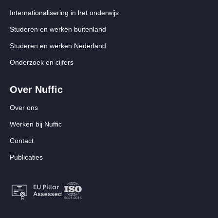
Internationalisering in het onderwijs
Studeren en werken buitenland
Studeren en werken Nederland
Onderzoek en cijfers
Over Nuffic
Over ons
Werken bij Nuffic
Contact
Publicaties