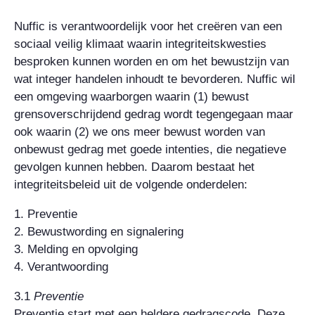
Nuffic is verantwoordelijk voor het creëren van een
sociaal veilig klimaat waarin integriteitskwesties
besproken kunnen worden en om het bewustzijn van
wat integer handelen inhoudt te bevorderen. Nuffic wil
een omgeving waarborgen waarin (1) bewust
grensoverschrijdend gedrag wordt tegengegaan maar
ook waarin (2) we ons meer bewust worden van
onbewust gedrag met goede intenties, die negatieve
gevolgen kunnen hebben. Daarom bestaat het
integriteitsbeleid uit de volgende onderdelen:
1. Preventie
2. Bewustwording en signalering
3. Melding en opvolging
4. Verantwoording
3.1
Preventie
Preventie start met een heldere gedragscode. Deze