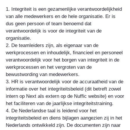
1. Integriteit is een gezamenlijke verantwoordelijkheid
van alle medewerkers en de hele organisatie. Er is
dus geen persoon of team benoemd dat
verantwoordelijk is voor de integriteit van de
organisatie.
2. De teamleiders zijn, als eigenaar van de
werkprocessen en inhoudelijk, financieel en personeel
verantwoordelijk voor het borgen van integriteit in de
werkprocessen en het vergroten van de
bewustwording van medewerkers.
3. HR is verantwoordelijk voor de accuraatheid van de
informatie over het integriteitsbeleid (dit betreft zowel
intern op Next als extern op de Nuffic website) en voor
het faciliteren van de jaarlijkse integriteitstraining.
4. De Nederlandse taal is leidend voor het
integriteitsbeleid en diens bijlagen aangezien zij in het
Nederlands ontwikkeld zijn. De documenten zijn naar