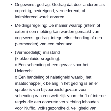
Ongewenst gedrag: Gedrag dat door anderen als
onprettig, bedreigend, vernederend, of
intimiderend wordt ervaren.
Meldingsregeling: De manier waarop (intern of
extern) een melding kan worden gemaakt van
ongewenst gedrag, integriteitsschending of een
(vermoeden) van een misstand.
(Vermoedelijk) misstand
(klokkenluidersregeling):
o Een schending of een gevaar voor het
Unierecht
o Een handeling of nalatigheid waarbij het
maatschappelijk belang in het geding is en er
sprake is van bijvoorbeeld gevaar voor
schending van een wettelijk voorschrift of interne
regels die een concrete verplichting inhouden
voor Nuffic, volksgezondheid, veiligheid van