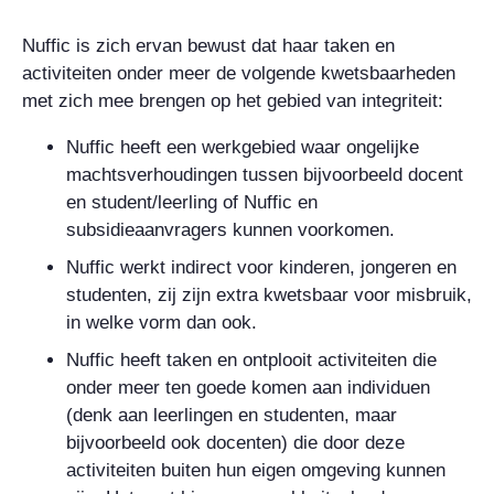
Nuffic is zich ervan bewust dat haar taken en
activiteiten onder meer de volgende kwetsbaarheden
met zich mee brengen op het gebied van integriteit:
Nuffic heeft een werkgebied waar ongelijke
machtsverhoudingen tussen bijvoorbeeld docent
en student/leerling of Nuffic en
subsidieaanvragers kunnen voorkomen.
Nuffic werkt indirect voor kinderen, jongeren en
studenten, zij zijn extra kwetsbaar voor misbruik,
in welke vorm dan ook.
Nuffic heeft taken en ontplooit activiteiten die
onder meer ten goede komen aan individuen
(denk aan leerlingen en studenten, maar
bijvoorbeeld ook docenten) die door deze
activiteiten buiten hun eigen omgeving kunnen