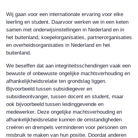
Wij gaan voor een internationale ervaring voor elke
leerling en student. Daarvoor werken we in een keten
samen met onderwijsinstellingen in Nederland en in
het buitenland, koepelorganisaties, partnerorganisaties
en overheidsorganisaties in Nederland en het
buitenland.
We beseffen dat aan integriteitsschendingen vaak een
bewuste of onbewuste ongelijke machtsverhouding en
afhankelijkheidsrelatie ten grondslag liggen.
Bijvoorbeeld tussen subsidiegever en
subsidieontvanger, tussen docent en student, maar
ook bijvoorbeeld tussen leidinggevende en
medewerker. Deze ongelijke machtsverhouding en
afhankelijkheidsrelatie kunnen de omstandigheden
creëren en drempels verminderen voor personen om
misbruik te maken van hun positie. Doordat anderen