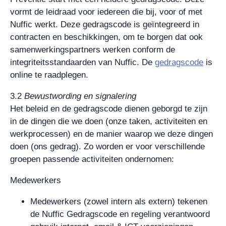
vormt de leidraad voor iedereen die bij, voor of met
Nuffic werkt. Deze gedragscode is geïntegreerd in
contracten en beschikkingen, om te borgen dat ook
samenwerkingspartners werken conform de
integriteitsstandaarden van Nuffic. De
gedragscode
is
online te raadplegen.
3.2
Bewustwording en signalering
Het beleid en de gedragscode dienen geborgd te zijn
in de dingen die we doen (onze taken, activiteiten en
werkprocessen) en de manier waarop we deze dingen
doen (ons gedrag). Zo worden er voor verschillende
groepen passende activiteiten ondernomen:
Medewerkers
Medewerkers (zowel intern als extern) tekenen
de Nuffic Gedragscode en regeling verantwoord