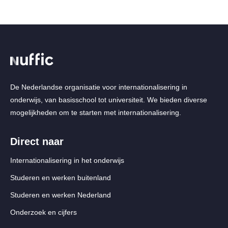
page
De Nederlandse organisatie voor internationalisering in
onderwijs, van basisschool tot universiteit. We bieden diverse
mogelijkheden om te starten met internationalisering.
Direct naar
Internationalisering in het onderwijs
Studeren en werken buitenland
Studeren en werken Nederland
Onderzoek en cijfers