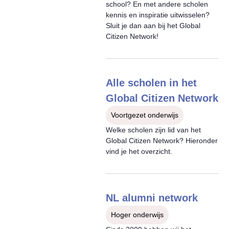
school? En met andere scholen
kennis en inspiratie uitwisselen?
Sluit je dan aan bij het Global
Citizen Network!
Alle scholen in het
Global Citizen Network
Voortgezet onderwijs
Welke scholen zijn lid van het
Global Citizen Network? Hieronder
vind je het overzicht.
NL alumni network
Hoger onderwijs