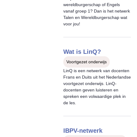
wereldburgerschap of Engels
vanaf groep 1? Dan is het netwerk
Talen en Wereldburgerschap wat
voor jou!
Wat is LinQ?
Voortgezet onderwijs
LinQ is een netwerk van docenten
Frans en Duits uit het Nederlandse
voortgezet onderwijs. LinQ-
docenten geven luisteren en
spreken een volwaardige plek in
de les.
IBPV-netwerk