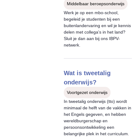
Middelbaar beroepsonderwijs
Werk je op een mbo-school,
begeleid je studenten bij een
buitenlandervaring en wil je kennis
delen met collega's in het land?
Sluit je dan aan bij ons IBPV-
netwerk.
Wat is tweetalig
onderwijs?
Voortgezet onderwijs
In tweetalig onderwijs (tto) wordt
minimaal de helft van de vakken in
het Engels gegeven, en hebben
wereldburgerschap en
persoonsontwikkeling een
belangrijke plek in het curriculum.