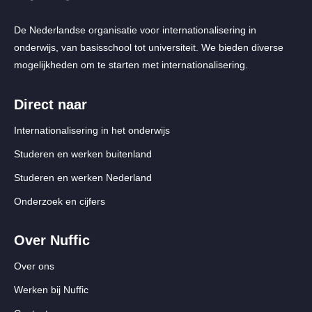
De Nederlandse organisatie voor internationalisering in
onderwijs, van basisschool tot universiteit. We bieden diverse
mogelijkheden om te starten met internationalisering.
Direct naar
Internationalisering in het onderwijs
Studeren en werken buitenland
Studeren en werken Nederland
Onderzoek en cijfers
Over Nuffic
Over ons
Werken bij Nuffic