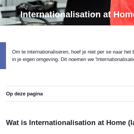
Internationalisation at Hom
Om te internationaliseren, hoef je niet per se naar het
in je eigen omgeving. Dit noemen we 'Internationalisat
Op deze pagina
Wat is Internationalisation at Home (I