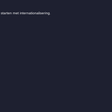
starten met internationalisering.