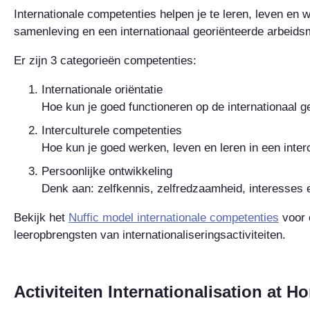
Internationale competenties helpen je te leren, leven en w
samenleving en een internationaal georiënteerde arbeids
Er zijn 3 categorieën competenties:
Internationale oriëntatie
Hoe kun je goed functioneren op de internationaal 
Interculturele competenties
Hoe kun je goed werken, leven en leren in een inte
Persoonlijke ontwikkeling
Denk aan: zelfkennis, zelfredzaamheid, interesses 
Bekijk het
Nuffic model internationale competenties
voor 
leeropbrengsten van internationaliseringsactiviteiten.
Activiteiten Internationalisation at H