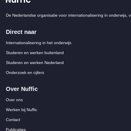
De Nederlandse organisatie voor internationalisering in onderwijs, v
Direct naar
Internationalisering in het onderwijs
Studeren en werken buitenland
Studeren en werken Nederland
Onderzoek en cijfers
Over Nuffic
Over ons
Werken bij Nuffic
Contact
Publicaties