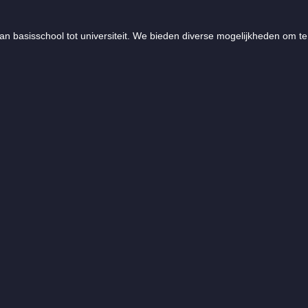
an basisschool tot universiteit. We bieden diverse mogelijkheden om te 