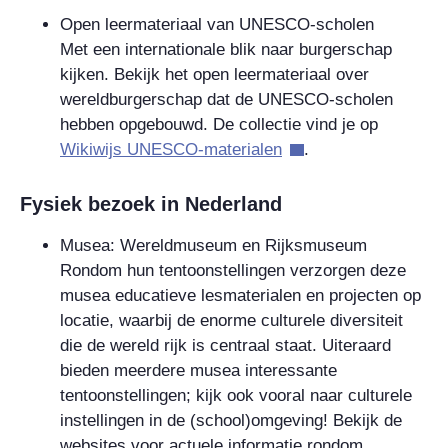
Open leermateriaal van UNESCO-scholen
Met een internationale blik naar burgerschap
kijken. Bekijk het open leermateriaal over
wereldburgerschap dat de UNESCO-scholen
hebben opgebouwd. De collectie vind je op
Wikiwijs UNESCO-materialen
.
Fysiek bezoek in Nederland
Musea: Wereldmuseum en Rijksmuseum
Rondom hun tentoonstellingen verzorgen deze
musea educatieve lesmaterialen en projecten op
locatie, waarbij de enorme culturele diversiteit
die de wereld rijk is centraal staat. Uiteraard
bieden meerdere musea interessante
tentoonstellingen; kijk ook vooral naar culturele
instellingen in de (school)omgeving! Bekijk de
websites voor actuele informatie rondom