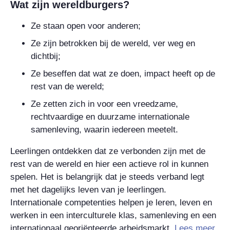
Wat zijn wereldburgers?
Ze staan open voor anderen;
Ze zijn betrokken bij de wereld, ver weg en
dichtbij;
Ze beseffen dat wat ze doen, impact heeft op de
rest van de wereld;
Ze zetten zich in voor een vreedzame,
rechtvaardige en duurzame internationale
samenleving, waarin iedereen meetelt.
Leerlingen ontdekken dat ze verbonden zijn met de
rest van de wereld en hier een actieve rol in kunnen
spelen. Het is belangrijk dat je steeds verband legt
met het dagelijks leven van je leerlingen.
Internationale competenties helpen je leren, leven en
werken in een interculturele klas, samenleving en een
internationaal georiënteerde arbeidsmarkt.
Lees meer