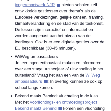
jongerennetwerk NJR
bieden scholen zelf
ontwikkelde gastlessen over thema’s als de
Europese verkiezingen, gelijke kansen, framing,
klimaatverandering en de stad van de toekomst.
De lessen zijn interactief en informatief en
worden aangepast aan het niveau van de
leerlingen. Ook is er een digitale gastles over de
EU beschikbaar (30-45 minuten).
WilWeg-ambassadeurs
Je leerlingen enthousiast maken en informeren
over een stage, tussenjaar of uitwisseling in het
buitenland? Vraag het aan een van de
WilWeg
ambassadeurs
! In overleg kunnen ze ook op
school langs komen.
Bekend maakt Bemind: vluchteling in de klas
Met het
voorlichtings- en ontmoetingsproject
Bekend maakt Bemind
komen een vluchteling