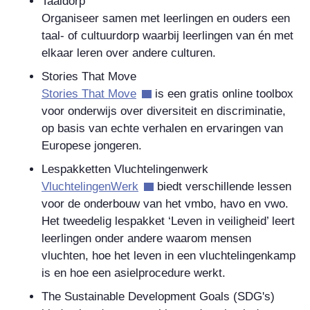
Taaldorp
Organiseer samen met leerlingen en ouders een
taal- of cultuurdorp waarbij leerlingen van én met
elkaar leren over andere culturen.
Stories That Move
Stories That Move
is een gratis online toolbox
voor onderwijs over diversiteit en discriminatie,
op basis van echte verhalen en ervaringen van
Europese jongeren.
Lespakketten Vluchtelingenwerk
VluchtelingenWerk
biedt verschillende lessen
voor de onderbouw van het vmbo, havo en vwo.
Het tweedelig lespakket ‘Leven in veiligheid’ leert
leerlingen onder andere waarom mensen
vluchten, hoe het leven in een vluchtelingenkamp
is en hoe een asielprocedure werkt.
The Sustainable Development Goals
(SDG's)