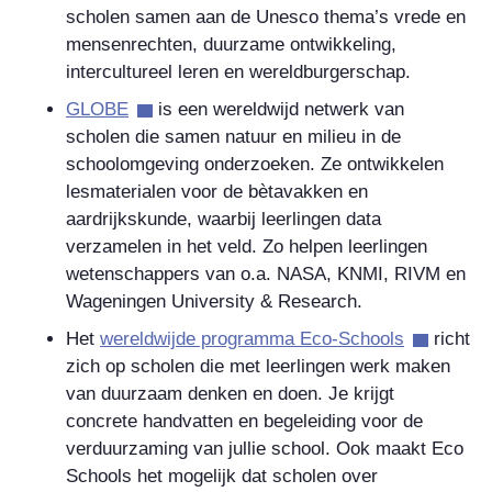
scholen samen aan de Unesco thema’s vrede en
mensenrechten, duurzame ontwikkeling,
intercultureel leren en wereldburgerschap.
GLOBE
is een wereldwijd netwerk van
scholen die samen natuur en milieu in de
schoolomgeving onderzoeken. Ze ontwikkelen
lesmaterialen voor de bètavakken en
aardrijkskunde, waarbij leerlingen data
verzamelen in het veld. Zo helpen leerlingen
wetenschappers van o.a. NASA, KNMI, RIVM en
Wageningen University & Research.
Het
wereldwijde programma Eco-Schools
richt
zich op scholen die met leerlingen werk maken
van duurzaam denken en doen. Je krijgt
concrete handvatten en begeleiding voor de
verduurzaming van jullie school. Ook maakt Eco
Schools het mogelijk dat scholen over