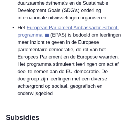
duurzaamheidsthema's en de Sustainable
Development Goals (SDG's) onderling
internationale uitwisselingen organiseren.
Het
European Parliament Ambassador School-
programma
(EPAS) is bedoeld om leerlingen
meer inzicht te geven in de Europese
parlementaire democratie, de rol van het
Europees Parlement en de Europese waarden.
Het programma stimuleert leerlingen om actief
deel te nemen aan de EU-democratie. De
doelgroep zijn leerlingen met een diverse
achtergrond op sociaal, geografisch en
onderwijsgebied
Subsidies