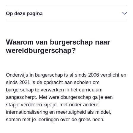
Op deze pagina
Waarom van burgerschap naar
wereldburgerschap?
Onderwijs in burgerschap is al sinds 2006 verplicht en
sinds 2021 is de opdracht aan scholen om
burgerschap te verwerken in het curriculum
aangescherpt. Met wereldburgerschap ga je een
stapje verder en kijk je, met onder andere
internationalisering en meertaligheid als middel,
samen met je leerlingen over de grens heen.