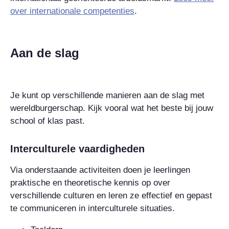
over internationale competenties
.
Aan de slag
Je kunt op verschillende manieren aan de slag met
wereldburgerschap. Kijk vooral wat het beste bij jouw
school of klas past.
Interculturele vaardigheden
Via onderstaande activiteiten doen je leerlingen
praktische en theoretische kennis op over
verschillende culturen en leren ze effectief en gepast
te communiceren in interculturele situaties.