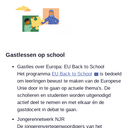
Gastlessen op school
Gastles over Europa: EU Back to School
Het programma
EU Back to School
is bedoeld
om leerlingen bewust te maken van de Europese
Unie door in te gaan op actuele thema's. De
scholieren en studenten worden uitgenodigd
actief deel te nemen en met elkaar én de
gastdocent in debat te gaan.
Jongerennetwerk NJR
De jongerenvertegenwoordigers van het