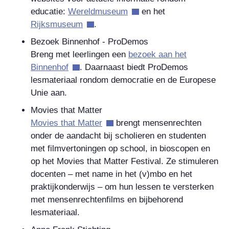
educatie:
Wereldmuseum
en het
Rijksmuseum
.
Bezoek Binnenhof - ProDemos
Breng met leerlingen een
bezoek aan het
Binnenhof
. Daarnaast biedt ProDemos
lesmateriaal rondom democratie en de Europese
Unie aan.
Movies that Matter
Movies that Matter
brengt mensenrechten
onder de aandacht bij scholieren en studenten
met filmvertoningen op school, in bioscopen en
op het Movies that Matter Festival. Ze stimuleren
docenten – met name in het (v)mbo en het
praktijkonderwijs – om hun lessen te versterken
met mensenrechtenfilms en bijbehorend
lesmateriaal.