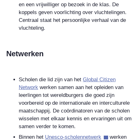
en een vrijwilliger op bezoek in de klas. De
koppels geven voorlichting over vluchtelingen.
Centraal staat het persoonlijke verhaal van de
vluchteling.
Netwerken
Scholen die lid zijn van het
Global Citizen
Network
werken samen aan het opleiden van
leerlingen tot wereldburgers die goed zijn
voorbereid op de internationale en interculturele
maatschappij. De coördinatoren van de scholen
wisselen met elkaar kennis en ervaringen uit om
samen verder te komen.
Binnen het
Unesco-scholennetwerk
werken