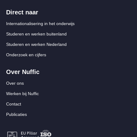
Direct naar
Internationalisering in het onderwijs
Studeren en werken buitenland
Studeren en werken Nederland
Onderzoek en cijfers
Over Nuffic
Over ons
Werken bij Nuffic
Contact
Publicaties