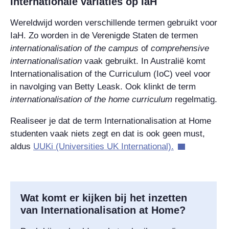
Internationale variaties op IaH
Wereldwijd worden verschillende termen gebruikt voor
IaH. Zo worden in de Verenigde Staten de termen
internationalisation of the campus
of
comprehensive
internationalisation
vaak gebruikt. In Australië komt
Internationalisation of the Curriculum (IoC) veel voor
in navolging van Betty Leask. Ook klinkt de term
internationalisation of the home curriculum
regelmatig.
Realiseer je dat de term Internationalisation at Home
studenten vaak niets zegt en dat is ook geen must,
aldus
UUKi (Universities UK International).
Wat komt er kijken bij het inzetten
van Internationalisation at Home?