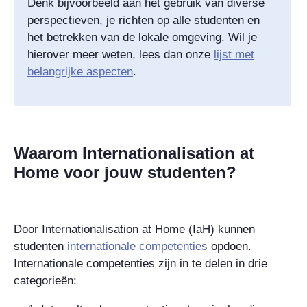
Denk bijvoorbeeld aan het gebruik van diverse
perspectieven, je richten op alle studenten en
het betrekken van de lokale omgeving. Wil je
hierover meer weten, lees dan onze
lijst met
belangrijke aspecten
.
Waarom Internationalisation at
Home voor jouw studenten?
Door Internationalisation at Home (IaH) kunnen
studenten
internationale competenties
opdoen.
Internationale competenties zijn in te delen in drie
categorieën: