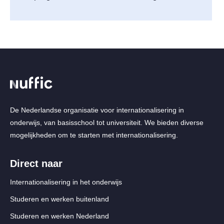
De Nederlandse organisatie voor internationalisering in
onderwijs, van basisschool tot universiteit. We bieden diverse
mogelijkheden om te starten met internationalisering.
Direct naar
Internationalisering in het onderwijs
Studeren en werken buitenland
Studeren en werken Nederland