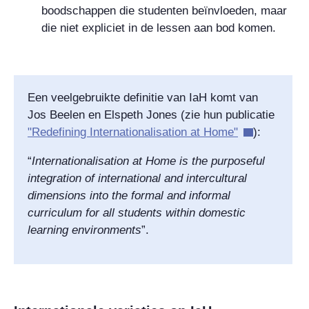
boodschappen die studenten beïnvloeden, maar
die niet expliciet in de lessen aan bod komen.
Een veelgebruikte definitie van IaH komt van
Jos Beelen en Elspeth Jones (zie hun publicatie
"Redefining Internationalisation at Home"
):
“
Internationalisation at Home is the purposeful
integration of international and intercultural
dimensions into the formal and informal
curriculum for all students within domestic
learning environments
”.