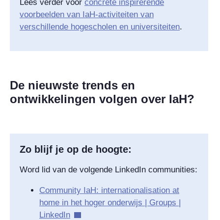
Lees verder voor
concrete inspirerende
voorbeelden van IaH-activiteiten van
verschillende hogescholen en universiteiten
.
De nieuwste trends en
ontwikkelingen volgen over IaH?
Zo blijf je op de hoogte:
Word lid van de volgende LinkedIn
communities
:
Community IaH: internationalisation at
home in het hoger onderwijs |
Groups
|
LinkedIn