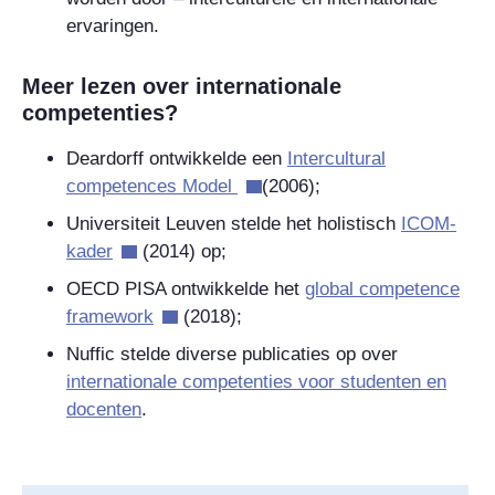
ervaringen.
Meer lezen over internationale
competenties?
Deardorff ontwikkelde een
Intercultural
competences Model
(2006);
Universiteit Leuven stelde het holistisch
ICOM-
kader
(2014) op;
OECD PISA ontwikkelde het
global competence
framework
(2018);
Nuffic stelde diverse publicaties op over
internationale competenties voor studenten en
docenten
.