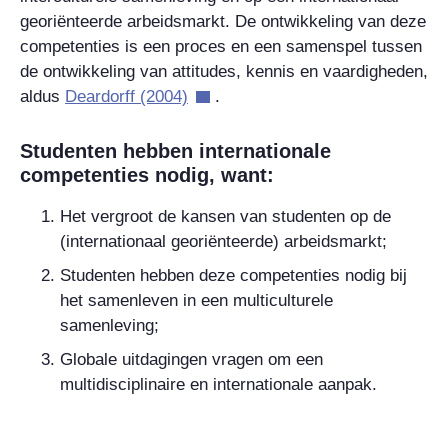
georiënteerde arbeidsmarkt. De ontwikkeling van deze
competenties is een proces en een samenspel tussen
de ontwikkeling van attitudes, kennis en vaardigheden,
aldus
Deardorff (2004)
.
Studenten hebben internationale
competenties nodig, want:
Het vergroot de kansen van studenten op de
(internationaal georiënteerde) arbeidsmarkt;
Studenten hebben deze competenties nodig bij
het samenleven in een multiculturele
samenleving;
Globale uitdagingen vragen om een
multidisciplinaire en internationale aanpak.