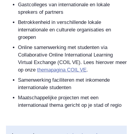
Gastcolleges van internationale en lokale
sprekers of partners
Betrokkenheid in verschillende lokale
internationale en culturele organisaties en
groepen
Online samenwerking
met studenten via
Collaborative Online International Learning
Virtual Exchange
(COIL VE). Lees hierover meer
op onze
themapagina COIL VE
.
Samenwerking faciliteren met inkomende
internationale studenten
Maatschappelijke projecten met een
internationaal thema gericht op je stad of regio