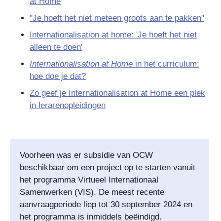
at Home
"Je hoeft het niet meteen groots aan te pakken"
Internationalisation at home: 'Je hoeft het niet
alleen te doen'
Internationalisation at Home
in het curriculum:
hoe doe je dat?
Zo geef je Internationalisation at Home een plek
in lerarenopleidingen
Voorheen was er subsidie van OCW
beschikbaar om een project op te starten vanuit
het programma Virtueel Internationaal
Samenwerken (VIS). De meest recente
aanvraagperiode liep tot 30 september 2024 en
het programma is inmiddels beëindigd.