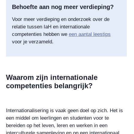
Behoefte aan nog meer verdieping?
Voor meer verdieping en onderzoek over de
relatie tussen IaH en internationale
competenties hebben we
een aantal leestips
voor je verzameld.
Waarom zijn internationale
competenties belangrijk?
Internationalisering is vaak geen doel op zich. Het is
een middel om leerlingen en studenten voor te
bereiden op het leven, leren en werken in een
interculturele samenleving en op een internationaal