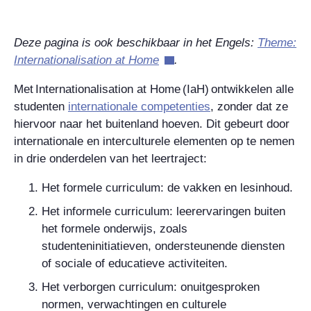
Deze pagina is ook beschikbaar in het Engels:
Theme:
Internationalisation at Home
.
Met Internationalisation at Home (IaH) ontwikkelen alle
studenten
internationale competenties
, zonder dat ze
hiervoor naar het buitenland hoeven. Dit gebeurt door
internationale en interculturele elementen op te nemen
in drie onderdelen van het leertraject:
Het
formele curriculum:
de vakken en lesinhoud.
Het
informele curriculum
: leerervaringen buiten
het formele onderwijs, zoals
studenteninitiatieven, ondersteunende diensten
of sociale of educatieve activiteiten.
Het
verborgen curriculum
: onuitgesproken
normen, verwachtingen en culturele