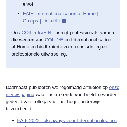
en/of
EAIE: Internationalisation at Home |
Groups | LinkedIn
Ook
COILectiVE NL
brengt professionals samen
die werken aan
COIL VE
en Internationalisation
at Home en biedt ruimte voor kennisdeling en
professionele uitwisseling.
Daarnaast publiceren we
regelmatig artikelen op
onze
nieuwspagina
waar inspirerende voorbeelden worden
gedeeld van collega’s uit het hoger onderwijs,
bijvoorbeeld:
EAIE 2023: takeaways voor Internationalisation