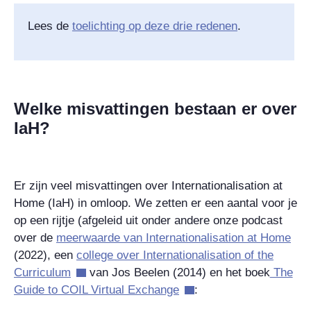
Lees de
toelichting op deze drie redenen
.
Welke misvattingen bestaan er over
IaH?
Er zijn veel misvattingen over Internationalisation at
Home (IaH) in omloop. We zetten er een aantal voor je
op een rijtje (afgeleid uit onder andere onze podcast
over de
meerwaarde van Internationalisation at Home
(2022), een
college over Internationalisation of the
Curriculum
van Jos Beelen (2014) en het boek
The
Guide to COIL Virtual Exchange
: