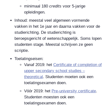
minimaal 180
credits
voor 5-jarige
opleidingen
.
Inhoud: meestal veel algemeen vormende
vakken in het 1e jaar en daarna vakken voor de
studierichting. De studierichting is
beroepsgericht of wetenschappelijk. Soms lopen
studenten stage. Meestal schrijven ze geen
scriptie.
Toelatingseisen:
Vanaf 2019: het
Certificate of completion of
upper secondary school studies –
theoretical
. Studenten moeten ook een
toelatingsexamen doen.
Vóór 2019: het
Pre-university certificate
.
Studenten moesten ook een
toelatingsexamen doen.