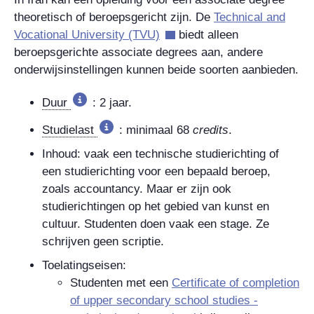
theoretisch of beroepsgericht zijn. De
Technical and
Vocational University
(TVU)
biedt alleen
beroepsgerichte
associate degrees
aan, andere
onderwijsinstellingen kunnen beide soorten aanbieden.
Duur
: 2 jaar.
Studielast
: minimaal 68
credits
.
Inhoud: vaak een technische studierichting of
een studierichting voor een bepaald beroep,
zoals accountancy. Maar er zijn ook
studierichtingen op het gebied van kunst en
cultuur. Studenten doen vaak een stage. Ze
schrijven geen scriptie.
Toelatingseisen:
Studenten met een
Certificate of completion
of upper secondary school studies -