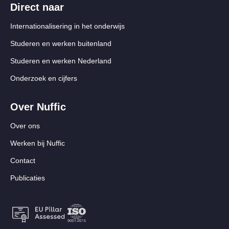
Direct naar
Internationalisering in het onderwijs
Studeren en werken buitenland
Studeren en werken Nederland
Onderzoek en cijfers
Over Nuffic
Over ons
Werken bij Nuffic
Contact
Publicaties