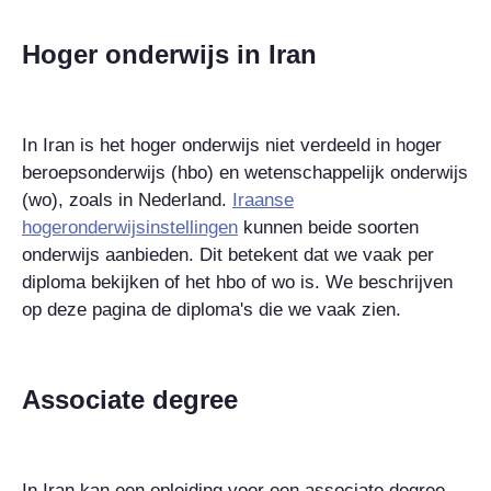
Hoger onderwijs in Iran
In Iran is het hoger onderwijs niet verdeeld in hoger
beroepsonderwijs (hbo) en wetenschappelijk onderwijs
(wo), zoals in Nederland.
Iraanse
hogeronderwijsinstellingen
kunnen beide soorten
onderwijs aanbieden. Dit betekent dat we vaak per
diploma bekijken of het hbo of wo is. We beschrijven
op deze pagina de diploma's die we vaak zien.
Associate degree
In Iran kan een opleiding voor een
associate degree