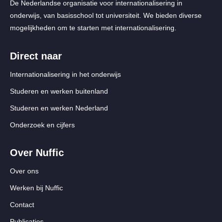
De Nederlandse organisatie voor internationalisering in
onderwijs, van basisschool tot universiteit. We bieden diverse
mogelijkheden om te starten met internationalisering.
Direct naar
Internationalisering in het onderwijs
Studeren en werken buitenland
Studeren en werken Nederland
Onderzoek en cijfers
Over Nuffic
Over ons
Werken bij Nuffic
Contact
Publicaties