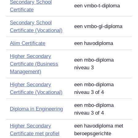
Secondary School
een vmbo-t-diploma
Certificate
Secondary School
een vmbo-gl-diploma
Certificate (Vocational)
Alim Certificate
een havodiploma
Higher Secondary
een mbo-diploma
Certificate (Business
niveau 3
Management)
Higher Secondary
een mbo-diploma
Certificate (Vocational)
niveau 3 of 4
een mbo-diploma
Diploma in Engineering
niveau 3 of 4
Higher Secondary
een havodiploma met
Certificate
met profiel
beroepsgerichte