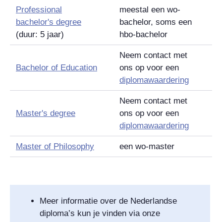
Professional
meestal een wo-
bachelor's degree
bachelor, soms een
(duur: 5 jaar)
hbo-bachelor
Neem contact met
Bachelor of Education
ons op voor een
diplomawaardering
Neem contact met
Master's degree
ons op voor een
diplomawaardering
Master of Philosophy
een wo-master
Meer informatie over de Nederlandse
diploma’s kun je vinden via onze