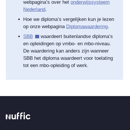
webpagina’s over het
onderwijssysteem
Nederland
.
Hoe we diploma’s vergelijken kun je lezen
op onze webpagina
Diplomawaardering
.
SBB
waardeert buitenlandse diploma’s
en opleidingen op vmbo- en mbo-niveau.
De waardering kan anders zijn wanneer
SBB het diploma waardeert voor toelating
tot een mbo-opleiding of werk.