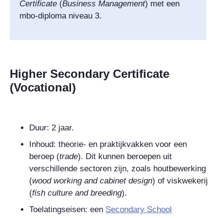
Certificate
(
Business Management
)
met een
mbo-diploma niveau 3.
Higher Secondary Certificate
(Vocational)
Duur: 2 jaar.
Inhoud: theorie- en praktijkvakken voor een
beroep (
trade
). Dit kunnen beroepen uit
verschillende sectoren zijn, zoals houtbewerking
(
wood working and cabinet design
) of viskwekerij
(
fish culture and breeding
).
Toelatingseisen: een
Secondary School