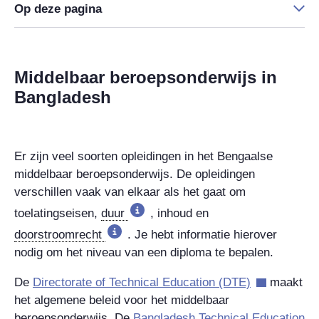
Op deze pagina
Middelbaar beroepsonderwijs in
Bangladesh
Er zijn veel soorten opleidingen in het Bengaalse
middelbaar beroepsonderwijs. De opleidingen
verschillen vaak van elkaar als het gaat om
toelatingseisen,
duur
, inhoud en
doorstroomrecht
. Je hebt informatie hierover
nodig om het niveau van een diploma te bepalen.
De
Directorate of Technical Education
(DTE)
maakt
het algemene beleid voor het middelbaar
beroepsonderwijs. De
Bangladesh Technical Education