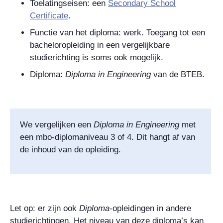
Toelatingseisen: een
Secondary School
Certificate
.
Functie van het diploma: werk. Toegang tot een
bacheloropleiding in een vergelijkbare
studierichting is soms ook mogelijk.
Diploma:
Diploma in Engineering
van de BTEB.
We vergelijken een
Diploma in Engineering
met
een mbo-diplomaniveau 3 of 4. Dit hangt af van
de inhoud van de opleiding.
Let op: er zijn ook
Diploma
-opleidingen in andere
studierichtingen. Het niveau van deze diploma’s kan