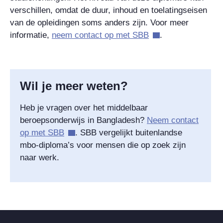
verschillen, omdat de duur, inhoud en toelatingseisen
van de opleidingen soms anders zijn. Voor meer
informatie,
neem contact op met SBB
.
Wil je meer weten?
Heb je vragen over het middelbaar
beroepsonderwijs in Bangladesh?
Neem contact
op met SBB
. SBB vergelijkt buitenlandse
mbo-diploma’s voor mensen die op zoek zijn
naar werk.