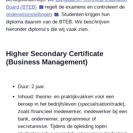
Board
(BTEB)
regelt de examens en controleert de
onderwijsinstellingen
. Studenten krijgen hun
diploma daarom van de BTEB. We beschrijven
hieronder diploma’s die wij vaak zien.
Higher Secondary Certificate
(Business Management)
Duur: 2 jaar.
Inhoud: theorie- en praktijkvakken voor een
beroep in het bedrijfsleven (
specialisation
/
trade
),
zoals financieel medewerker, medewerker bij een
bank, ondernemer, programmeur of
secretaresse. Tijdens de opleiding lopen