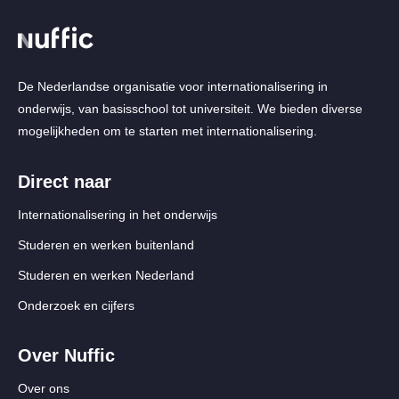
De Nederlandse organisatie voor internationalisering in
onderwijs, van basisschool tot universiteit. We bieden diverse
mogelijkheden om te starten met internationalisering.
Direct naar
Internationalisering in het onderwijs
Studeren en werken buitenland
Studeren en werken Nederland
Onderzoek en cijfers
Over Nuffic
Over ons