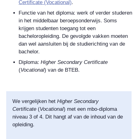
Certificate (Vocational)
.
Functie van het diploma: werk of verder studeren
in het middelbaar beroepsonderwijs. Soms
krijgen studenten toegang tot een
bacheloropleiding. De gevolgde vakken moeten
dan wel aansluiten bij de studierichting van de
bachelor.
Diploma:
Higher Secondary Certificate
(
Vocational
)
van de BTEB.
We vergelijken het
Higher Secondary
Certificate
(
Vocational
)
met een mbo-diploma
niveau 3 of 4. Dit hangt af van de inhoud van de
opleiding.