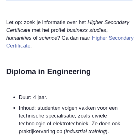
Let op: zoek je informatie over het
Higher Secondary
Certificate
met het profiel
business studies
,
humanities
of
science
? Ga dan naar
Higher Secondary
Certificate
.
Diploma in Engineering
Duur: 4 jaar.
Inhoud: studenten volgen vakken voor een
technische specialisatie, zoals civiele
technologie of elektrotechniek. Ze doen ook
praktijkervaring op (
industrial training
).