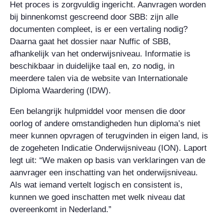
Het proces is zorgvuldig ingericht. Aanvragen worden
bij binnenkomst gescreend door SBB: zijn alle
documenten compleet, is er een vertaling nodig?
Daarna gaat het dossier naar Nuffic of SBB,
afhankelijk van het onderwijsniveau. Informatie is
beschikbaar in duidelijke taal en, zo nodig, in
meerdere talen via de website van Internationale
Diploma Waardering (IDW).
Een belangrijk hulpmiddel voor mensen die door
oorlog of andere omstandigheden hun diploma’s niet
meer kunnen opvragen of terugvinden in eigen land, is
de zogeheten Indicatie Onderwijsniveau (ION). Laport
legt uit: “We maken op basis van verklaringen van de
aanvrager een inschatting van het onderwijsniveau.
Als wat iemand vertelt logisch en consistent is,
kunnen we goed inschatten met welk niveau dat
overeenkomt in Nederland.”