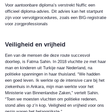
Voor aantoonbare diploma’s verstrekt Nuffic een
officieel diploma-advies. Dit advies kan het startpunt
zijn voor vervolgprocedures, zoals een BIG-registratie
voor zorgprofessionals
Veiligheid en vrijheid
Een van de mensen die deze route succesvol
doorliep, is Fatma Sahin. In 2018 vluchtte ze met haar
man en kinderen uit Turkije naar Nederland, na
politieke spanningen in haar thuisland. “We hadden
een goed leven. Ik werkte op de intensive care bij het
ziekenhuis in Ankara, mijn man werkte voor het
Ministerie van Binnenlandse Zaken,” vertelt Sahin.
“Toen we moesten vluchten om politieke redenen,
stond alles op z’n kop. Veiligheid en vrijheid voor ons
gezin waren het belangrijkste.”