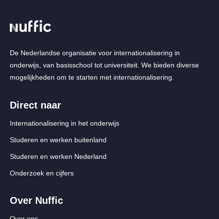
De Nederlandse organisatie voor internationalisering in
onderwijs, van basisschool tot universiteit. We bieden diverse
mogelijkheden om te starten met internationalisering.
Direct naar
Internationalisering in het onderwijs
Studeren en werken buitenland
Studeren en werken Nederland
Onderzoek en cijfers
Over Nuffic
Over ons