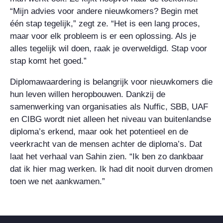
“Mijn advies voor andere nieuwkomers? Begin met
één stap tegelijk,” zegt ze. “Het is een lang proces,
maar voor elk probleem is er een oplossing. Als je
alles tegelijk wil doen, raak je overweldigd. Stap voor
stap komt het goed.”
Diplomawaardering is belangrijk voor nieuwkomers die
hun leven willen heropbouwen. Dankzij de
samenwerking van organisaties als Nuffic, SBB, UAF
en CIBG wordt niet alleen het niveau van buitenlandse
diploma’s erkend, maar ook het potentieel en de
veerkracht van de mensen achter de diploma’s. Dat
laat het verhaal van Sahin zien. “Ik ben zo dankbaar
dat ik hier mag werken. Ik had dit nooit durven dromen
toen we net aankwamen.”