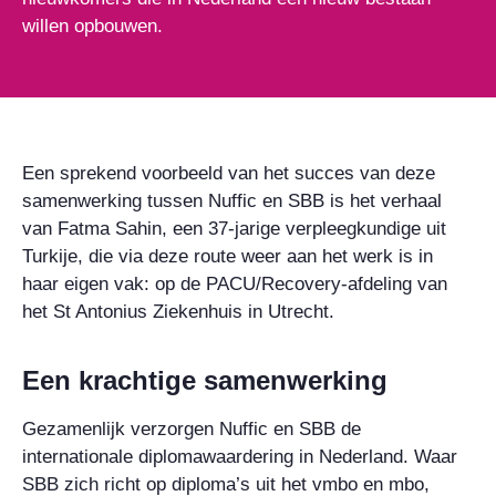
willen opbouwen.
Een sprekend voorbeeld van het succes van deze
samenwerking tussen Nuffic en SBB is het verhaal
van Fatma Sahin, een 37-jarige verpleegkundige uit
Turkije, die via deze route weer aan het werk is in
haar eigen vak: op de PACU/Recovery-afdeling van
het St Antonius Ziekenhuis in Utrecht.
Een krachtige samenwerking
Gezamenlijk verzorgen Nuffic en SBB de
internationale diplomawaardering in Nederland. Waar
SBB zich richt op diploma’s uit het vmbo en mbo,