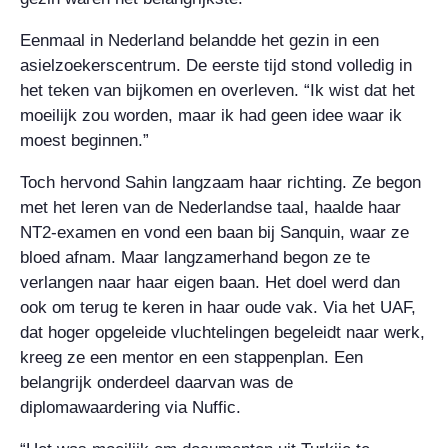
Eenmaal in Nederland belandde het gezin in een
asielzoekerscentrum. De eerste tijd stond volledig in
het teken van bijkomen en overleven. “Ik wist dat het
moeilijk zou worden, maar ik had geen idee waar ik
moest beginnen.”
Toch hervond Sahin langzaam haar richting. Ze begon
met het leren van de Nederlandse taal, haalde haar
NT2-examen en vond een baan bij Sanquin, waar ze
bloed afnam. Maar langzamerhand begon ze te
verlangen naar haar eigen baan. Het doel werd dan
ook om terug te keren in haar oude vak. Via het UAF,
dat hoger opgeleide vluchtelingen begeleidt naar werk,
kreeg ze een mentor en een stappenplan. Een
belangrijk onderdeel daarvan was de
diplomawaardering via Nuffic.