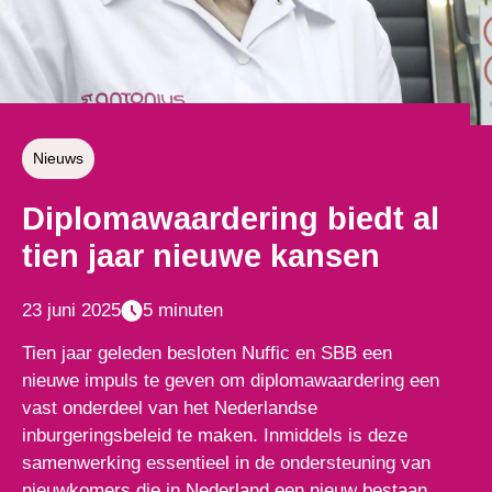
Nieuws
Diplomawaardering biedt al
tien jaar nieuwe kansen
23 juni 2025
5 minuten
Tien jaar geleden besloten Nuffic en SBB een
nieuwe impuls te geven om diplomawaardering een
vast onderdeel van het Nederlandse
inburgeringsbeleid te maken. Inmiddels is deze
samenwerking essentieel in de ondersteuning van
nieuwkomers die in Nederland een nieuw bestaan