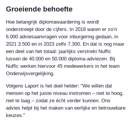
Groeiende behoefte
Hoe belangrijk diplomawaardering is wordt
onderstreept door de cijfers. In 2018 waren er zo’n
6.000 adviesaanvragen voor inburgering gedaan, in
2021 3.500 en in 2023 zelfs 7.300. En dat is nog maar
een deel van het totaal: jaarlijks verstrekt Nuffic
tussen de 40.000 en 50.000 diploma-adviezen. Bij
Nuffic werken hiervoor 45 medewerkers in het team
Onderwijsvergelijking.
Volgens Laport is het doel helder: “We willen dat
mensen op het juiste niveau instromen – niet te hoog,
niet te laag – zodat ze écht verder kunnen. Ons
advies helpt bij het maken van eerlijke en betrouwbare
keuzes.”