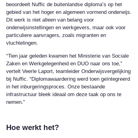
beoordeelt Nuffic de buitenlandse diploma’s op het
gebied van het hoger en algemeen vormend onderwijs.
Dit werk is niet alleen van belang voor
onderwijsinstellingen en werkgevers, maar ook voor
particuliere aanvragers, zoals migranten en
vluchtelingen.
“Tien jaar geleden kwamen het Ministerie van Sociale
Zaken en Werkgelegenheid en DUO naar ons toe,”
vertelt Veerle Laport, teamleider Onderwijsvergelijking
bij Nuffic. “Diplomawaardering werd toen geïntegreerd
in het inburgeringsproces. Onze bestaande
infrastructuur bleek ideaal om deze taak op ons te
nemen.”
Hoe werkt het?