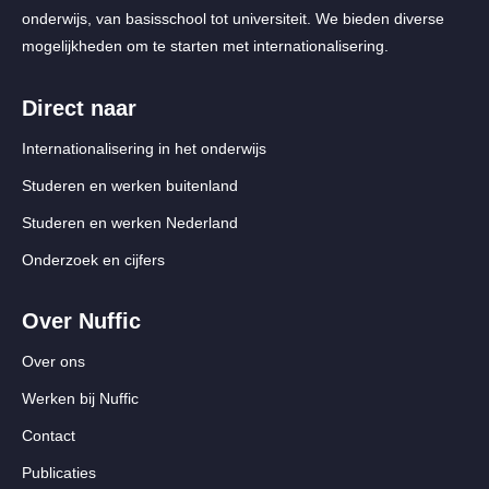
onderwijs, van basisschool tot universiteit. We bieden diverse
mogelijkheden om te starten met internationalisering.
Direct naar
Internationalisering in het onderwijs
Studeren en werken buitenland
Studeren en werken Nederland
Onderzoek en cijfers
Over Nuffic
Over ons
Werken bij Nuffic
Contact
Publicaties