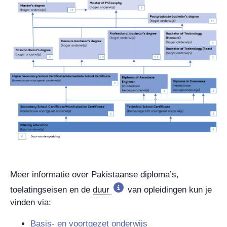
Meer informatie over Pakistaanse diploma’s,
toelatingseisen en de
duur
van opleidingen kun je
vinden via:
Basis- en voortgezet onderwijs