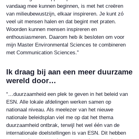
vandaag mee kunnen beginnen, is met het creëren
van milieubewustzijn, elkaar inspireren. Je kunt zó
veel uit mensen halen en dat begint met praten.
Woorden kunnen mensen inspireren en
enthousiasmeren. Daarom heb ik besloten om voor
mijn Master Environmental Sciences te combineren
met Communication Sciences.”
Ik draag bij aan een meer duurzame
wereld door…
“…duurzaamheid een plek te geven in het beleid van
ESN. Alle lokale afdelingen werken samen op
nationaal niveau. Als meelezer van het nieuwe
nationale beleidsplan viel me op dat het thema
duurzaamheid ontbrak, terwijl het wel één van de
internationale doelstellingen is van ESN. Dit hebben