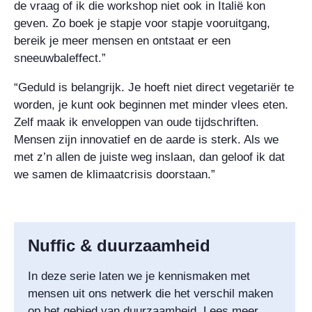
de vraag of ik die workshop niet ook in Italië kon
geven. Zo boek je stapje voor stapje vooruitgang,
bereik je meer mensen en ontstaat er een
sneeuwbaleffect.”
“Geduld is belangrijk. Je hoeft niet direct vegetariër te
worden, je kunt ook beginnen met minder vlees eten.
Zelf maak ik enveloppen van oude tijdschriften.
Mensen zijn innovatief en de aarde is sterk. Als we
met z’n allen de juiste weg inslaan, dan geloof ik dat
we samen de klimaatcrisis doorstaan.”
Nuffic & duurzaamheid
In deze serie laten we je kennismaken met
mensen uit ons netwerk die het verschil maken
op het gebied van duurzaamheid. Lees meer