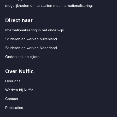
mogelijkheden om te starten met internationalisering.
Direct naar
Internationalisering in het onderwijs
Studeren en werken buitenland
Studeren en werken Nederland
Onderzoek en cijfers
Over Nuffic
Over ons
Werken bij Nuffic
Contact
Publicaties