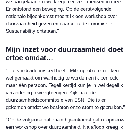
we aangekaart en we kregen er veel mensen in mee.
Er ontstond een beweging. Op de eerstvolgende
nationale bijeenkomst mocht ik een workshop over
duurzaamheid geven en daaruit is de commissie
Sustainability ontstaan.”
Mijn inzet voor duurzaamheid doet
ertoe omdat…
“…elk individu invloed heeft. Milieuproblemen lijken
wel gemaakt om wanhopig te worden en ik ben ook
maar één persoon. Tegelijkertijd kun je in wel degelijk
verandering teweegbrengen. Kijk naar de
duurzaamheidscommissie van ESN. Die is er
gekomen omdat we besloten onze stem te gebruiken.”
“Op de volgende nationale bijeenkomst gaf ik opnieuw
een workshop over duurzaamheid. Na afloop kreeg ik