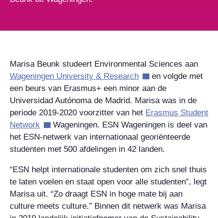
Marisa Beunk studeert Environmental Sciences aan
Wageningen University & Research
en volgde met
een beurs van Erasmus+ een minor aan de
Universidad Autónoma de Madrid. Marisa was in de
periode 2019-2020 voorzitter van het
Erasmus Student
Network
Wageningen. ESN Wageningen is deel van
het ESN-netwerk van internationaal georiënteerde
studenten met 500 afdelingen in 42 landen.
“ESN helpt internationale studenten om zich snel thuis
te laten voelen en staat open voor alle studenten”, legt
Marisa uit. “Zo draagt ESN in hoge mate bij aan
culture meets culture.” Binnen dit netwerk was Marisa