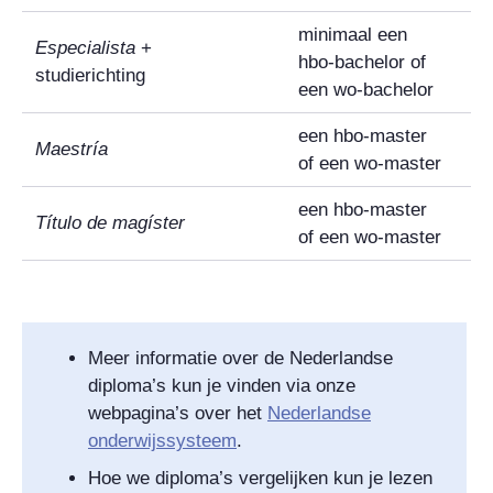
minimaal een
Especialista
+
hbo-bachelor of
studierichting
een wo-bachelor
een hbo-master
Maestría
of een wo-master
een hbo-master
Título de magíster
of een wo-master
Meer informatie over de Nederlandse
diploma’s kun je vinden via onze
webpagina’s over het
Nederlandse
onderwijssysteem
.
Hoe we diploma’s vergelijken kun je lezen