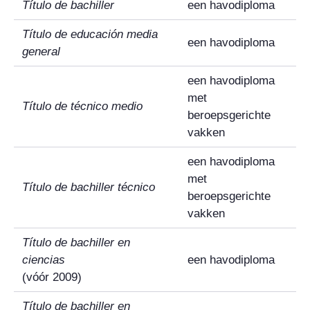
Título de bachiller
een havodiploma
Título de educación media
een havodiploma
general
een havodiploma
met
Título de técnico medio
beroepsgerichte
vakken
een havodiploma
met
Título de bachiller técnico
beroepsgerichte
vakken
Título de bachiller en
ciencias
een havodiploma
(vóór 2009)
Título de bachiller en