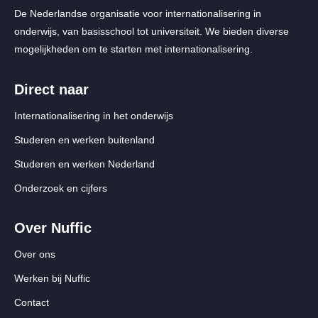
De Nederlandse organisatie voor internationalisering in
onderwijs, van basisschool tot universiteit. We bieden diverse
mogelijkheden om te starten met internationalisering.
Direct naar
Internationalisering in het onderwijs
Studeren en werken buitenland
Studeren en werken Nederland
Onderzoek en cijfers
Over Nuffic
Over ons
Werken bij Nuffic
Contact