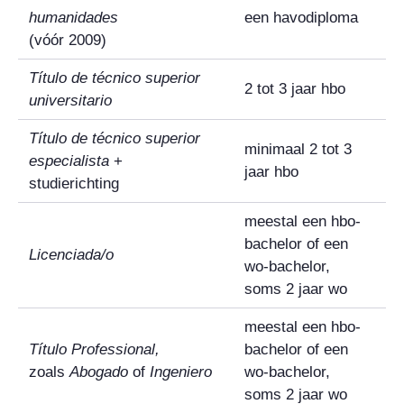
humanidades
een havodiploma
(vóór 2009)
Título de técnico superior
2 tot 3 jaar hbo
universitario
Título de técnico superior
minimaal 2 tot 3
especialista
+
jaar hbo
studierichting
meestal een hbo-
bachelor of een
Licenciada
/
o
wo-bachelor,
soms 2 jaar wo
meestal een hbo-
Título Professional
,
bachelor of een
zoals
Abogado
of
Ingeniero
wo-bachelor,
soms 2 jaar wo