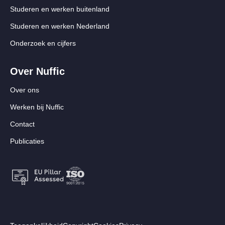
Studeren en werken buitenland
Studeren en werken Nederland
Onderzoek en cijfers
Over Nuffic
Over ons
Werken bij Nuffic
Contact
Publicaties
Footer: