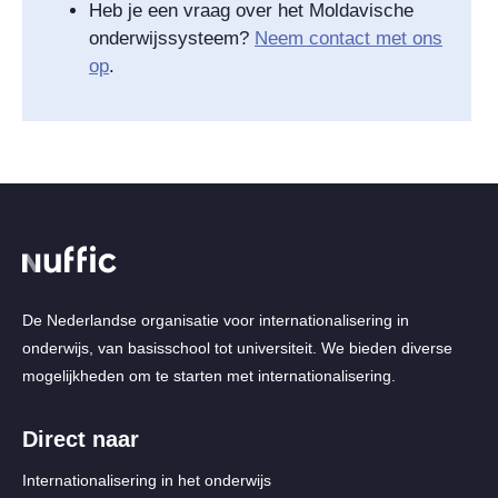
Heb je een vraag over het Moldavische
onderwijssysteem?
Neem contact met ons
op
.
De Nederlandse organisatie voor internationalisering in
onderwijs, van basisschool tot universiteit. We bieden diverse
mogelijkheden om te starten met internationalisering.
Direct naar
Internationalisering in het onderwijs