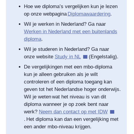
Hoe we diploma’s vergelijken kun je lezen
op onze webpagina
Diplomawaardering
.
Wil je werken in Nederland? Ga naar
Werken in Nederland met een buitenlands
diploma
.
Wil je studeren in Nederland? Ga naar
onze website
Study in NL
(Engelstalig).
De vergelijkingen met een mbo-diploma
kun je alleen gebruiken als je wilt
controleren of een diploma toegang kan
geven tot het Nederlandse hoger onderwijs.
Wil je weten wat het niveau is van dit
diploma wanneer je op zoek bent naar
werk?
Neem dan contact op met IDW
. Het diploma kan dan een vergelijking met
een ander mbo-niveau krijgen.