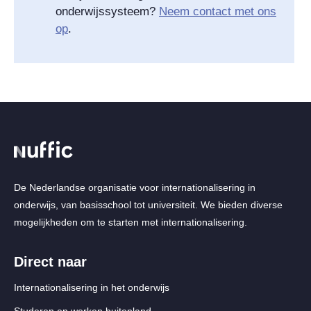
onderwijssysteem?
Neem contact met ons
op
.
De Nederlandse organisatie voor internationalisering in
onderwijs, van basisschool tot universiteit. We bieden diverse
mogelijkheden om te starten met internationalisering.
Direct naar
Internationalisering in het onderwijs
Studeren en werken buitenland