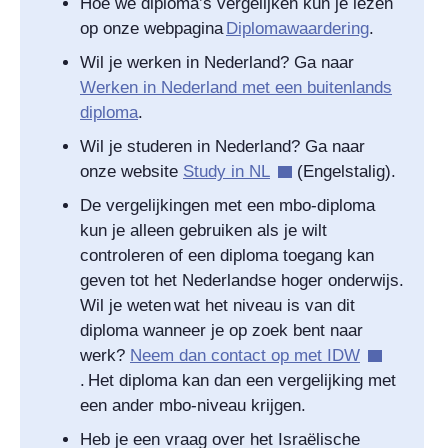
Hoe we diploma’s vergelijken kun je lezen
op onze webpagina
Diplomawaardering
.
Wil je werken in Nederland? Ga naar
Werken in Nederland met een buitenlands
diploma
.
Wil je studeren in Nederland? Ga naar
onze website
Study in NL
(Engelstalig).
De vergelijkingen met een mbo-diploma
kun je alleen gebruiken als je wilt
controleren of een diploma toegang kan
geven tot het Nederlandse hoger onderwijs.
Wil je weten wat het niveau is van dit
diploma wanneer je op zoek bent naar
werk?
Neem dan contact op met IDW
. Het diploma kan dan een vergelijking met
een ander mbo-niveau krijgen.
Heb je een vraag over het Israëlische