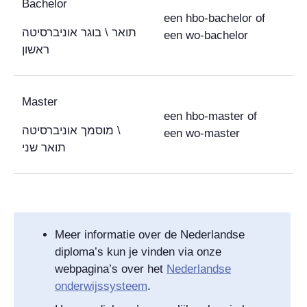
Bachelor
een hbo-bachelor of
בוגר אוניברסיטה
\
תואר
een wo-bachelor
ראשון
Master
een hbo-master of
מוסמך אוניברסיטה
\
een wo-master
תואר שני
Meer informatie over de Nederlandse
diploma’s kun je vinden via onze
webpagina’s over het
Nederlandse
onderwijssysteem
.