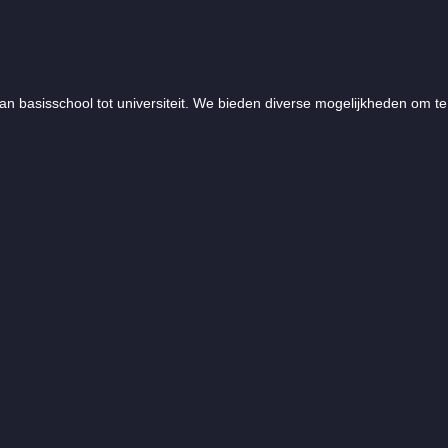
an basisschool tot universiteit. We bieden diverse mogelijkheden om te 