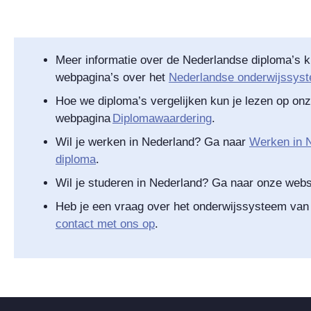
Meer informatie over de Nederlandse diploma’s k
webpagina’s over het
Nederlandse onderwijssys
Hoe we diploma’s vergelijken kun je lezen op on
webpagina
Diplomawaardering
.
Wil je werken in Nederland? Ga naar
Werken in N
diploma
.
Wil je studeren in Nederland? Ga naar onze web
Heb je een vraag over het onderwijssysteem va
contact met ons op
.