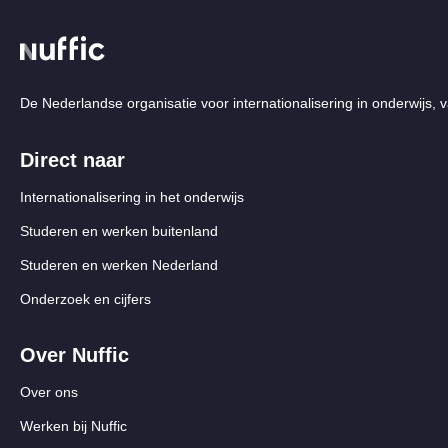
De Nederlandse organisatie voor internationalisering in onderwijs, v
Direct naar
Internationalisering in het onderwijs
Studeren en werken buitenland
Studeren en werken Nederland
Onderzoek en cijfers
Over Nuffic
Over ons
Werken bij Nuffic