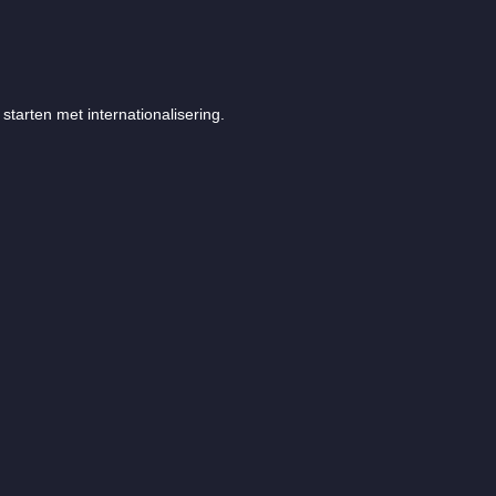
starten met internationalisering.