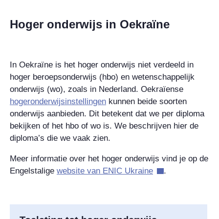
Hoger onderwijs in Oekraïne
In Oekraïne is het hoger onderwijs niet verdeeld in
hoger beroepsonderwijs (hbo) en wetenschappelijk
onderwijs (wo), zoals in Nederland. Oekraïense
hogeronderwijsinstellingen
kunnen beide soorten
onderwijs aanbieden. Dit betekent dat we per diploma
bekijken of het hbo of wo is. We beschrijven hier de
diploma’s die we vaak zien.
Meer informatie over het hoger onderwijs vind je op de
Engelstalige
website van
ENIC Ukraine
.