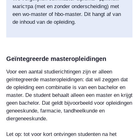
магiстра
(met en zonder onderscheiding)
met
een wo-master of hbo-master. Dit hangt af van
de inhoud van de opleiding.
Geïntegreerde masteropleidingen
Voor een aantal studierichtingen zijn er alleen
geïntegreerde masteropleidingen: dat wil zeggen dat
de opleiding een combinatie is van een bachelor en
master. De student behaalt alleen een master en krijgt
geen bachelor. Dat geldt bijvoorbeeld voor opleidingen
geneeskunde, farmacie, tandheelkunde en
diergeneeskunde.
Let op: tot voor kort ontvingen studenten na het