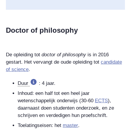
Doctor of philosophy
De opleiding tot
doctor of philosophy
is in 2016
gestart. Het vervangt de oude opleiding tot
candidate
of science
.
Duur
: 4 jaar.
Inhoud: een half tot een heel jaar
wetenschappelijk onderwijs (30-60
ECTS
),
daarnaast doen studenten onderzoek, en ze
schrijven en verdedigen hun proefschrift.
Toelatingseisen: het
master
.