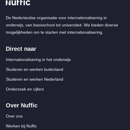
De Nederlandse organisatie voor internationalisering in
onderwijs, van basisschool tot universiteit. We bieden diverse
mogelijkheden om te starten met internationalisering.
Direct naar
Internationalisering in het onderwijs
Studeren en werken buitenland
Studeren en werken Nederland
Onderzoek en cijfers
Over Nuffic
Over ons
Werken bij Nuffic