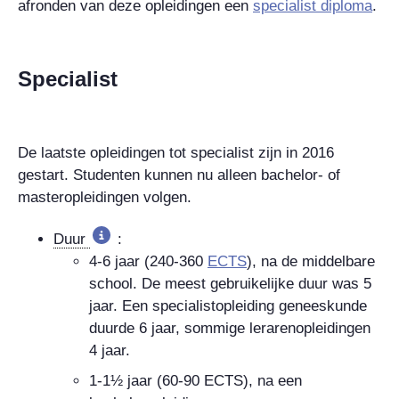
afronden van deze opleidingen een
specialist diploma
.
Specialist
De laatste opleidingen tot specialist zijn in 2016
gestart. Studenten kunnen nu alleen bachelor- of
masteropleidingen volgen.
Duur
:
4-6 jaar (240-360
ECTS
), na de middelbare
school. De meest gebruikelijke duur was 5
jaar. Een specialistopleiding geneeskunde
duurde 6 jaar, sommige lerarenopleidingen
4 jaar.
1-1½ jaar (60-90 ECTS), na een