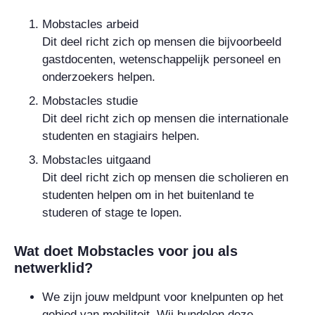
Mobstacles arbeid
Dit deel richt zich op mensen die bijvoorbeeld
gastdocenten, wetenschappelijk personeel en
onderzoekers helpen.
Mobstacles studie
Dit deel richt zich op mensen die internationale
studenten en stagiairs helpen.
Mobstacles uitgaand
Dit deel richt zich op mensen die scholieren en
studenten helpen om in het buitenland te
studeren of stage te lopen.
Wat doet Mobstacles voor jou als
netwerklid?
We zijn jouw meldpunt voor knelpunten op het
gebied van mobiliteit. Wij bundelen deze