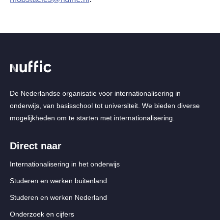
De Nederlandse organisatie voor internationalisering in
onderwijs, van basisschool tot universiteit. We bieden diverse
mogelijkheden om te starten met internationalisering.
Direct naar
Internationalisering in het onderwijs
Studeren en werken buitenland
Studeren en werken Nederland
Onderzoek en cijfers