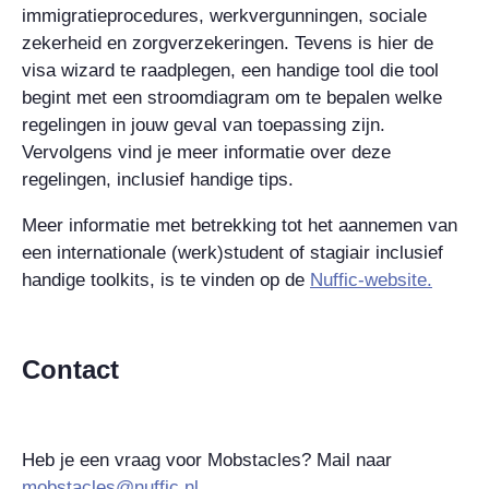
immigratieprocedures, werkvergunningen, sociale
zekerheid en zorgverzekeringen. Tevens is hier de
visa wizard te raadplegen, een handige tool die tool
begint met een stroomdiagram om te bepalen welke
regelingen in jouw geval van toepassing zijn.
Vervolgens vind je meer informatie over deze
regelingen, inclusief handige tips.
Meer informatie met betrekking tot het aannemen van
een internationale (werk)student of stagiair inclusief
handige toolkits, is te vinden op de
Nuffic-website.
Contact
Heb je een vraag voor Mobstacles? Mail naar
mobstacles@nuffic.nl
.