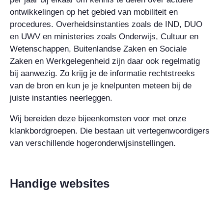
ontwikkelingen op het gebied van mobiliteit en
procedures. Overheidsinstanties zoals de IND, DUO
en UWV en ministeries zoals Onderwijs, Cultuur en
Wetenschappen, Buitenlandse Zaken en Sociale
Zaken en Werkgelegenheid zijn daar ook regelmatig
bij aanwezig. Zo krijg je de informatie rechtstreeks
van de bron en kun je je knelpunten meteen bij de
juiste instanties neerleggen.
Wij bereiden deze bijeenkomsten voor met onze
klankbordgroepen. Die bestaan uit vertegenwoordigers
van verschillende hogeronderwijsinstellingen.
Handige websites