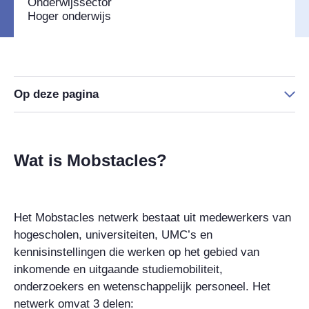
Onderwijssector
Hoger onderwijs
Op deze pagina
Wat is Mobstacles?
Het Mobstacles netwerk bestaat uit medewerkers van
hogescholen, universiteiten, UMC’s en
kennisinstellingen die werken op het gebied van
inkomende en uitgaande studiemobiliteit,
onderzoekers en wetenschappelijk personeel. Het
netwerk omvat 3 delen: