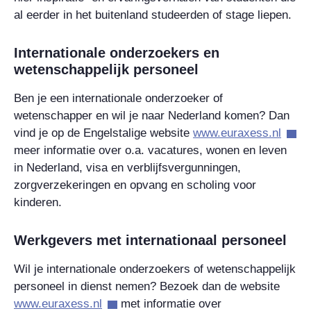
al eerder in het buitenland studeerden of stage liepen.
Internationale onderzoekers en
wetenschappelijk personeel
Ben je een internationale onderzoeker of
wetenschapper en wil je naar Nederland komen? Dan
vind je op de Engelstalige website
www.euraxess.nl
meer informatie over o.a. vacatures, wonen en leven
in Nederland, visa en verblijfsvergunningen,
zorgverzekeringen en opvang en scholing voor
kinderen.
Werkgevers met internationaal personeel
Wil je internationale onderzoekers of wetenschappelijk
personeel in dienst nemen? Bezoek dan de website
www.euraxess.nl
met informatie over