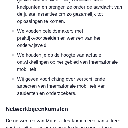
knelpunten en brengen ze onder de aandacht van
de juiste instanties om zo gezamelijk tot
oplossingen te komen.
We voeden beleidsmakers met
praktijkvoorbeelden en wensen van het
onderwijsveld.
We houden je op de hoogte van actuele
ontwikkelingen op het gebied van internationale
mobiliteit.
Wij geven voorlichting over verschillende
aspecten van internationale mobiliteit van
studenten en onderzoekers.
Netwerkbijeenkomsten
De netwerken van Mobstacles komen een aantal keer
per jaar bij elkaar om kennis te delen over actuele