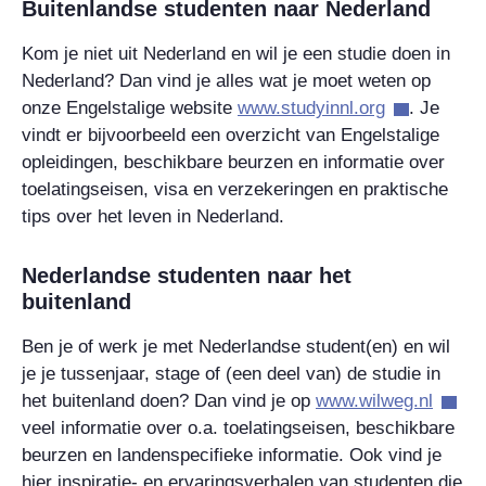
Buitenlandse studenten naar Nederland
Kom je niet uit Nederland en wil je een studie doen in
Nederland? Dan vind je alles wat je moet weten op
onze Engelstalige website
www.studyinnl.org
. Je
vindt er bijvoorbeeld een overzicht van Engelstalige
opleidingen, beschikbare beurzen en informatie over
toelatingseisen, visa en verzekeringen en praktische
tips over het leven in Nederland.
Nederlandse studenten naar het
buitenland
Ben je of werk je met Nederlandse student(en) en wil
je je tussenjaar, stage of (een deel van) de studie in
het buitenland doen? Dan vind je op
www.wilweg.nl
veel informatie over o.a. toelatingseisen, beschikbare
beurzen en landenspecifieke informatie. Ook vind je
hier inspiratie- en ervaringsverhalen van studenten die