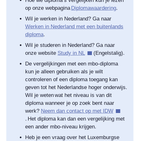
Hoe we diploma’s vergelijken kun je lezen
op onze webpagina
Diplomawaardering
.
Wil je werken in Nederland? Ga naar
Werken in Nederland met een buitenlands
diploma
.
Wil je studeren in Nederland? Ga naar
onze website
Study in NL
(Engelstalig).
De vergelijkingen met een mbo-diploma
kun je alleen gebruiken als je wilt
controleren of een diploma toegang kan
geven tot het Nederlandse hoger onderwijs.
Wil je weten wat het niveau is van dit
diploma wanneer je op zoek bent naar
werk?
Neem dan contact op met IDW
. Het diploma kan dan een vergelijking met
een ander mbo-niveau krijgen.
Heb je een vraag over het Luxemburgse