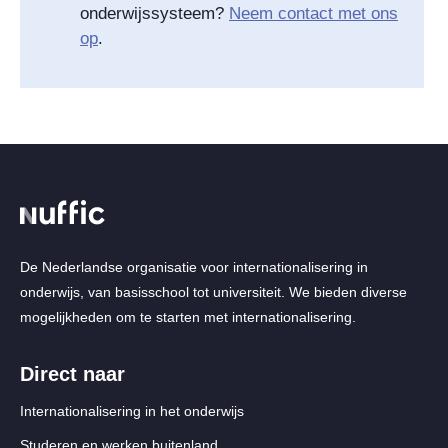
onderwijssysteem?
Neem contact met ons
op
.
De Nederlandse organisatie voor internationalisering in
onderwijs, van basisschool tot universiteit. We bieden diverse
mogelijkheden om te starten met internationalisering.
Direct naar
Internationalisering in het onderwijs
Studeren en werken buitenland