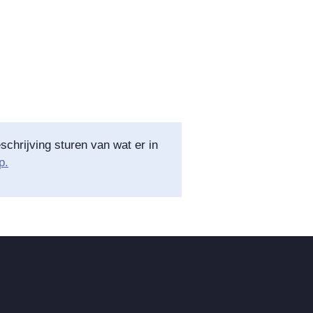
schrijving sturen van wat er in
p.