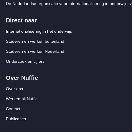
De Nederlandse organisatie voor internationalisering in onderwijs, v
Direct naar
Internationalisering in het onderwijs
Studeren en werken buitenland
Studeren en werken Nederland
Onderzoek en cijfers
Over Nuffic
Over ons
Werken bij Nuffic
Contact
Publicaties