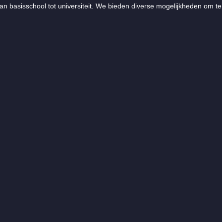
an basisschool tot universiteit. We bieden diverse mogelijkheden om te 