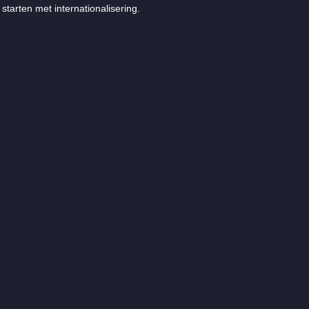
starten met internationalisering.