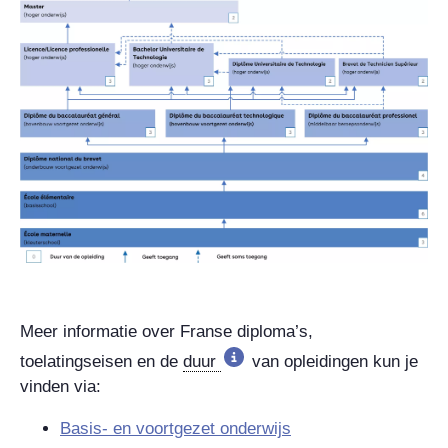
Meer informatie over Franse diploma’s,
toelatingseisen en de
duur
van opleidingen kun je
vinden via:
Basis- en voortgezet onderwijs