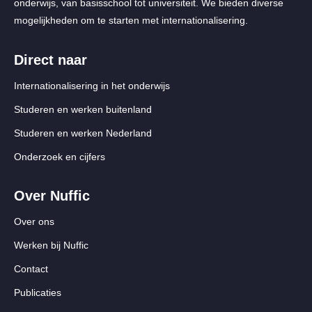
onderwijs, van basisschool tot universiteit. We bieden diverse
mogelijkheden om te starten met internationalisering.
Direct naar
Internationalisering in het onderwijs
Studeren en werken buitenland
Studeren en werken Nederland
Onderzoek en cijfers
Over Nuffic
Over ons
Werken bij Nuffic
Contact
Publicaties