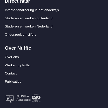
Direct naar
Internationalisering in het onderwijs
Studeren en werken buitenland
Studeren en werken Nederland
Onderzoek en cijfers
Over Nuffic
Over ons
Werken bij Nuffic
Contact
Publicaties