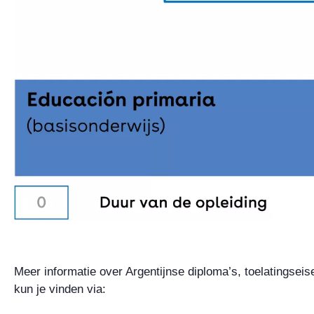
Meer informatie over Argentijnse diploma’s, toelatingsei
kun je vinden via: