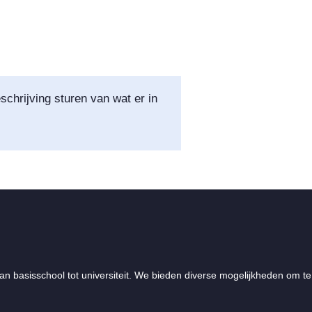
schrijving sturen van wat er in
an basisschool tot universiteit. We bieden diverse mogelijkheden om te 