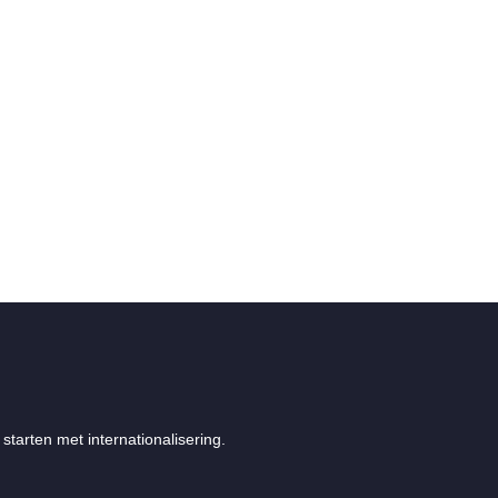
starten met internationalisering.