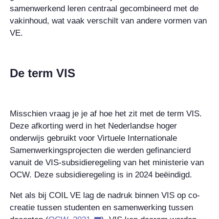
samenwerkend leren centraal gecombineerd met de
vakinhoud, wat vaak verschilt van andere vormen van
VE.
De term VIS
Misschien vraag je je af hoe het zit met de term VIS.
Deze afkorting werd in het Nederlandse hoger
onderwijs gebruikt voor Virtuele Internationale
Samenwerkingsprojecten die werden gefinancierd
vanuit de VIS-subsidieregeling van het ministerie van
OCW. Deze subsidieregeling is in 2024 beëindigd.
Net als bij COIL VE lag de nadruk binnen VIS op co-
creatie tussen studenten en samenwerking tussen