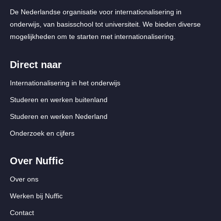
De Nederlandse organisatie voor internationalisering in
onderwijs, van basisschool tot universiteit. We bieden diverse
mogelijkheden om te starten met internationalisering.
Direct naar
Internationalisering in het onderwijs
Studeren en werken buitenland
Studeren en werken Nederland
Onderzoek en cijfers
Over Nuffic
Over ons
Werken bij Nuffic
Contact