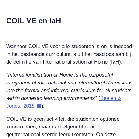
COIL VE en IaH
Wanneer COIL VE voor alle studenten is en is ingebed
in het bestaande curriculum, sluit het naadloos aan bij
de definitie van Internationalisation at Home (IaH):
“Internationalisation at Home is the purposeful
integration of international and intercultural dimensions
into the formal and informal curriculum for all students
within domestic learning environments”
(
Beelen &
Jones, 2015
).
COIL VE is geen activiteit die studenten optioneel
kunnen doen, maar is doelgericht door
geïnternationaliseerde leeruitkomsten. Op deze