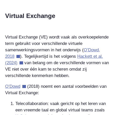
Virtual Exchange
Virtual Exchange (VE) wordt vaak als overkoepelende
term gebruikt voor verschillende virtuele
samenwerkingsvormen in het onderwijs (
O’Dowd,
2018
). Tegelijkertijd is het volgens
Hackett et al.
(2024)
van belang om de verschillende vormen van
VE niet over één kam te scheren omdat zij
verschillende kenmerken hebben.
O’Dowd
(2018) noemt een aantal voorbeelden van
Virtual Exchange:
Telecollaboration: vaak gericht op het leren van
een vreemde taal en global virtual teams zoals