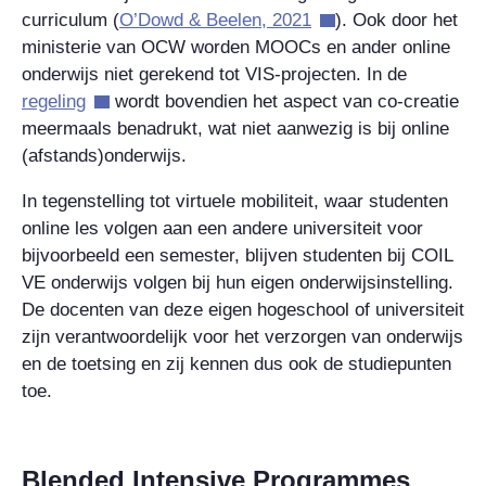
curriculum (
O’Dowd & Beelen, 2021
). Ook door het
ministerie van OCW worden MOOCs en ander online
onderwijs niet gerekend tot VIS-projecten. In de
regeling
wordt bovendien het aspect van co-creatie
meermaals benadrukt, wat niet aanwezig is bij online
(afstands)onderwijs.
In tegenstelling tot virtuele mobiliteit, waar studenten
online les volgen aan een andere universiteit voor
bijvoorbeeld een semester, blijven studenten bij COIL
VE onderwijs volgen bij hun eigen onderwijsinstelling.
De docenten van deze eigen hogeschool of universiteit
zijn verantwoordelijk voor het verzorgen van onderwijs
en de toetsing en zij kennen dus ook de studiepunten
toe.
Blended Intensive Programmes