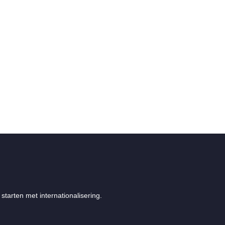
starten met internationalisering.