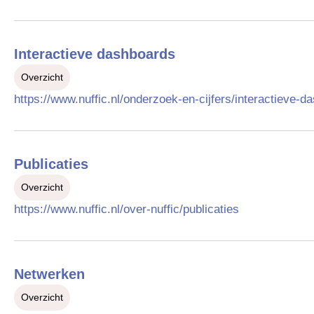
Interactieve dashboards
Overzicht
https://www.nuffic.nl/onderzoek-en-cijfers/interactieve-d
Publicaties
Overzicht
https://www.nuffic.nl/over-nuffic/publicaties
Netwerken
Overzicht