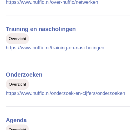
https://www.nuffic.nl/over-nuffic/netwerken
Training en nascholingen
Overzicht
https://www.nuffic.nl/training-en-nascholingen
Onderzoeken
Overzicht
https://www.nuffic.nl/onderzoek-en-cijfers/onderzoeken
Agenda
Overzicht