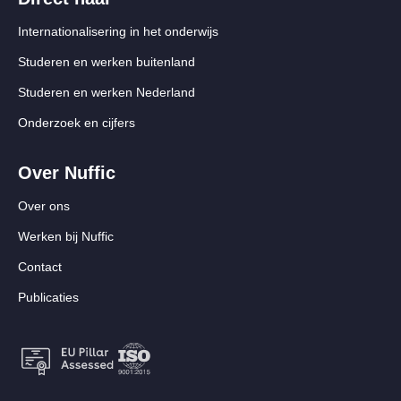
Internationalisering in het onderwijs
Studeren en werken buitenland
Studeren en werken Nederland
Onderzoek en cijfers
Over Nuffic
Over ons
Werken bij Nuffic
Contact
Publicaties