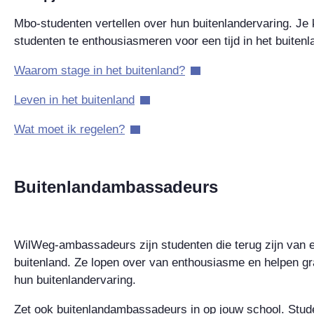
Mbo-studenten vertellen over hun buitenlandervaring. Je
studenten te enthousiasmeren voor een tijd in het buitenl
Waarom stage in het buitenland?
Leven in het buitenland
Wat moet ik regelen?
Buitenlandambassadeurs
WilWeg-ambassadeurs zijn studenten die terug zijn van ee
buitenland. Ze lopen over van enthousiasme en helpen g
hun buitenlandervaring.
Zet ook buitenlandambassadeurs in op jouw school. Stude