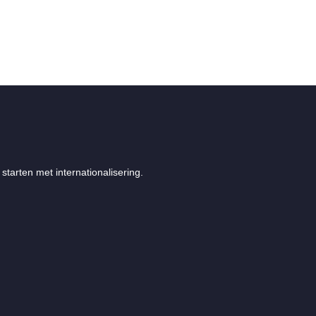
starten met internationalisering.