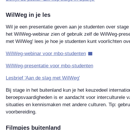
WilWeg in je les
Wil je een presentatie geven aan je studenten over stage 
het WilWeg-webinar zien of gebruik zelf de WilWeg-present
met WilWeg' lees je hoe je studenten kunt voorlichten over
WilWeg-webinar voor mbo-studenten
WilWeg-presentatie‌ voor mbo-studenten
Lesbrief 'Aan de slag met WilWeg'‌
Bij stage in het buitenland kun je het keuzedeel internatio
beroepsvaardigheden is er aandacht voor interculturele
situaties en kennismaken met andere culturen. Tip: gebru
voorbereiding.
Filmpjes buitenland