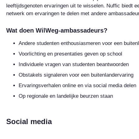
leeftijdsgenoten ervaringen uit te wisselen. Nuffic biedt
netwerk om ervaringen te delen met andere ambassadeur
Wat doen WilWeg-ambassadeurs?
Andere studenten enthousiasmeren voor een buiten
Voorlichting en presentaties geven op school
Individuele vragen van studenten beantwoorden
Obstakels signaleren voor een buitenlandervaring
Ervaringsverhalen online en via social media delen
Op regionale en landelijke beurzen staan
Social media