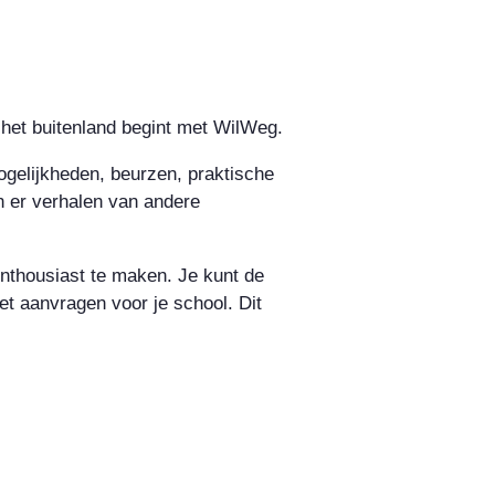
 het buitenland begint met WilWeg.
gelijkheden, beurzen, praktische
n er verhalen van andere
nthousiast te maken. Je kunt de
et aanvragen voor je school. Dit