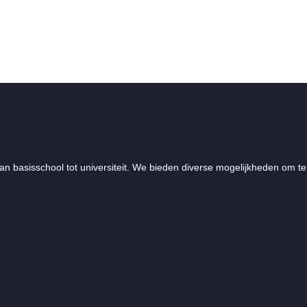
an basisschool tot universiteit. We bieden diverse mogelijkheden om te 