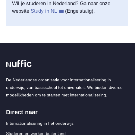
Wil je studeren in Nederland? Ga naar onze
website
Study in NL
(Engelstalig).
De Nederlandse organisatie voor internationalisering in
onderwijs, van basisschool tot universiteit. We bieden diverse
mogelijkheden om te starten met internationalisering.
Direct naar
Internationalisering in het onderwijs
Studeren en werken buitenland