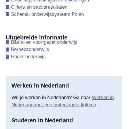
​Cijfers en studieresultaten
​Schema: onderwijssysteem Polen
Uitgebreide informatie
​Basis- en voortgezet onderwijs
​Beroepsonderwijs
​Hoger onderwijs
Werken in Nederland
Wil je werken in Nederland? Ga naar
Werken in
Nederland met een buitenlands diploma
.
Studeren in Nederland