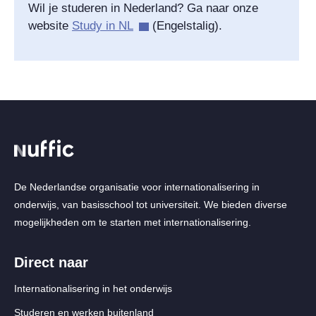
Wil je studeren in Nederland? Ga naar onze
website
Study in NL
(Engelstalig).
De Nederlandse organisatie voor internationalisering in
onderwijs, van basisschool tot universiteit. We bieden diverse
mogelijkheden om te starten met internationalisering.
Direct naar
Internationalisering in het onderwijs
Studeren en werken buitenland