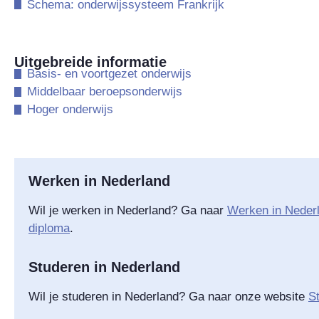
​Schema: onderwijssysteem Frankrijk
Uitgebreide informatie
​Basis- en voortgezet onderwijs
​Middelbaar beroepsonderwijs
​Hoger onderwijs
Werken in Nederland
Wil je werken in Nederland? Ga naar
Werken in Nederl
diploma
.
Studeren in Nederland
Wil je studeren in Nederland? Ga naar onze website
S