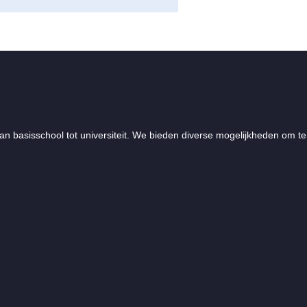
an basisschool tot universiteit. We bieden diverse mogelijkheden om te 