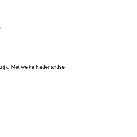
​
krijk. Met welke Nederlandse