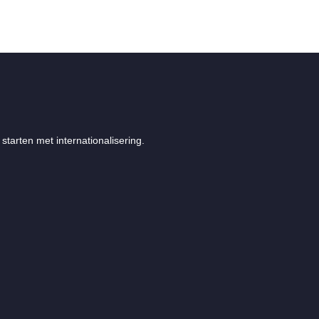
starten met internationalisering.