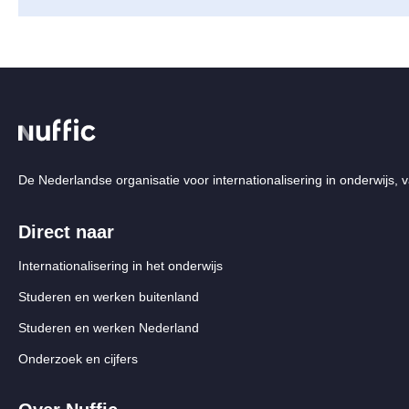
De Nederlandse organisatie voor internationalisering in onderwijs, v
Direct naar
Internationalisering in het onderwijs
Studeren en werken buitenland
Studeren en werken Nederland
Onderzoek en cijfers