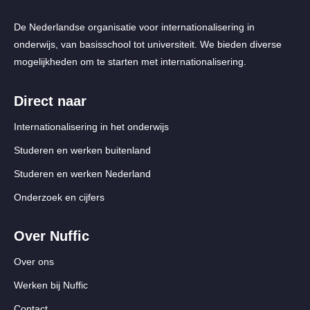
De Nederlandse organisatie voor internationalisering in
onderwijs, van basisschool tot universiteit. We bieden diverse
mogelijkheden om te starten met internationalisering.
Direct naar
Internationalisering in het onderwijs
Studeren en werken buitenland
Studeren en werken Nederland
Onderzoek en cijfers
Over Nuffic
Over ons
Werken bij Nuffic
Contact