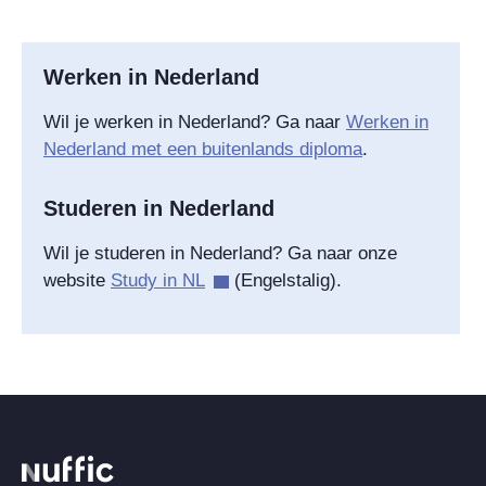
Werken in Nederland
Wil je werken in Nederland? Ga naar
Werken in
Nederland met een buitenlands diploma
.
Studeren in Nederland
Wil je studeren in Nederland? Ga naar onze
website
Study in NL
(Engelstalig).