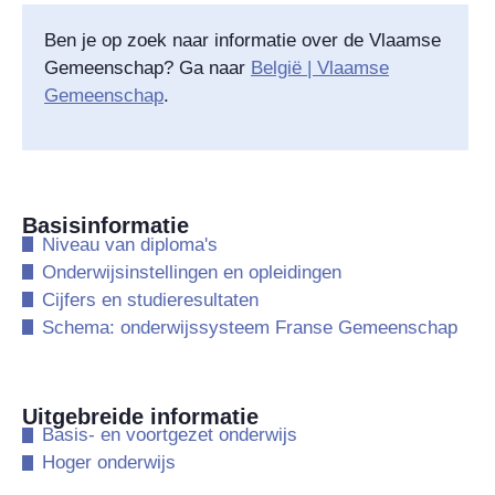
Ben je op zoek naar informatie over
de Vlaamse
Gemeenschap
? Ga naar
België | Vlaamse
Gemeenschap
.
Basisinformatie
​Niveau van diploma's
​Onderwijsinstellingen en opleidingen
​Cijfers en studieresultaten
​Schema: onderwijssysteem Franse Gemeenschap
Uitgebreide informatie
​Basis- en voortgezet onderwijs
​Hoger onderwijs