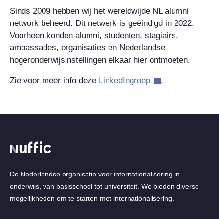
Sinds 2009 hebben wij het wereldwijde NL alumni
network beheerd. Dit netwerk is geëindigd in 2022.
Voorheen konden alumni, studenten, stagiairs,
ambassades, organisaties en Nederlandse
hogeronderwijsinstellingen elkaar hier ontmoeten.
Zie voor meer info deze
LinkedIngroep
.
De Nederlandse organisatie voor internationalisering in
onderwijs, van basisschool tot universiteit. We bieden diverse
mogelijkheden om te starten met internationalisering.