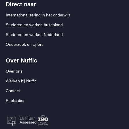
Direct naar
Internationalisering in het onderwijs
Studeren en werken buitenland
Studeren en werken Nederland
Onderzoek en cijfers
Over Nuffic
Over ons
Werken bij Nuffic
Contact
Publicaties