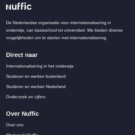
De Nederlandse organisatie voor internationalisering in
onderwijs, van basisschool tot universiteit. We bieden diverse
mogelijkheden om te starten met internationalisering.
Direct naar
Internationalisering in het onderwijs
Studeren en werken buitenland
Studeren en werken Nederland
Onderzoek en cijfers
Over Nuffic
Over ons
Werken bij Nuffic