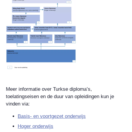
Meer informatie over Turkse diploma’s,
toelatingseisen en de duur van opleidingen kun je
vinden via:
Basis- en voortgezet onderwijs
Hoger onderwijs