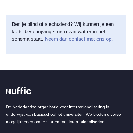
Ben je blind of slechtziend? Wij kunnen je een
korte beschrijving sturen van wat er in het
schema staat.
Neem dan contact met ons op.
De Nederlandse organisatie voor internationalisering in
onderwijs, van basisschool tot universiteit. We bieden diverse
mogelijkheden om te starten met internationalisering.