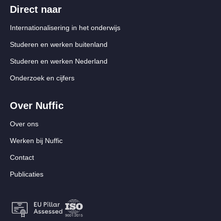
Direct naar
Internationalisering in het onderwijs
Studeren en werken buitenland
Studeren en werken Nederland
Onderzoek en cijfers
Over Nuffic
Over ons
Werken bij Nuffic
Contact
Publicaties