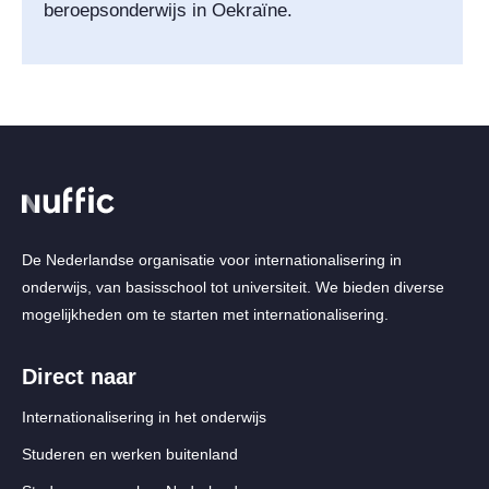
beroepsonderwijs in Oekraïne.
De Nederlandse organisatie voor internationalisering in
onderwijs, van basisschool tot universiteit. We bieden diverse
mogelijkheden om te starten met internationalisering.
Direct naar
Internationalisering in het onderwijs
Studeren en werken buitenland