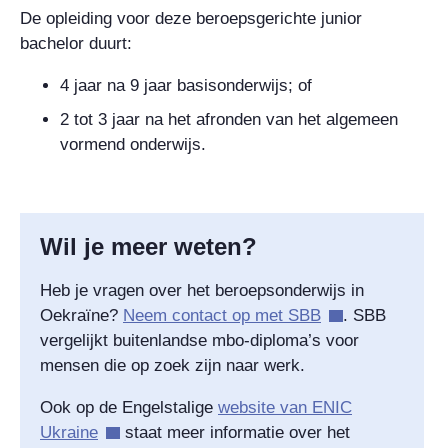
De opleiding voor deze beroepsgerichte junior
bachelor duurt:
4 jaar na 9 jaar basisonderwijs; of
2 tot 3 jaar na het afronden van het algemeen
vormend onderwijs.
Wil je meer weten?
Heb je vragen over het beroepsonderwijs in
Oekraïne?
Neem contact op met SBB
. SBB
vergelijkt buitenlandse mbo-diploma’s voor
mensen die op zoek zijn naar werk.
Ook op de Engelstalige
website van
ENIC
Ukraine
staat meer informatie over het